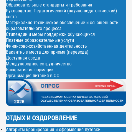
Образовательные стандарты и требования
Руководство. Педагогический (научно-педагогический)
соста
Материально-техническое обеспечение и оснащенность
образовательного процесса
Стипендии и меры поддержки обучающихся
Платные образовательные услуги
Финансово-хозяйственная деятельность
Вакантные места для приема (перевода)
Доступная среда
Международное сотрудничество
Раскрытие информации
Организация питания в ОО
ОТДЫХ И ОЗДОРОВЛЕНИЕ
Алгоритм бронирования и оформления путёвки