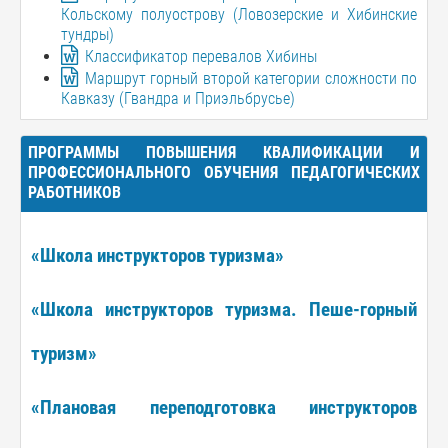
Кольскому полуострову (Ловозерские и Хибинские
тундры)
Классификатор перевалов Хибины
Маршрут горный второй категории сложности по
Кавказу (Гвандра и Приэльбрусье)
ПРОГРАММЫ ПОВЫШЕНИЯ КВАЛИФИКАЦИИ И
ПРОФЕССИОНАЛЬНОГО ОБУЧЕНИЯ ПЕДАГОГИЧЕСКИХ
РАБОТНИКОВ
«Школа инструкторов туризма»
«Школа инструкторов туризма. Пеше-горный
туризм»
«Плановая переподготовка инструкторов