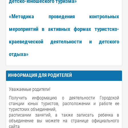
детско-юношеского туризма»
«Методика проведения контрольных
мероприятий в активных формах туристско-
краеведческой деятельности и детского
отдыха»
ИНФОРМАЦИЯ ДЛЯ РОДИТЕЛЕЙ
Уважаемые родители!
Получить информацию о деятельности Городской
станции юных туристов, расположении и работе ее
туристских объединений,
расписании занятий, а также записать ребенка в
объединение вы можете на странице официального
сайта