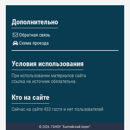
Дополнительно
Обратная связь
Схема проезда
Условия использования
При использовании материалов сайта
ссылка на источник обязательна.
Кто на сайте
Сейчас на сайте 433 гостя и нет пользователей
© 2026. ГБНОУ "Балтийский берег".