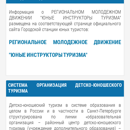
Информация о РЕГИОНАЛЬНОМ МОЛОДЕЖНОМ
ДВИЖЕНИИ "ЮНЫЕ ИНСТРУКТОРЫ ТУРИЗМА"
размещена на соответствующей странице официального
сайта Городской станции юных туристов:
РЕГИОНАЛЬНОЕ МОЛОДЕЖНОЕ ДВИЖЕНИЕ
"ЮНЫЕ ИНСТРУКТОРЫ ТУРИЗМА"
СИСТЕМА ОРГАНИЗАЦИЯ ДЕТСКО-ЮНОШЕСКОГО
ТУРИЗМА
Детско-юношеский туризм в системе образования в
целом в России и в частности в Санкт-Петербурге
структурирована по линии «образовательная
организация – районный центр детско-юношеского
туризма (учреждение дополнительного образования) –