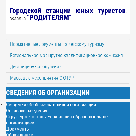
Городской станции юных тури
стов
,
"РОДИТЕЛЯМ"
вкладка
.
Нормативные документы по детскому туризму
Региональная маршрутно-квалификационная комиссия
Дистанционное обучение
Массовые мероприятия СЮТУР
СВЕДЕНИЯ ОБ ОРГАНИЗАЦИИ
Сведения об образовательной организации
Основные сведения
Структура и органы управления образовательной
организацией
Документы
Образование