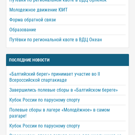
Молодежное движение ЮИТ
Форма обратной связи
Образование
Путёвки по региональной квоте в ВДЦ Океан
ПОСЛЕДНИЕ НОВОСТИ
«Балтийский берег» принимает участие во II
Всероссийской спартакиаде
Завершились полевые сборы в «Балтийском береге»
Кубок России по парусному спорту
Полевые сборы в лагере «Молодёжное» в самом
разгаре!
Кубок России по парусному спорту