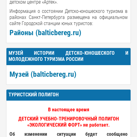
детском центре «Артек».
Информация о состоянии Детско-юношеского туризма в
районах Санкт-Петербурга размещена на официальном
сайте Городской станции юных туристов:
Районы (balticbereg.ru)
МУЗЕЙ ИСТОРИИ ДЕТСКО-ЮНОШЕСКОГО И
МОЛОДЕЖНОГО ТУРИЗМА РОССИИ
Музей (balticbereg.ru)
ТУРИСТСКИЙ ПОЛИГОН
В настоящее время
ДЕТСКИЙ УЧЕБНО-ТРЕНИРОВОЧНЫЙ ПОЛИГОН
«ЭКОЛОГИЧЕСКИЙ ФОРТ» не работает.
Об изменении ситуации будет сообщено