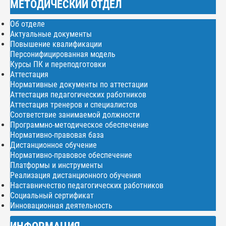
МЕТОДИЧЕСКИЙ ОТДЕЛ
Об отделе
Актуальные документы
Повышение квалификации
Персонифицированная модель
Курсы ПК и переподготовки
Аттестация
Нормативные документы по аттестации
Аттестация педагогических работников
Аттестация тренеров и специалистов
Соответствие занимаемой должности
Программно-методическое обеспечение
Нормативно-правовая база
Дистанционное обучение
Нормативно-правовое обеспечение
Платформы и инструменты
Реализация дистанционного обучения
Наставничество педагогических работников
Социальный сертификат
Инновационная деятельность