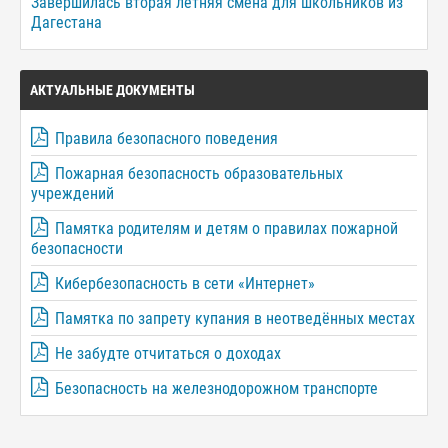
Завершилась вторая летняя смена для школьников из
Дагестана
АКТУАЛЬНЫЕ ДОКУМЕНТЫ
Правила безопасного поведения
Пожарная безопасность образовательных
учреждений
Памятка родителям и детям о правилах пожарной
безопасности
Кибербезопасность в сети «Интернет»
Памятка по запрету купания в неотведённых местах
Не забудте отчитаться о доходах
Безопасность на железнодорожном транспорте