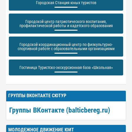
Городская Станция юных туристов
Городской центр патриотического воспитания,
профилактической работы и кадетского образования
Городской координационный центр по физкультурно-
спортивной работе с образовательными организациями
Гостиница Туристско-экскурсионная база «Школьная»
ГРУППЫ ВКОНТАКТЕ СЮТУР
Группы ВКонтакте (balticbereg.ru)
МОЛОДЕЖНОЕ ДВИЖЕНИЕ ЮИТ