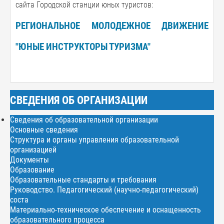
сайта Городской станции юных туристов:
РЕГИОНАЛЬНОЕ МОЛОДЕЖНОЕ ДВИЖЕНИЕ
"ЮНЫЕ ИНСТРУКТОРЫ ТУРИЗМА"
СВЕДЕНИЯ ОБ ОРГАНИЗАЦИИ
Сведения об образовательной организации
Основные сведения
Структура и органы управления образовательной
организацией
Документы
Образование
Образовательные стандарты и требования
Руководство. Педагогический (научно-педагогический)
соста
Материально-техническое обеспечение и оснащенность
образовательного процесса