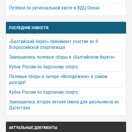
Путёвки по региональной квоте в ВДЦ Океан
ПОСЛЕДНИЕ НОВОСТИ
«Балтийский берег» принимает участие во II
Всероссийской спартакиаде
Завершились полевые сборы в «Балтийском береге»
Кубок России по парусному спорту
Полевые сборы в лагере «Молодёжное» в самом
разгаре!
Кубок России по парусному спорту
Завершилась вторая летняя смена для школьников из
Дагестана
АКТУАЛЬНЫЕ ДОКУМЕНТЫ