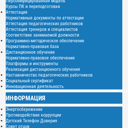
Персонифицированная модель
Курсы ПК и переподготовки
Аттестация
Нормативные документы по аттестации
Аттестация педагогических работников
Аттестация тренеров и специалистов
Соответствие занимаемой должности
Программно-методическое обеспечение
Нормативно-правовая база
Дистанционное обучение
Нормативно-правовое обеспечение
Платформы и инструменты
Реализация дистанционного обучения
Наставничество педагогических работников
Социальный сертификат
Инновационная деятельность
ИНФОРМАЦИЯ
Энергосбережение
Противодействие коррупции
Детский Телефон Доверия
Совет отцов