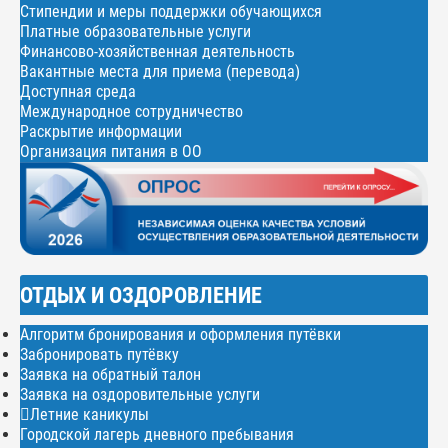
Стипендии и меры поддержки обучающихся
Платные образовательные услуги
Финансово-хозяйственная деятельность
Вакантные места для приема (перевода)
Доступная среда
Международное сотрудничество
Раскрытие информации
Организация питания в ОО
ОТДЫХ И ОЗДОРОВЛЕНИЕ
Алгоритм бронирования и оформления путёвки
Забронировать путёвку
Заявка на обратный талон
Заявка на оздоровительные услуги
Летние каникулы
Городской лагерь дневного пребывания