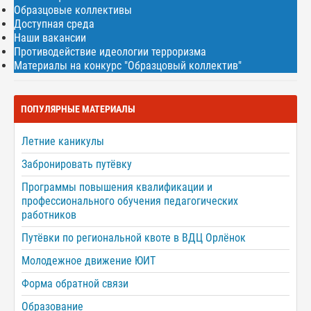
Образцовые коллективы
Доступная среда
Наши вакансии
Противодействие идеологии терроризма
Материалы на конкурс "Образцовый коллектив"
ПОПУЛЯРНЫЕ МАТЕРИАЛЫ
Летние каникулы
Забронировать путёвку
Программы повышения квалификации и
профессионального обучения педагогических
работников
Путёвки по региональной квоте в ВДЦ Орлёнок
Молодежное движение ЮИТ
Форма обратной связи
Образование