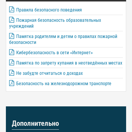
Правила безопасного поведения
Пожарная безопасность образовательных
учреждений
Памятка родителям и детям о правилах пожарной
безопасности
Кибербезопасность в сети «Интернет»
Памятка по запрету купания в неотведённых местах
Не забудте отчитаться о доходах
Безопасность на железнодорожном транспорте
Дополнительно