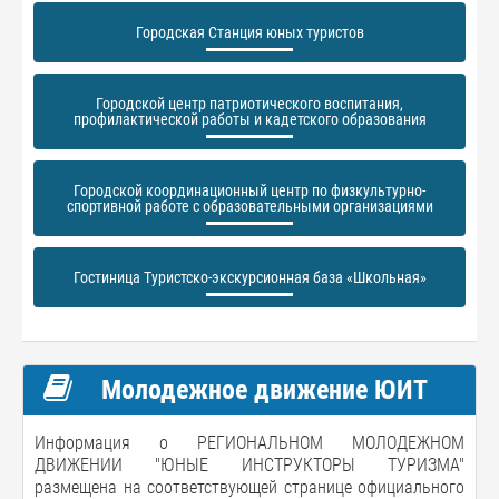
Городская Станция юных туристов
Городской центр патриотического воспитания,
профилактической работы и кадетского образования
Городской координационный центр по физкультурно-
спортивной работе с образовательными организациями
Гостиница Туристско-экскурсионная база «Школьная»
Молодежное движение ЮИТ
Информация о РЕГИОНАЛЬНОМ МОЛОДЕЖНОМ
ДВИЖЕНИИ "ЮНЫЕ ИНСТРУКТОРЫ ТУРИЗМА"
размещена на соответствующей странице официального