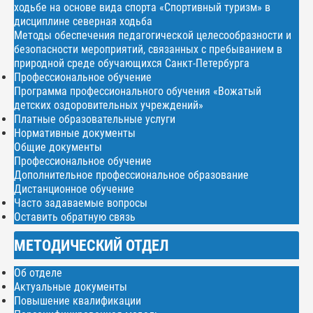
ходьбе на основе вида спорта «Спортивный туризм» в
дисциплине северная ходьба
Методы обеспечения педагогической целесообразности и
безопасности мероприятий, связанных с пребыванием в
природной среде обучающихся Санкт-Петербурга
Профессиональное обучение
Программа профессионального обучения «Вожатый
детских оздоровительных учреждений»
Платные образовательные услуги
Нормативные документы
Общие документы
Профессиональное обучение
Дополнительное профессиональное образование
Дистанционное обучение
Часто задаваемые вопросы
Оставить обратную связь
МЕТОДИЧЕСКИЙ ОТДЕЛ
Об отделе
Актуальные документы
Повышение квалификации