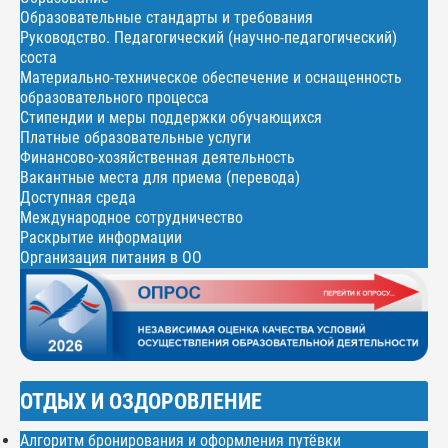
Образовательные стандарты и требования
Руководство. Педагогический (научно-педагогический)
соста
Материально-техническое обеспечение и оснащенность
образовательного процесса
Стипендии и меры поддержки обучающихся
Платные образовательные услуги
Финансово-хозяйственная деятельность
Вакантные места для приема (перевода)
Доступная среда
Международное сотрудничество
Раскрытие информации
Организация питания в ОО
ОТДЫХ И ОЗДОРОВЛЕНИЕ
Алгоритм бронирования и оформления путёвки