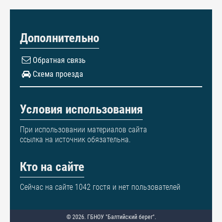
Дополнительно
Обратная связь
Схема проезда
Условия использования
При использовании материалов сайта
ссылка на источник обязательна.
Кто на сайте
Сейчас на сайте 1042 гостя и нет пользователей
© 2026. ГБНОУ "Балтийский берег".