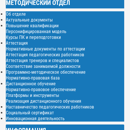
МЕТОДИЧЕСКИЙ ОТДЕЛ
Об отделе
Актуальные документы
Повышение квалификации
Персонифицированная модель
Курсы ПК и переподготовки
Аттестация
Нормативные документы по аттестации
Аттестация педагогических работников
Аттестация тренеров и специалистов
Соответствие занимаемой должности
Программно-методическое обеспечение
Нормативно-правовая база
Дистанционное обучение
Нормативно-правовое обеспечение
Платформы и инструменты
Реализация дистанционного обучения
Наставничество педагогических работников
Социальный сертификат
Инновационная деятельность