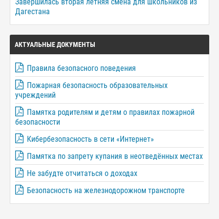
Завершилась вторая летняя смена для школьников из
Дагестана
АКТУАЛЬНЫЕ ДОКУМЕНТЫ
Правила безопасного поведения
Пожарная безопасность образовательных
учреждений
Памятка родителям и детям о правилах пожарной
безопасности
Кибербезопасность в сети «Интернет»
Памятка по запрету купания в неотведённых местах
Не забудте отчитаться о доходах
Безопасность на железнодорожном транспорте