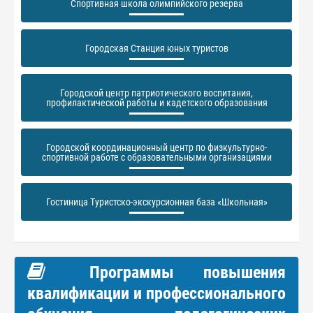
Спортивная школа олимпийского резерва
Городская Станция юных туристов
Городской центр патриотического воспитания,
профилактической работы и кадетского образования
Городской координационный центр по физкультурно-
спортивной работе с образовательными организациями
Гостиница Туристско-экскурсионная база «Школьная»
Программы повышения
квалификации и профессионального