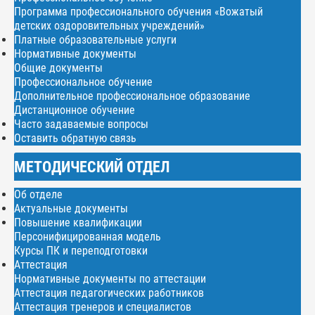
Программа профессионального обучения «Вожатый
детских оздоровительных учреждений»
Платные образовательные услуги
Нормативные документы
Общие документы
Профессиональное обучение
Дополнительное профессиональное образование
Дистанционное обучение
Часто задаваемые вопросы
Оставить обратную связь
МЕТОДИЧЕСКИЙ ОТДЕЛ
Об отделе
Актуальные документы
Повышение квалификации
Персонифицированная модель
Курсы ПК и переподготовки
Аттестация
Нормативные документы по аттестации
Аттестация педагогических работников
Аттестация тренеров и специалистов