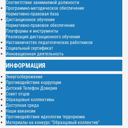
Соответствие занимаемой должности
Программно-методическое обеспечение
Нормативно-правовая база
Дистанционное обучение
Нормативно-правовое обеспечение
Платформы и инструменты
Реализация дистанционного обучения
Наставничество педагогических работников
Социальный сертификат
Инновационная деятельность
ИНФОРМАЦИЯ
Энергосбережение
Противодействие коррупции
Детский Телефон Доверия
Совет отцов
Образцовые коллективы
Доступная среда
Наши вакансии
Противодействие идеологии терроризма
Материалы на конкурс "Образцовый коллектив"