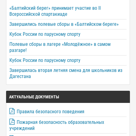
«Балтийский берег» принимает участие во II
Всероссийской спартакиаде
Завершились полевые сборы в «Балтийском береге»
Кубок России по парусному спорту
Полевые сборы в лагере «Молодёжное» в самом
разгаре!
Кубок России по парусному спорту
Завершилась вторая летняя смена для школьников из
Дагестана
АКТУАЛЬНЫЕ ДОКУМЕНТЫ
Правила безопасного поведения
Пожарная безопасность образовательных
учреждений