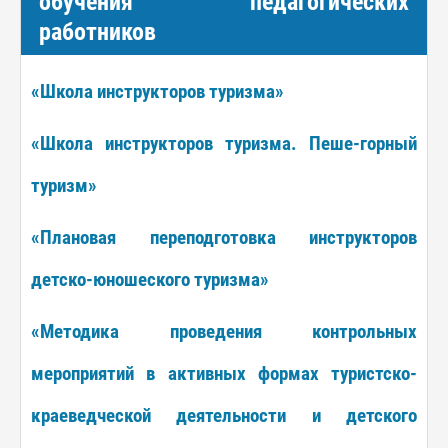
обучения педагогических
работников
«Школа инструкторов туризма»
«Школа инструкторов туризма. Пеше-горный
туризм»
«Плановая переподготовка инструкторов
детско-юношеского туризма»
«Методика проведения контрольных
мероприятий в активных формах туристско-
краеведческой деятельности и детского