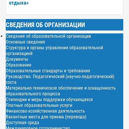
отдыха»
СВЕДЕНИЯ ОБ ОРГАНИЗАЦИИ
Сведения об образовательной организации
Основные сведения
Структура и органы управления образовательной
организацией
Документы
Образование
Образовательные стандарты и требования
Руководство. Педагогический (научно-педагогический)
соста
Материально-техническое обеспечение и оснащенность
образовательного процесса
Стипендии и меры поддержки обучающихся
Платные образовательные услуги
Финансово-хозяйственная деятельность
Вакантные места для приема (перевода)
Доступная среда
Международное сотрудничество