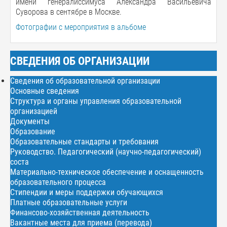
имени генералиссимуса Александра Васильевича
Суворова в сентябре в Москве.
Фотографии с мероприятия в альбоме
СВЕДЕНИЯ ОБ ОРГАНИЗАЦИИ
Сведения об образовательной организации
Основные сведения
Структура и органы управления образовательной
организацией
Документы
Образование
Образовательные стандарты и требования
Руководство. Педагогический (научно-педагогический)
соста
Материально-техническое обеспечение и оснащенность
образовательного процесса
Стипендии и меры поддержки обучающихся
Платные образовательные услуги
Финансово-хозяйственная деятельность
Вакантные места для приема (перевода)