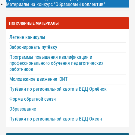
Материалы на конкурс "Образцовый коллектив"
ПОПУЛЯРНЫЕ МАТЕРИАЛЫ
Летние каникулы
Забронировать путёвку
Программы повышения квалификации и
профессионального обучения педагогических
работников
Молодежное движение ЮИТ
Путёвки по региональной квоте в ВДЦ Орлёнок
Форма обратной связи
Образование
Путёвки по региональной квоте в ВДЦ Океан