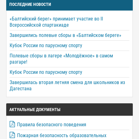
ПОСЛЕДНИЕ НОВОСТИ
«Балтийский берег» принимает участие во II
Всероссийской спартакиаде
Завершились полевые сборы в «Балтийском береге»
Кубок России по парусному спорту
Полевые сборы в лагере «Молодёжное» в самом
разгаре!
Кубок России по парусному спорту
Завершилась вторая летняя смена для школьников из
Дагестана
АКТУАЛЬНЫЕ ДОКУМЕНТЫ
Правила безопасного поведения
Пожарная безопасность образовательных