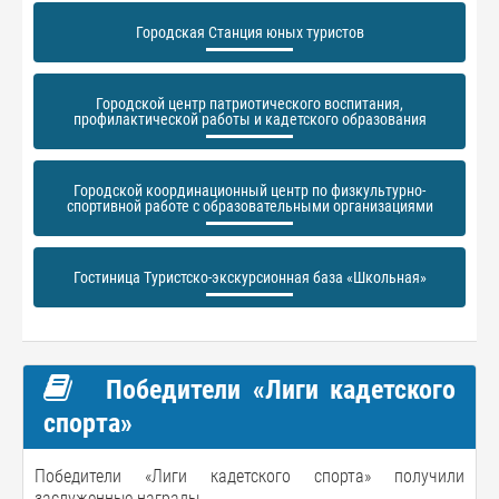
Городская Станция юных туристов
Городской центр патриотического воспитания,
профилактической работы и кадетского образования
Городской координационный центр по физкультурно-
спортивной работе с образовательными организациями
Гостиница Туристско-экскурсионная база «Школьная»
Победители «Лиги кадетского
спорта»
Победители «Лиги кадетского спорта» получили
заслуженные награды.