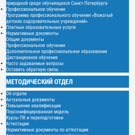
природной среде обучающихся Санкт-Петербурга
Профессиональное обучение
Программа профессионального обучения «Вожатый
детских оздоровительных учреждений»
Платные образовательные услуги
Нормативные документы
Общие документы
Профессиональное обучение
Дополнительное профессиональное образование
Дистанционное обучение
Часто задаваемые вопросы
Оставить обратную связь
МЕТОДИЧЕСКИЙ ОТДЕЛ
Об отделе
Актуальные документы
Повышение квалификации
Персонифицированная модель
Курсы ПК и переподготовки
Аттестация
Нормативные документы по аттестации