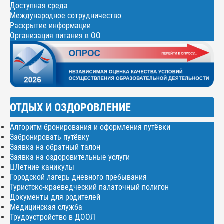
Доступная среда
Международное сотрудничество
Раскрытие информации
Организация питания в ОО
ОТДЫХ И ОЗДОРОВЛЕНИЕ
Алгоритм бронирования и оформления путёвки
Забронировать путёвку
Заявка на обратный талон
Заявка на оздоровительные услуги
Летние каникулы
Городской лагерь дневного пребывания
Туристско-краеведческий палаточный полигон
Документы для родителей
Медицинская служба
Трудоустройство в ДООЛ