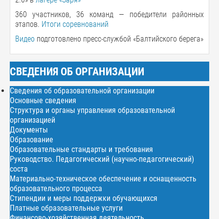
360 участников, 36 команд — победители районных
этапов.
Итоги соревнований
Видео
подготовлено пресс-службой «Балтийского берега»
СВЕДЕНИЯ ОБ ОРГАНИЗАЦИИ
Сведения об образовательной организации
Основные сведения
Структура и органы управления образовательной
организацией
Документы
Образование
Образовательные стандарты и требования
Руководство. Педагогический (научно-педагогический)
соста
Материально-техническое обеспечение и оснащенность
образовательного процесса
Стипендии и меры поддержки обучающихся
Платные образовательные услуги
Финансово-хозяйственная деятельность