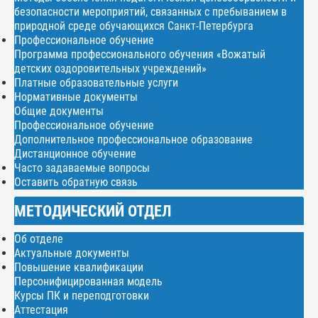
безопасности мероприятий, связанных с пребыванием в
природной среде обучающихся Санкт-Петербурга
Профессиональное обучение
Программа профессионального обучения «Вожатый
детских оздоровительных учреждений»
Платные образовательные услуги
Нормативные документы
Общие документы
Профессиональное обучение
Дополнительное профессиональное образование
Дистанционное обучение
Часто задаваемые вопросы
Оставить обратную связь
МЕТОДИЧЕСКИЙ ОТДЕЛ
Об отделе
Актуальные документы
Повышение квалификации
Персонифицированная модель
Курсы ПК и переподготовки
Аттестация