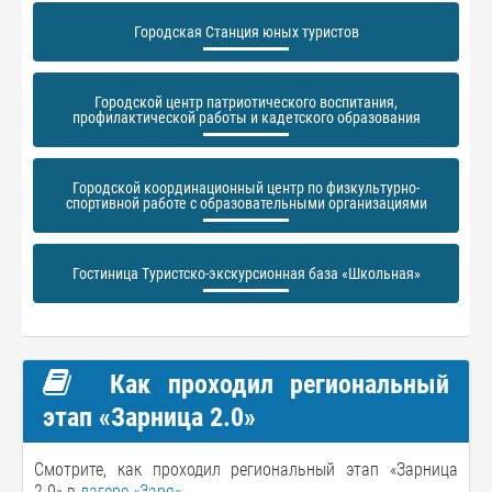
Городская Станция юных туристов
Городской центр патриотического воспитания,
профилактической работы и кадетского образования
Городской координационный центр по физкультурно-
спортивной работе с образовательными организациями
Гостиница Туристско-экскурсионная база «Школьная»
Как проходил региональный
этап «Зарница 2.0»
Смотрите, как проходил региональный этап «Зарница
2.0» в
лагере «Заря»