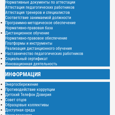
Нормативные документы по аттестации
Аттестация педагогических работников
Аттестация тренеров и специалистов
Соответствие занимаемой должности
Программно-методическое обеспечение
Нормативно-правовая база
Дистанционное обучение
Нормативно-правовое обеспечение
Платформы и инструменты
Реализация дистанционного обучения
Наставничество педагогических работников
Социальный сертификат
Инновационная деятельность
ИНФОРМАЦИЯ
Энергосбережение
Противодействие коррупции
Детский Телефон Доверия
Совет отцов
Образцовые коллективы
Доступная среда