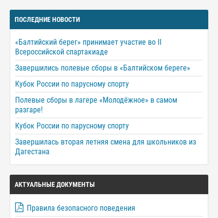
ПОСЛЕДНИЕ НОВОСТИ
«Балтийский берег» принимает участие во II
Всероссийской спартакиаде
Завершились полевые сборы в «Балтийском береге»
Кубок России по парусному спорту
Полевые сборы в лагере «Молодёжное» в самом
разгаре!
Кубок России по парусному спорту
Завершилась вторая летняя смена для школьников из
Дагестана
АКТУАЛЬНЫЕ ДОКУМЕНТЫ
Правила безопасного поведения