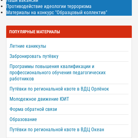
Наши вакансии
Противодействие идеологии терроризма
Материалы на конкурс "Образцовый коллектив"
ПОПУЛЯРНЫЕ МАТЕРИАЛЫ
Летние каникулы
Забронировать путёвку
Программы повышения квалификации и
профессионального обучения педагогических
работников
Путёвки по региональной квоте в ВДЦ Орлёнок
Молодежное движение ЮИТ
Форма обратной связи
Образование
Путёвки по региональной квоте в ВДЦ Океан