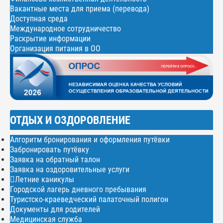
Вакантные места для приема (перевода)
Доступная среда
Международное сотрудничество
Раскрытие информации
Организация питания в ОО
ОТДЫХ И ОЗДОРОВЛЕНИЕ
Алгоритм бронирования и оформления путёвки
Забронировать путёвку
Заявка на обратный талон
Заявка на оздоровительные услуги
Летние каникулы
Городской лагерь дневного пребывания
Туристско-краеведческий палаточный полигон
Документы для родителей
Медицинская служба