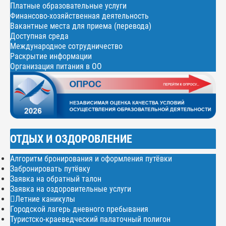
Платные образовательные услуги
Финансово-хозяйственная деятельность
Вакантные места для приема (перевода)
Доступная среда
Международное сотрудничество
Раскрытие информации
Организация питания в ОО
ОТДЫХ И ОЗДОРОВЛЕНИЕ
Алгоритм бронирования и оформления путёвки
Забронировать путёвку
Заявка на обратный талон
Заявка на оздоровительные услуги
Летние каникулы
Городской лагерь дневного пребывания
Туристско-краеведческий палаточный полигон