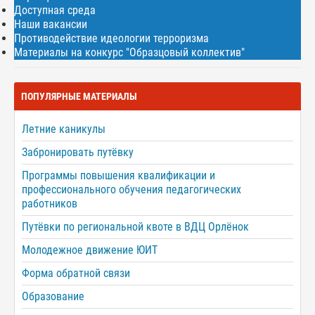
Доступная среда
Наши вакансии
Противодействие идеологии терроризма
Материалы на конкурс "Образцовый коллектив"
ПОПУЛЯРНЫЕ МАТЕРИАЛЫ
Летние каникулы
Забронировать путёвку
Программы повышения квалификации и
профессионального обучения педагогических
работников
Путёвки по региональной квоте в ВДЦ Орлёнок
Молодежное движение ЮИТ
Форма обратной связи
Образование