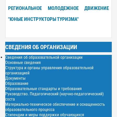
РЕГИОНАЛЬНОЕ МОЛОДЕЖНОЕ ДВИЖЕНИЕ
"ЮНЫЕ ИНСТРУКТОРЫ ТУРИЗМА"
СВЕДЕНИЯ ОБ ОРГАНИЗАЦИИ
Сведения об образовательной организации
Основные сведения
Структура и органы управления образовательной
организацией
Документы
Образование
Образовательные стандарты и требования
Руководство. Педагогический (научно-педагогический)
соста
Материально-техническое обеспечение и оснащенность
образовательного процесса
Стипендии и меры поддержки обучающихся