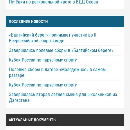
Путёвки по региональной квоте в ВДЦ Океан
ПОСЛЕДНИЕ НОВОСТИ
«Балтийский берег» принимает участие во II
Всероссийской спартакиаде
Завершились полевые сборы в «Балтийском береге»
Кубок России по парусному спорту
Полевые сборы в лагере «Молодёжное» в самом
разгаре!
Кубок России по парусному спорту
Завершилась вторая летняя смена для школьников из
Дагестана
АКТУАЛЬНЫЕ ДОКУМЕНТЫ