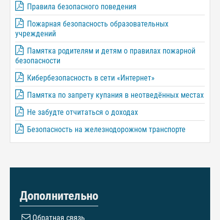
Правила безопасного поведения
Пожарная безопасность образовательных
учреждений
Памятка родителям и детям о правилах пожарной
безопасности
Кибербезопасность в сети «Интернет»
Памятка по запрету купания в неотведённых местах
Не забудте отчитаться о доходах
Безопасность на железнодорожном транспорте
Дополнительно
Обратная связь