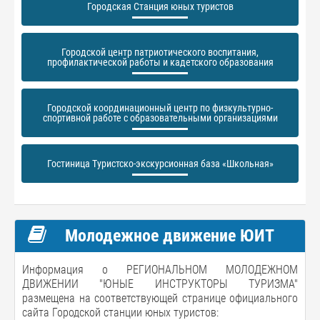
Городская Станция юных туристов
Городской центр патриотического воспитания,
профилактической работы и кадетского образования
Городской координационный центр по физкультурно-
спортивной работе с образовательными организациями
Гостиница Туристско-экскурсионная база «Школьная»
Молодежное движение ЮИТ
Информация о РЕГИОНАЛЬНОМ МОЛОДЕЖНОМ
ДВИЖЕНИИ "ЮНЫЕ ИНСТРУКТОРЫ ТУРИЗМА"
размещена на соответствующей странице официального
сайта Городской станции юных туристов: