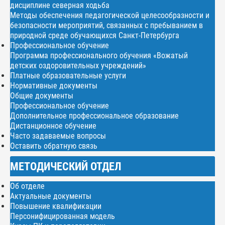
дисциплине северная ходьба
Методы обеспечения педагогической целесообразности и
безопасности мероприятий, связанных с пребыванием в
природной среде обучающихся Санкт-Петербурга
Профессиональное обучение
Программа профессионального обучения «Вожатый
детских оздоровительных учреждений»
Платные образовательные услуги
Нормативные документы
Общие документы
Профессиональное обучение
Дополнительное профессиональное образование
Дистанционное обучение
Часто задаваемые вопросы
Оставить обратную связь
МЕТОДИЧЕСКИЙ ОТДЕЛ
Об отделе
Актуальные документы
Повышение квалификации
Персонифицированная модель