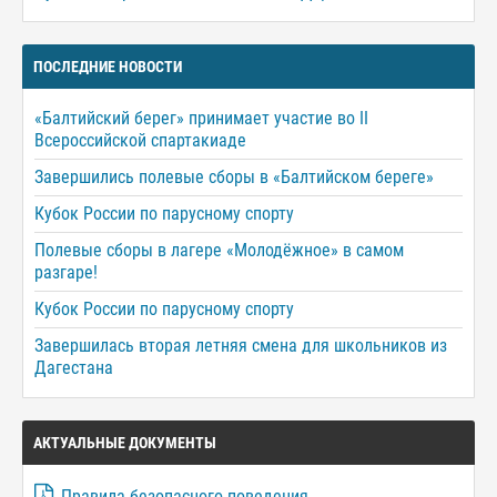
ПОСЛЕДНИЕ НОВОСТИ
«Балтийский берег» принимает участие во II
Всероссийской спартакиаде
Завершились полевые сборы в «Балтийском береге»
Кубок России по парусному спорту
Полевые сборы в лагере «Молодёжное» в самом
разгаре!
Кубок России по парусному спорту
Завершилась вторая летняя смена для школьников из
Дагестана
АКТУАЛЬНЫЕ ДОКУМЕНТЫ
Правила безопасного поведения