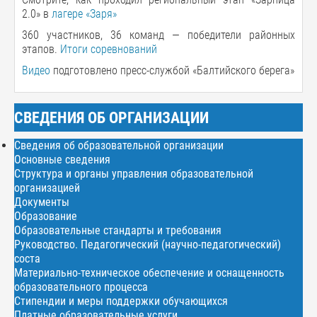
2.0» в
лагере «Заря»
360 участников, 36 команд — победители районных
этапов.
Итоги соревнований
Видео
подготовлено пресс-службой «Балтийского берега»
СВЕДЕНИЯ ОБ ОРГАНИЗАЦИИ
Сведения об образовательной организации
Основные сведения
Структура и органы управления образовательной
организацией
Документы
Образование
Образовательные стандарты и требования
Руководство. Педагогический (научно-педагогический)
соста
Материально-техническое обеспечение и оснащенность
образовательного процесса
Стипендии и меры поддержки обучающихся
Платные образовательные услуги