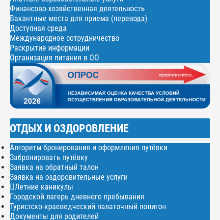
Финансово-хозяйственная деятельность
Вакантные места для приема (перевода)
Доступная среда
Международное сотрудничество
Раскрытие информации
Организация питания в ОО
ОТДЫХ И ОЗДОРОВЛЕНИЕ
Алгоритм бронирования и оформления путёвки
Забронировать путёвку
Заявка на обратный талон
Заявка на оздоровительные услуги
Летние каникулы
Городской лагерь дневного пребывания
Туристско-краеведческий палаточный полигон
Документы для родителей