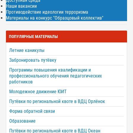
Доступная среда
Наши вакансии
Противодействие идеологии терроризма
Материалы на конкурс "Образцовый коллектив"
ПОПУЛЯРНЫЕ МАТЕРИАЛЫ
Летние каникулы
Забронировать путёвку
Программы повышения квалификации и
профессионального обучения педагогических
работников
Молодежное движение ЮИТ
Путёвки по региональной квоте в ВДЦ Орлёнок
Форма обратной связи
Образование
Путёвки по региональной квоте в ВДЦ Океан