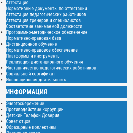
Аттестация
Нормативные документы по аттестации
Аттестация педагогических работников
Аттестация тренеров и специалистов
Соответствие занимаемой должности
Программно-методическое обеспечение
Нормативно-правовая база
Дистанционное обучение
Нормативно-правовое обеспечение
Платформы и инструменты
Реализация дистанционного обучения
Наставничество педагогических работников
Социальный сертификат
Инновационная деятельность
ИНФОРМАЦИЯ
Энергосбережение
Противодействие коррупции
Детский Телефон Доверия
Совет отцов
Образцовые коллективы