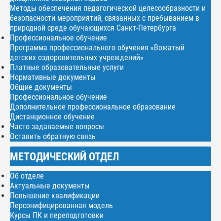
Методы обеспечения педагогической целесообразности и
безопасности мероприятий, связанных с пребыванием в
природной среде обучающихся Санкт-Петербурга
Профессиональное обучение
Программа профессионального обучения «Вожатый
детских оздоровительных учреждений»
Платные образовательные услуги
Нормативные документы
Общие документы
Профессиональное обучение
Дополнительное профессиональное образование
Дистанционное обучение
Часто задаваемые вопросы
Оставить обратную связь
МЕТОДИЧЕСКИЙ ОТДЕЛ
Об отделе
Актуальные документы
Повышение квалификации
Персонифицированная модель
Курсы ПК и переподготовки