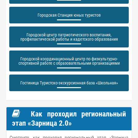
Городская Станция юных туристов
Городской центр патриотического воспитания,
профилактической работы и кадетского образования
Городской координационный центр по физкультурно-
спортивной работе с образовательными организациями
Гостиница Туристско-экскурсионная база «Школьная»
Как проходил региональный
этап «Зарница 2.0»
Смотрите, как проходил региональный этап «Зарница