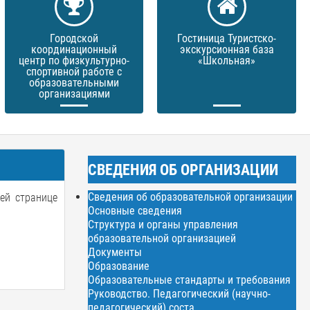
Городской
Гостиница Туристско-
координационный
экскурсионная база
центр по физкультурно-
«Школьная»
спортивной работе с
образовательными
организациями
СВЕДЕНИЯ ОБ ОРГАНИЗАЦИИ
Сведения об образовательной организации
й странице
Основные сведения
Структура и органы управления
образовательной организацией
Документы
Образование
Образовательные стандарты и требования
Руководство. Педагогический (научно-
педагогический) соста