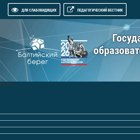
ДЛЯ СЛАБОВИДЯЩИХ
ПЕДАГОГИЧЕСКИЙ ВЕСТНИК
Госуд
образоват
МЕНЮ