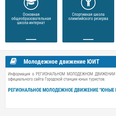
Основная
Спортивная школа
общеобразовательная
олимпийского резерва
школа-интернат
Молодежное движение ЮИТ
Информация о РЕГИОНАЛЬНОМ МОЛОДЕЖНОМ ДВИЖЕНИИ "Ю
официального сайта Городской станции юных туристов:
РЕГИОНАЛЬНОЕ МОЛОДЕЖНОЕ ДВИЖЕНИЕ "ЮНЫЕ 