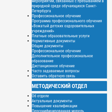
мероприятий, связанных с пребыванием в
природной среде обучающихся Санкт-
Петербурга
Профессиональное обучение
Программа профессионального обучения
«Вожатый детских оздоровительных
учреждений»
Платные образовательные услуги
Нормативные документы
Общие документы
Профессиональное обучение
Дополнительное профессиональное
образование
Дистанционное обучение
Часто задаваемые вопросы
Оставить обратную связь
МЕТОДИЧЕСКИЙ ОТДЕЛ
Об отделе
Актуальные документы
Повышение квалификации
Персонифицированная модель