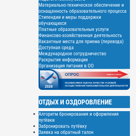
Материально-техническое обеспечение и
оснащенность образовательного процесса
Стипендии и меры поддержки
обучающихся
Платные образовательные услуги
Финансово-хозяйственная деятельность
Вакантные места для приема (перевода)
Доступная среда
Международное сотрудничество
Раскрытие информации
Организация питания в ОО
ОТДЫХ И ОЗДОРОВЛЕНИЕ
Алгоритм бронирования и оформления
путёвки
Забронировать путёвку
Заявка на обратный талон