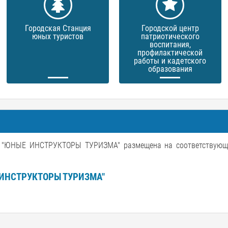
Городская Станция
Городской центр
юных туристов
патриотического
воспитания,
профилактической
работы и кадетского
образования
НЫЕ ИНСТРУКТОРЫ ТУРИЗМА" размещена на соответствующе
ИНСТРУКТОРЫ ТУРИЗМА"