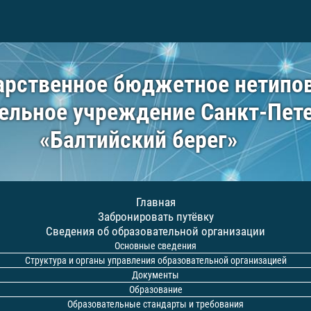
арственное бюджетное нетипо
ельное учреждение Санкт-Пет
«Балтийский берег»
Главная
Забронировать путёвку
Сведения об образовательной организации
Основные сведения
Структура и органы управления образовательной организацией
Документы
Образование
Образовательные стандарты и требования