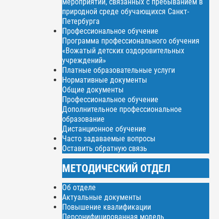
мероприятий, связанных с пребыванием в
природной среде обучающихся Санкт-
Петербурга
Профессиональное обучение
Программа профессионального обучения
«Вожатый детских оздоровительных
учреждений»
Платные образовательные услуги
Нормативные документы
Общие документы
Профессиональное обучение
Дополнительное профессиональное
образование
Дистанционное обучение
Часто задаваемые вопросы
Оставить обратную связь
МЕТОДИЧЕСКИЙ ОТДЕЛ
Об отделе
Актуальные документы
Повышение квалификации
Персонифицированная модель