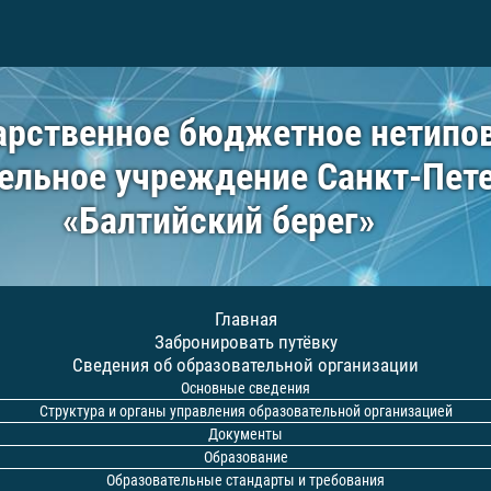
арственное бюджетное нетипо
ельное учреждение Санкт-Пет
«Балтийский берег»
Главная
Забронировать путёвку
Сведения об образовательной организации
Основные сведения
Структура и органы управления образовательной организацией
Документы
Образование
Образовательные стандарты и требования