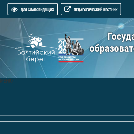
ДЛЯ СЛАБОВИДЯЩИХ
ПЕДАГОГИЧЕСКИЙ ВЕСТНИК
Госуд
образоват
МЕНЮ