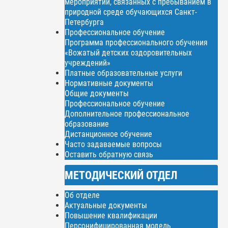
мероприятий, связанных с пребыванием в
природной среде обучающихся Санкт-
Петербурга
Профессиональное обучение
Программа профессионального обучения
«Вожатый детских оздоровительных
учреждений»
Платные образовательные услуги
Нормативные документы
Общие документы
Профессиональное обучение
Дополнительное профессиональное
образование
Дистанционное обучение
Часто задаваемые вопросы
Оставить обратную связь
МЕТОДИЧЕСКИЙ ОТДЕЛ
Об отделе
Актуальные документы
Повышение квалификации
Персонифицированная модель