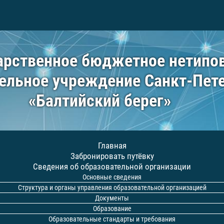
арственное бюджетное нетипо
ельное учреждение Санкт-Пет
«Балтийский берег»
Главная
Забронировать путёвку
Сведения об образовательной организации
Основные сведения
Структура и органы управления образовательной организацией
Документы
Образование
Образовательные стандарты и требования