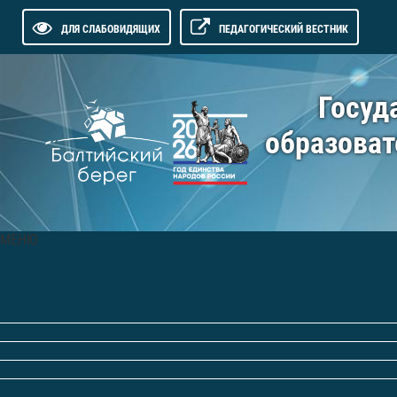
ДЛЯ СЛАБОВИДЯЩИХ
ПЕДАГОГИЧЕСКИЙ ВЕСТНИК
Госуд
образоват
МЕНЮ