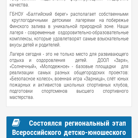
качества.
ГБНОУ «Балтийский берег» располагает собственными
круглогодичными детскими лагерями на побережье
Финского залива в уникальной природной зоне. Наши
лагеря - современные оздоровительно-образовательные
комплексы, которые удовлетворят самые взыскательные
вкусы детей и родителей.
Лагеря сегодня - это не только место для развивающего
отдыха и оздоровления детей. ДООЛ «Заря»,
«Солнечный», «Молодежное» - базовые площадки для
реализации самых разных общегородских проектов:
«Безопасное колесо», военная игра «Зарница», слёт юных
пожарных и активистов школьных спортивных клубов,
подготовки спортсменов высшего спортивного
мастерства.
Состоялся региональный этап
Всероссийского детско-юношеского