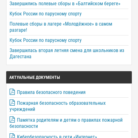
Завершились полевые сборы в «Балтийском береге»
Кубок России по парусному спорту
Полевые сборы в лагере «Молодёжное» в самом
разгаре!
Кубок России по парусному спорту
Завершилась вторая летняя смена для школьников из
Дагестана
АКТУАЛЬНЫЕ ДОКУМЕНТЫ
Правила безопасного поведения
Пожарная безопасность образовательных
учреждений
Памятка родителям и детям о правилах пожарной
безопасности
Кибербезопасность в сети «Интернет»