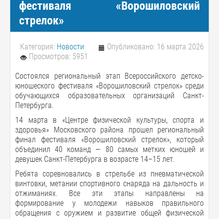
фестиваля «Ворошиловский
стрелок»
Категория:
Новости
Опубликовано: 16 марта 2026
Просмотров: 5951
Состоялся региональный этап Всероссийского детско-
юношеского фестиваля «Ворошиловский стрелок» среди
обучающихся образовательных организаций Санкт-
Петербурга.
14 марта в «Центре физической культуры, спорта и
здоровья» Московского района прошел региональный
финал фестиваля «Ворошиловский стрелок», который
объединил 40 команд — 80 самых метких юношей и
девушек Санкт-Петербурга в возрасте 14–15 лет.
Ребята соревновались в стрельбе из пневматической
винтовки, метании спортивного снаряда на дальность и
отжиманиях. Все эти этапы направлены на
формирование у молодежи навыков правильного
обращения с оружием и развитие общей физической