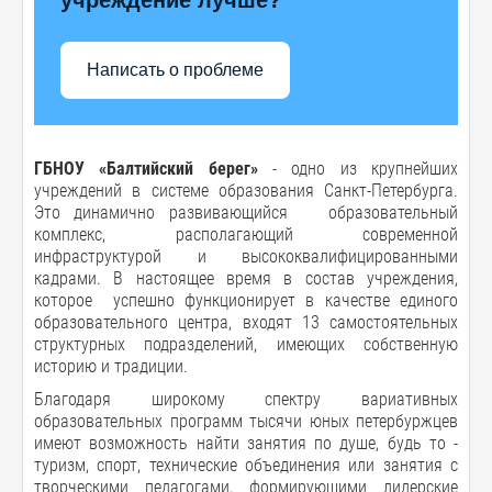
Написать о проблеме
ГБНОУ «Балтийский берег»
- одно из крупнейших
учреждений в системе образования Санкт-Петербурга.
Это динамично развивающийся образовательный
комплекс, располагающий современной
инфраструктурой и высококвалифицированными
кадрами. В настоящее время в состав учреждения,
которое успешно функционирует в качестве единого
образовательного центра, входят 13 самостоятельных
структурных подразделений, имеющих собственную
историю и традиции.
Благодаря широкому спектру вариативных
образовательных программ тысячи юных петербуржцев
имеют возможность найти занятия по душе, будь то -
туризм, спорт, технические объединения или занятия с
творческими педагогами, формирующими лидерские