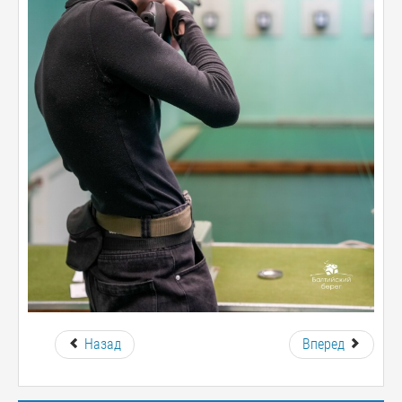
Назад
Вперед