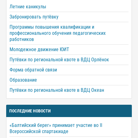
Летние каникулы
Забронировать путёвку
Программы повышения квалификации и
профессионального обучения педагогических
работников
Молодежное движение ЮИТ
Путёвки по региональной квоте в ВДЦ Орлёнок
Форма обратной связи
Образование
Путёвки по региональной квоте в ВДЦ Океан
ПОСЛЕДНИЕ НОВОСТИ
«Балтийский берег» принимает участие во II
Всероссийской спартакиаде