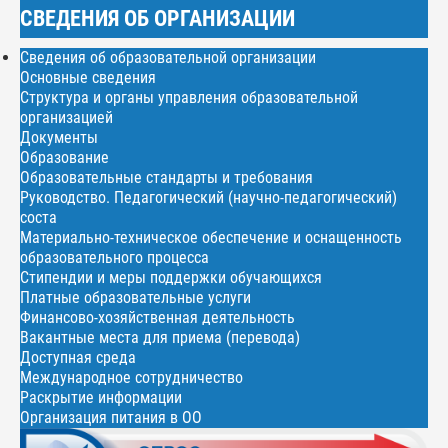
СВЕДЕНИЯ ОБ ОРГАНИЗАЦИИ
Сведения об образовательной организации
Основные сведения
Структура и органы управления образовательной
организацией
Документы
Образование
Образовательные стандарты и требования
Руководство. Педагогический (научно-педагогический)
соста
Материально-техническое обеспечение и оснащенность
образовательного процесса
Стипендии и меры поддержки обучающихся
Платные образовательные услуги
Финансово-хозяйственная деятельность
Вакантные места для приема (перевода)
Доступная среда
Международное сотрудничество
Раскрытие информации
Организация питания в ОО