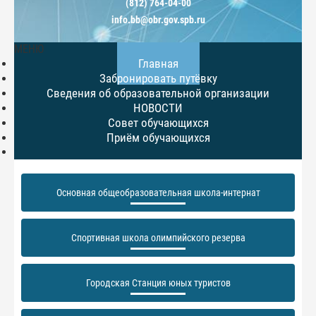
(812) 764-04-00
info.bb@obr.gov.spb.ru
МЕНЮ
Главная
Забронировать путёвку
Сведения об образовательной организации
НОВОСТИ
Совет обучающихся
Приём обучающихся
Основная общеобразовательная школа-интернат
Спортивная школа олимпийского резерва
Городская Станция юных туристов