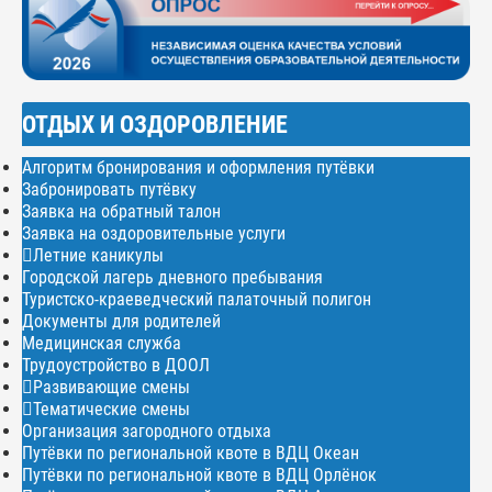
ОТДЫХ И ОЗДОРОВЛЕНИЕ
Алгоритм бронирования и оформления путёвки
Забронировать путёвку
Заявка на обратный талон
Заявка на оздоровительные услуги
Летние каникулы
Городской лагерь дневного пребывания
Туристско-краеведческий палаточный полигон
Документы для родителей
Медицинская служба
Трудоустройство в ДООЛ
Развивающие смены
Тематические смены
Организация загородного отдыха
Путёвки по региональной квоте в ВДЦ Океан
Путёвки по региональной квоте в ВДЦ Орлёнок