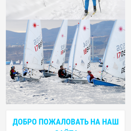
ДОБРО ПОЖАЛОВАТЬ НА НАШ