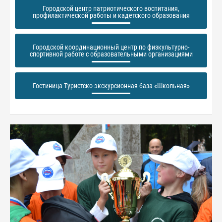
Городской центр патриотического воспитания,
профилактической работы и кадетского образования
Городской координационный центр по физкультурно-
спортивной работе с образовательными организациями
Гостиница Туристско-экскурсионная база «Школьная»