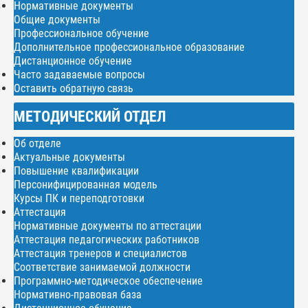
Нормативные документы
Общие документы
Профессиональное обучение
Дополнительное профессиональное образование
Дистанционное обучение
Часто задаваемые вопросы
Оставить обратную связь
МЕТОДИЧЕСКИЙ ОТДЕЛ
Об отделе
Актуальные документы
Повышение квалификации
Персонифицированная модель
Курсы ПК и переподготовки
Аттестация
Нормативные документы по аттестации
Аттестация педагогических работников
Аттестация тренеров и специалистов
Соответствие занимаемой должности
Программно-методическое обеспечение
Нормативно-правовая база