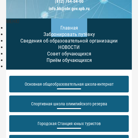
(812) 764-04-00
info.bb@obr.gov.spb.ru
МЕНЮ
Главная
Забронировать путёвку
Сведения об образовательной организации
НОВОСТИ
Совет обучающихся
Приём обучающихся
Основная общеобразовательная школа-интернат
Спортивная школа олимпийского резерва
Городская Станция юных туристов