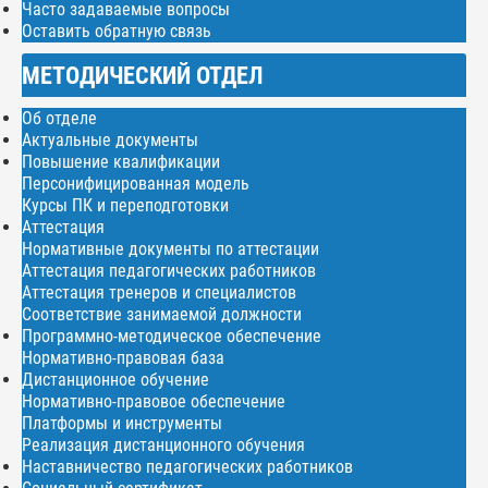
Часто задаваемые вопросы
Оставить обратную связь
МЕТОДИЧЕСКИЙ ОТДЕЛ
Об отделе
Актуальные документы
Повышение квалификации
Персонифицированная модель
Курсы ПК и переподготовки
Аттестация
Нормативные документы по аттестации
Аттестация педагогических работников
Аттестация тренеров и специалистов
Соответствие занимаемой должности
Программно-методическое обеспечение
Нормативно-правовая база
Дистанционное обучение
Нормативно-правовое обеспечение
Платформы и инструменты
Реализация дистанционного обучения
Наставничество педагогических работников