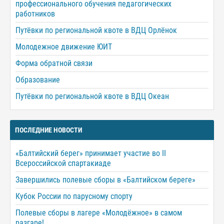
профессионального обучения педагогических
работников
Путёвки по региональной квоте в ВДЦ Орлёнок
Молодежное движение ЮИТ
Форма обратной связи
Образование
Путёвки по региональной квоте в ВДЦ Океан
ПОСЛЕДНИЕ НОВОСТИ
«Балтийский берег» принимает участие во II
Всероссийской спартакиаде
Завершились полевые сборы в «Балтийском береге»
Кубок России по парусному спорту
Полевые сборы в лагере «Молодёжное» в самом
разгаре!