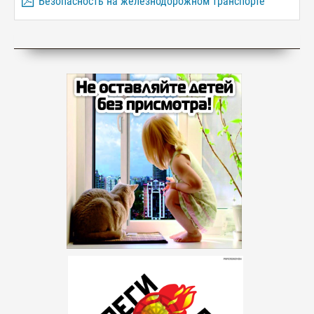
Безопасность на железнодорожном транспорте