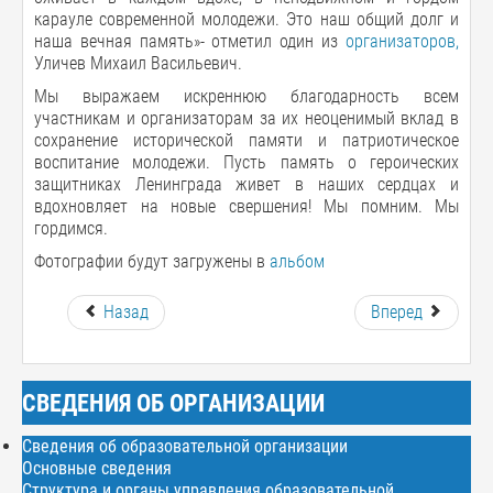
карауле современной молодежи. Это наш общий долг и
наша вечная память»- отметил один из
организаторов,
Уличев Михаил Васильевич.
Мы выражаем искреннюю благодарность всем
участникам и организаторам за их неоценимый вклад в
сохранение исторической памяти и патриотическое
воспитание молодежи. Пусть память о героических
защитниках Ленинграда живет в наших сердцах и
вдохновляет на новые свершения! Мы помним. Мы
гордимся.
Фотографии будут загружены в
альбом
Назад
Вперед
СВЕДЕНИЯ ОБ ОРГАНИЗАЦИИ
Сведения об образовательной организации
Основные сведения
Структура и органы управления образовательной