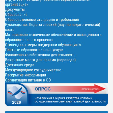
организацией
Документы
Образование
Образовательные стандарты и требования
Руководство. Педагогический (научно-педагогический)
соста
Материально-техническое обеспечение и оснащенность
образовательного процесса
Стипендии и меры поддержки обучающихся
Платные образовательные услуги
Финансово-хозяйственная деятельность
Вакантные места для приема (перевода)
Доступная среда
Международное сотрудничество
Раскрытие информации
Организация питания в ОО