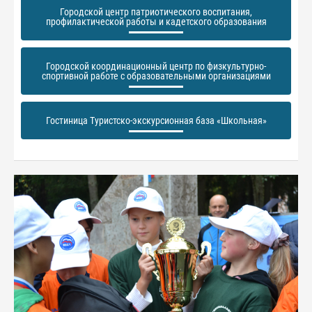
Городской центр патриотического воспитания,
профилактической работы и кадетского образования
Городской координационный центр по физкультурно-
спортивной работе с образовательными организациями
Гостиница Туристско-экскурсионная база «Школьная»