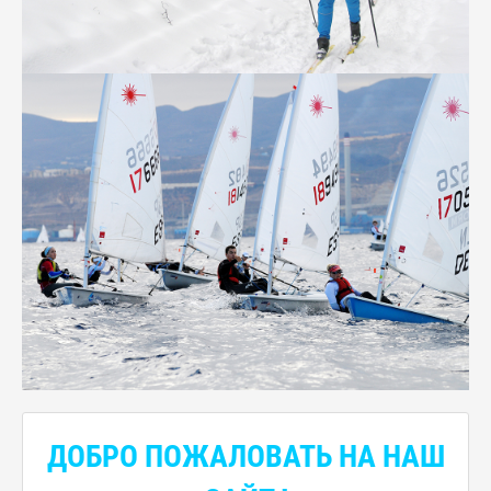
ДОБРО ПОЖАЛОВАТЬ НА НАШ