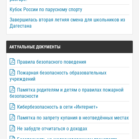
Кубок России по парусному спорту
Завершилась вторая летняя смена для школьников из
Дагестана
АКТУАЛЬНЫЕ ДОКУМЕНТЫ
Правила безопасного поведения
Пожарная безопасность образовательных
учреждений
Памятка родителям и детям о правилах пожарной
безопасности
Кибербезопасность в сети «Интернет»
Памятка по запрету купания в неотведённых местах
Не забудте отчитаться о доходах