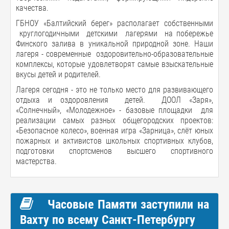
качества.
ГБНОУ «Балтийский берег» располагает собственными
круглогодичными детскими лагерями на побережье
Финского залива в уникальной природной зоне. Наши
лагеря - современные оздоровительно-образовательные
комплексы, которые удовлетворят самые взыскательные
вкусы детей и родителей.
Лагеря сегодня - это не только место для развивающего
отдыха и оздоровления детей. ДООЛ «Заря»,
«Солнечный», «Молодежное» - базовые площадки для
реализации самых разных общегородских проектов:
«Безопасное колесо», военная игра «Зарница», слёт юных
пожарных и активистов школьных спортивных клубов,
подготовки спортсменов высшего спортивного
мастерства.
Часовые Памяти заступили на
Вахту по всему Санкт-Петербургу