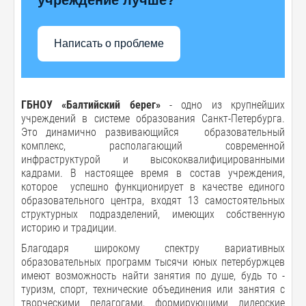
Написать о проблеме
ГБНОУ «Балтийский берег»
- одно из крупнейших
учреждений в системе образования Санкт-Петербурга.
Это динамично развивающийся образовательный
комплекс, располагающий современной
инфраструктурой и высококвалифицированными
кадрами. В настоящее время в состав учреждения,
которое успешно функционирует в качестве единого
образовательного центра, входят 13 самостоятельных
структурных подразделений, имеющих собственную
историю и традиции.
Благодаря широкому спектру вариативных
образовательных программ тысячи юных петербуржцев
имеют возможность найти занятия по душе, будь то -
туризм, спорт, технические объединения или занятия с
творческими педагогами, формирующими лидерские