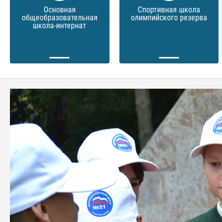
Основная
Спортивная школа
общеобразовательная
олимпийского резерва
школа-интернат