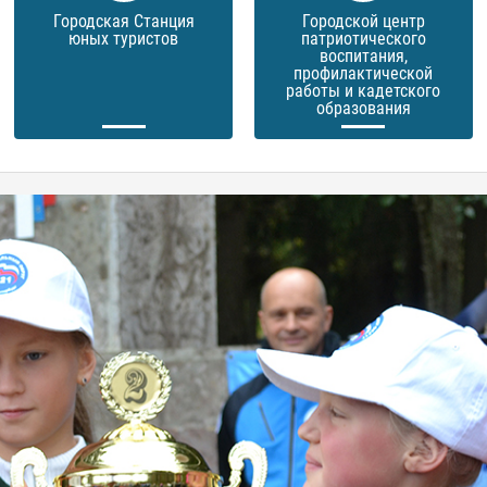
Городская Станция
Городской центр
юных туристов
патриотического
воспитания,
профилактической
работы и кадетского
образования