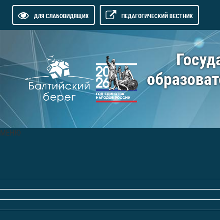
ДЛЯ СЛАБОВИДЯЩИХ
ПЕДАГОГИЧЕСКИЙ ВЕСТНИК
Госуд
образоват
МЕНЮ