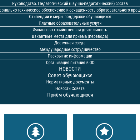
Руководство. Педагогический (научно-педагогический) состав
ериально-техническое обеспечение и оснащенность образовательного проц
Стипендии и меры поддержки обучающихся
Платные образовательные услуги
Финансово-хозяйственная деятельность
Вакантные места для приема (перевода)
Доступная среда
Международное сотрудничество
Раскрытие информации
Организация питания в ОО
НОВОСТИ
Совет обучающихся
Нормативные документы
Новости Совета
Приём обучающихся