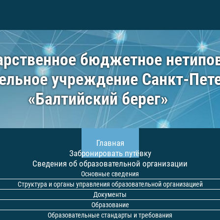
арственное бюджетное нетипо
ельное учреждение Санкт-Пет
«Балтийский берег»
Главная
Забронировать путёвку
Сведения об образовательной организации
Основные сведения
Структура и органы управления образовательной организацией
Документы
Образование
Образовательные стандарты и требования