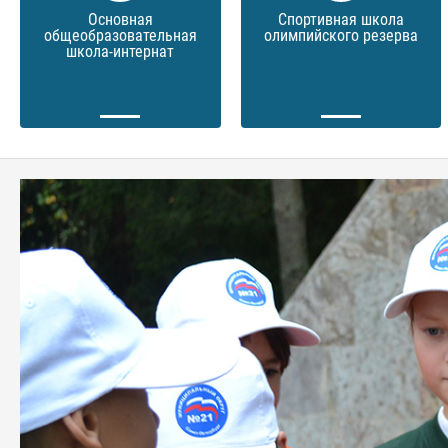
Основная
Спортивная школа
общеобразовательная
олимпийского резерва
школа-интернат