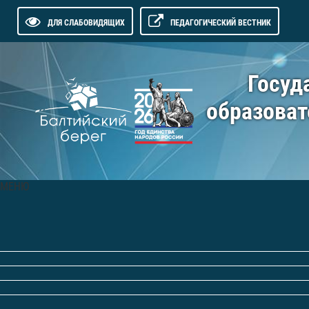
ДЛЯ СЛАБОВИДЯЩИХ
ПЕДАГОГИЧЕСКИЙ ВЕСТНИК
Госуд
образоват
МЕНЮ