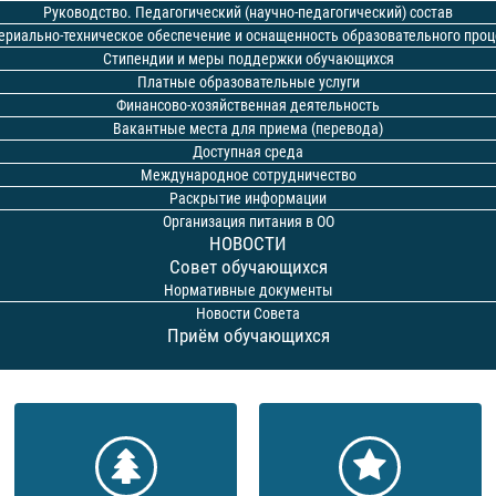
Руководство. Педагогический (научно-педагогический) состав
ериально-техническое обеспечение и оснащенность образовательного проц
Стипендии и меры поддержки обучающихся
Платные образовательные услуги
Финансово-хозяйственная деятельность
Вакантные места для приема (перевода)
Доступная среда
Международное сотрудничество
Раскрытие информации
Организация питания в ОО
НОВОСТИ
Совет обучающихся
Нормативные документы
Новости Совета
Приём обучающихся