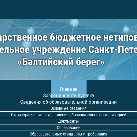
арственное бюджетное нетипо
ельное учреждение Санкт-Пет
«Балтийский берег»
Главная
Забронировать путёвку
Сведения об образовательной организации
Основные сведения
Структура и органы управления образовательной организацией
Документы
Образование
Образовательные стандарты и требования