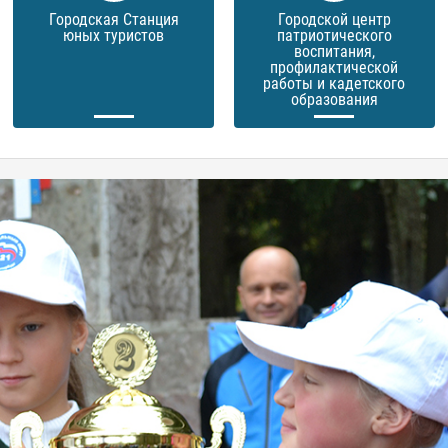
Городская Станция
Городской центр
юных туристов
патриотического
воспитания,
профилактической
работы и кадетского
образования