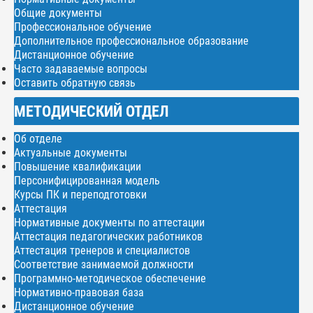
Общие документы
Профессиональное обучение
Дополнительное профессиональное образование
Дистанционное обучение
Часто задаваемые вопросы
Оставить обратную связь
МЕТОДИЧЕСКИЙ ОТДЕЛ
Об отделе
Актуальные документы
Повышение квалификации
Персонифицированная модель
Курсы ПК и переподготовки
Аттестация
Нормативные документы по аттестации
Аттестация педагогических работников
Аттестация тренеров и специалистов
Соответствие занимаемой должности
Программно-методическое обеспечение
Нормативно-правовая база
Дистанционное обучение