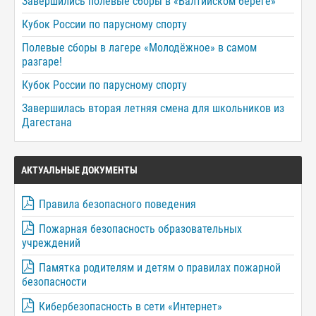
Завершились полевые сборы в «Балтийском береге»
Кубок России по парусному спорту
Полевые сборы в лагере «Молодёжное» в самом
разгаре!
Кубок России по парусному спорту
Завершилась вторая летняя смена для школьников из
Дагестана
АКТУАЛЬНЫЕ ДОКУМЕНТЫ
Правила безопасного поведения
Пожарная безопасность образовательных
учреждений
Памятка родителям и детям о правилах пожарной
безопасности
Кибербезопасность в сети «Интернет»