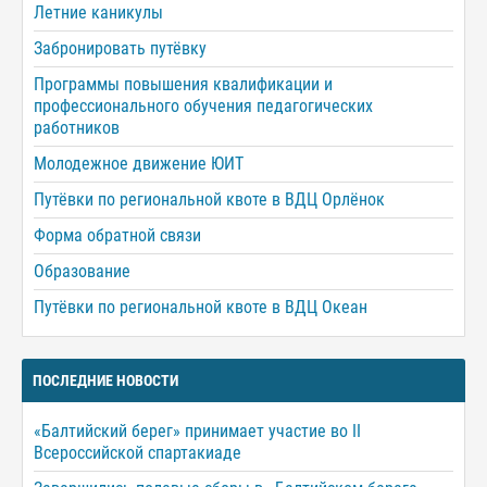
Летние каникулы
Забронировать путёвку
Программы повышения квалификации и
профессионального обучения педагогических
работников
Молодежное движение ЮИТ
Путёвки по региональной квоте в ВДЦ Орлёнок
Форма обратной связи
Образование
Путёвки по региональной квоте в ВДЦ Океан
ПОСЛЕДНИЕ НОВОСТИ
«Балтийский берег» принимает участие во II
Всероссийской спартакиаде