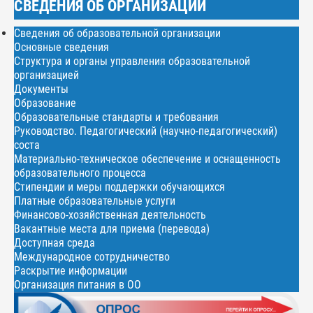
СВЕДЕНИЯ ОБ ОРГАНИЗАЦИИ
Сведения об образовательной организации
Основные сведения
Структура и органы управления образовательной
организацией
Документы
Образование
Образовательные стандарты и требования
Руководство. Педагогический (научно-педагогический)
соста
Материально-техническое обеспечение и оснащенность
образовательного процесса
Стипендии и меры поддержки обучающихся
Платные образовательные услуги
Финансово-хозяйственная деятельность
Вакантные места для приема (перевода)
Доступная среда
Международное сотрудничество
Раскрытие информации
Организация питания в ОО