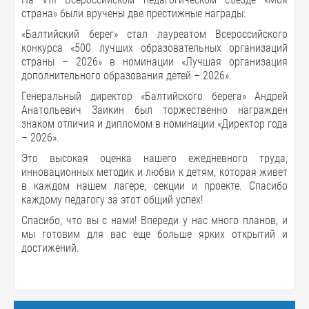
страна» были вручены две престижные награды:
«Балтийский берег» стал лауреатом Всероссийского
конкурса «500 лучших образовательных организаций
страны – 2026» в номинации «Лучшая организация
дополнительного образования детей – 2026».
Генеральный директор «Балтийского берега» Андрей
Анатольевич Заикин был торжественно награжден
знаком отличия и дипломом в номинации «Директор года
– 2026».
Это высокая оценка нашего ежедневного труда,
инновационных методик и любви к детям, которая живет
в каждом нашем лагере, секции и проекте. Спасибо
каждому педагогу за этот общий успех!
Спасибо, что вы с нами! Впереди у нас много планов, и
мы готовим для вас еще больше ярких открытий и
достижений.