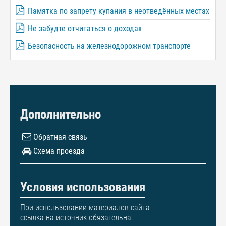
Памятка по запрету купания в неотведённых местах
Не забудте отчитаться о доходах
Безопасность на железнодорожном транспорте
Дополнительно
Обратная связь
Схема проезда
Условия использования
При использовании материалов сайта
ссылка на источник обязательна.