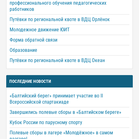
профессионального обучения педагогических
работников
Путёвки по региональной квоте в ВДЦ Орлёнок
Молодежное движение ЮИТ
Форма обратной связи
Образование
Путёвки по региональной квоте в ВДЦ Океан
ПОСЛЕДНИЕ НОВОСТИ
«Балтийский берег» принимает участие во II
Всероссийской спартакиаде
Завершились полевые сборы в «Балтийском береге»
Кубок России по парусному спорту
Полевые сборы в лагере «Молодёжное» в самом
разгаре!