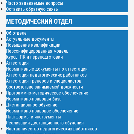
Часто задаваемые вопросы
Оставить обратную связь
МЕТОДИЧЕСКИЙ ОТДЕЛ
Об отделе
Актуальные документы
Повышение квалификации
Персонифицированная модель
Курсы ПК и переподготовки
Аттестация
Нормативные документы по аттестации
Аттестация педагогических работников
Аттестация тренеров и специалистов
Соответствие занимаемой должности
Программно-методическое обеспечение
Нормативно-правовая база
Дистанционное обучение
Нормативно-правовое обеспечение
Платформы и инструменты
Реализация дистанционного обучения
Наставничество педагогических работников