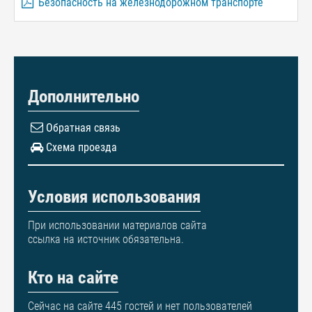
Безопасность на железнодорожном транспорте
Дополнительно
Обратная связь
Схема проезда
Условия использования
При использовании материалов сайта
ссылка на источник обязательна.
Кто на сайте
Сейчас на сайте 445 гостей и нет пользователей