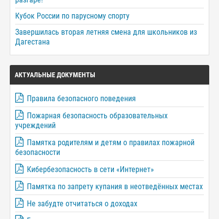
Кубок России по парусному спорту
Завершилась вторая летняя смена для школьников из
Дагестана
АКТУАЛЬНЫЕ ДОКУМЕНТЫ
Правила безопасного поведения
Пожарная безопасность образовательных
учреждений
Памятка родителям и детям о правилах пожарной
безопасности
Кибербезопасность в сети «Интернет»
Памятка по запрету купания в неотведённых местах
Не забудте отчитаться о доходах