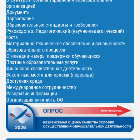
организацией
Документы
Образование
Образовательные стандарты и требования
Руководство. Педагогический (научно-педагогический)
соста
Материально-техническое обеспечение и оснащенность
образовательного процесса
Стипендии и меры поддержки обучающихся
Платные образовательные услуги
Финансово-хозяйственная деятельность
Вакантные места для приема (перевода)
Доступная среда
Международное сотрудничество
Раскрытие информации
Организация питания в ОО