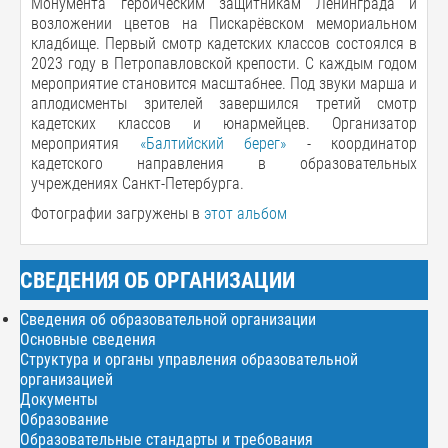
Монумента героическим защитникам Ленинграда и
возложении цветов на Пискарёвском мемориальном
кладбище. Первый смотр кадетских классов состоялся в
2023 году в Петропавловской крепости. С каждым годом
мероприятие становится масштабнее. Под звуки марша и
аплодисменты зрителей завершился третий смотр
кадетских классов и юнармейцев. Организатор
мероприятия
«Балтийский берег»
- координатор
кадетского направления в образовательных
учреждениях Санкт-Петербурга.
Фотографии загружены в
этот альбом
СВЕДЕНИЯ ОБ ОРГАНИЗАЦИИ
Сведения об образовательной организации
Основные сведения
Структура и органы управления образовательной
организацией
Документы
Образование
Образовательные стандарты и требования