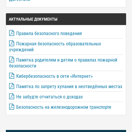
АКТУАЛЬНЫЕ ДОКУМЕНТЫ
Правила безопасного поведения
Пожарная безопасность образовательных
учреждений
Памятка родителям и детям о правилах пожарной
безопасности
Кибербезопасность в сети «Интернет»
Памятка по запрету купания в неотведённых местах
Не забудте отчитаться о доходах
Безопасность на железнодорожном транспорте