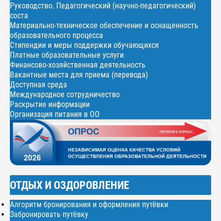
Руководство. Педагогический (научно-педагогический)
соста
Материально-техническое обеспечение и оснащенность
образовательного процесса
Стипендии и меры поддержки обучающихся
Платные образовательные услуги
Финансово-хозяйственная деятельность
Вакантные места для приема (перевода)
Доступная среда
Международное сотрудничество
Раскрытие информации
Организация питания в ОО
ОТДЫХ И ОЗДОРОВЛЕНИЕ
Алгоритм бронирования и оформления путёвки
Забронировать путёвку