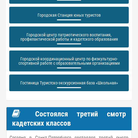
Городская Станция юных туристов
Городской центр патриотического воспитания,
профилактической работы и кадетского образования
Городской координационный центр по физкультурно-
спортивной работе с образовательными организациями
Гостиница Туристско-экскурсионная база «Школьная»
Состоялся третий смотр
кадетских классов
Сегодня в Санкт-Петербурге состоялся третий смотр