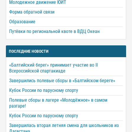
Молодежное движение ЮИТ
Форма обратной связи
Образование
Путёвки по региональной квоте в ВДЦ Океан
ПОСЛЕДНИЕ НОВОСТИ
«Балтийский берег» принимает участие во II
Всероссийской спартакиаде
Завершились полевые сборы в «Балтийском береге»
Кубок России по парусному спорту
Полевые сборы в лагере «Молодёжное» в самом
разгаре!
Кубок России по парусному спорту
Завершилась вторая летняя смена для школьников из
Дагестана