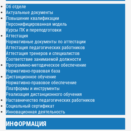
Об отделе
Актуальные документы
Повышение квалификации
Персонифицированная модель
Курсы ПК и переподготовки
Аттестация
Нормативные документы по аттестации
Аттестация педагогических работников
Аттестация тренеров и специалистов
Соответствие занимаемой должности
Программно-методическое обеспечение
Нормативно-правовая база
Дистанционное обучение
Нормативно-правовое обеспечение
Платформы и инструменты
Реализация дистанционного обучения
Наставничество педагогических работников
Социальный сертификат
Инновационная деятельность
ИНФОРМАЦИЯ