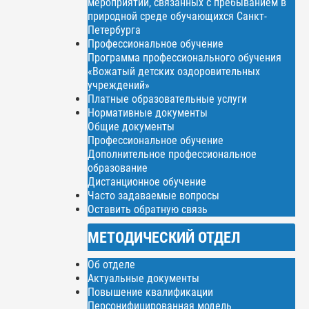
мероприятий, связанных с пребыванием в
природной среде обучающихся Санкт-
Петербурга
Профессиональное обучение
Программа профессионального обучения
«Вожатый детских оздоровительных
учреждений»
Платные образовательные услуги
Нормативные документы
Общие документы
Профессиональное обучение
Дополнительное профессиональное
образование
Дистанционное обучение
Часто задаваемые вопросы
Оставить обратную связь
МЕТОДИЧЕСКИЙ ОТДЕЛ
Об отделе
Актуальные документы
Повышение квалификации
Персонифицированная модель