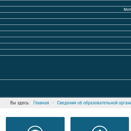
Мат
Вы здесь:
Главная
Сведения об образовательной орган