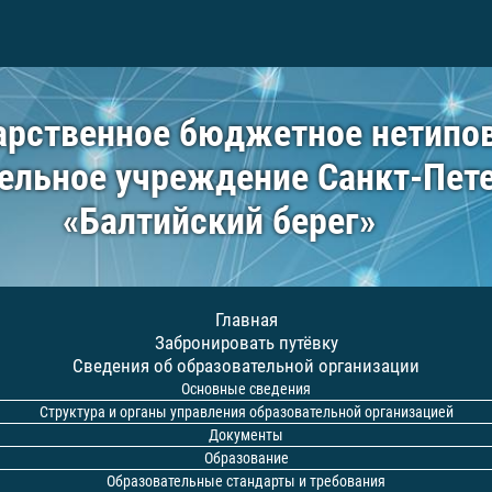
арственное бюджетное нетипо
ельное учреждение Санкт-Пет
«Балтийский берег»
Главная
Забронировать путёвку
Сведения об образовательной организации
Основные сведения
Структура и органы управления образовательной организацией
Документы
Образование
Образовательные стандарты и требования