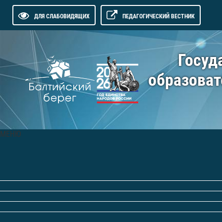
ДЛЯ СЛАБОВИДЯЩИХ
ПЕДАГОГИЧЕСКИЙ ВЕСТНИК
Госуд
образоват
МЕНЮ