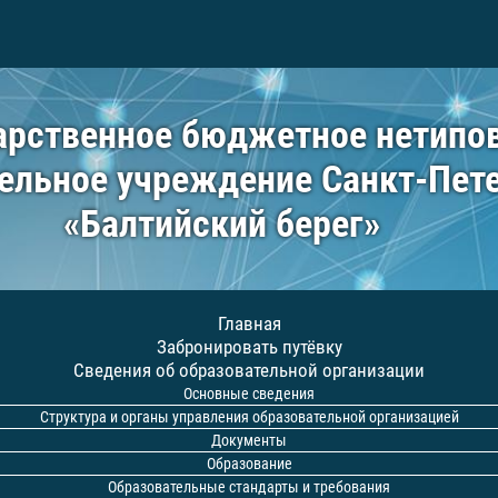
арственное бюджетное нетипо
ельное учреждение Санкт-Пет
«Балтийский берег»
Главная
Забронировать путёвку
Сведения об образовательной организации
Основные сведения
Структура и органы управления образовательной организацией
Документы
Образование
Образовательные стандарты и требования