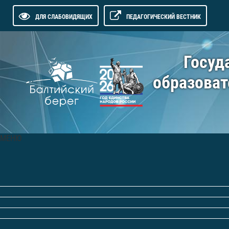
ДЛЯ СЛАБОВИДЯЩИХ
ПЕДАГОГИЧЕСКИЙ ВЕСТНИК
Госуд
образоват
МЕНЮ