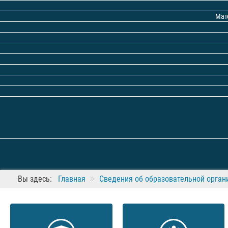
Мат
Вы здесь:
Главная
Сведения об образовательной орган