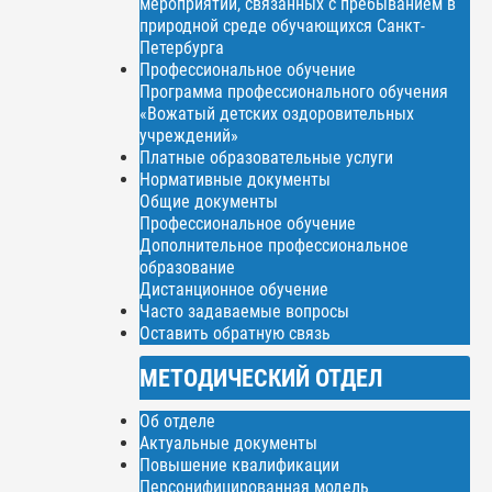
мероприятий, связанных с пребыванием в
природной среде обучающихся Санкт-
Петербурга
Профессиональное обучение
Программа профессионального обучения
«Вожатый детских оздоровительных
учреждений»
Платные образовательные услуги
Нормативные документы
Общие документы
Профессиональное обучение
Дополнительное профессиональное
образование
Дистанционное обучение
Часто задаваемые вопросы
Оставить обратную связь
МЕТОДИЧЕСКИЙ ОТДЕЛ
Об отделе
Актуальные документы
Повышение квалификации
Персонифицированная модель