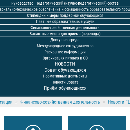
Руководство. Педагогический (научно-педагогический) состав
ериально-техническое обеспечение и оснащенность образовательного проц
Стипендии и меры поддержки обучающихся
Платные образовательные услуги
Финансово-хозяйственная деятельность
Вакантные места для приема (перевода)
Доступная среда
Международное сотрудничество
Раскрытие информации
Организация питания в ОО
НОВОСТИ
Совет обучающихся
Нормативные документы
Новости Совета
Приём обучающихся
изации
Финансово-хозяйственная деятельность
Новости Г