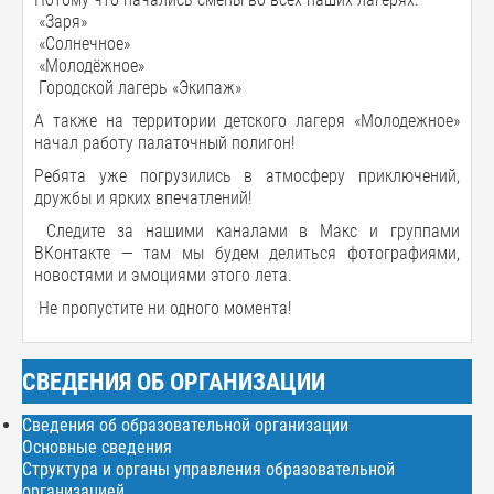
«Заря»
«Солнечное»
«Молодёжное»
Городской лагерь «Экипаж»
А также на территории детского лагеря «Молодежное»
начал работу палаточный полигон!
Ребята уже погрузились в атмосферу приключений,
дружбы и ярких впечатлений!
Следите за нашими каналами в Макс и группами
ВКонтакте — там мы будем делиться фотографиями,
новостями и эмоциями этого лета.
Не пропустите ни одного момента!
СВЕДЕНИЯ ОБ ОРГАНИЗАЦИИ
Сведения об образовательной организации
Основные сведения
Структура и органы управления образовательной
организацией