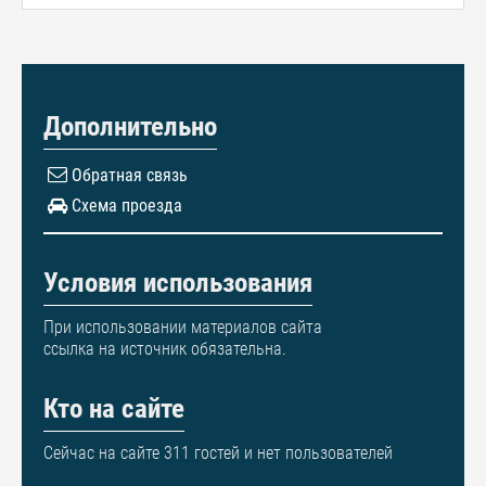
Дополнительно
Обратная связь
Схема проезда
Условия использования
При использовании материалов сайта
ссылка на источник обязательна.
Кто на сайте
Сейчас на сайте 311 гостей и нет пользователей