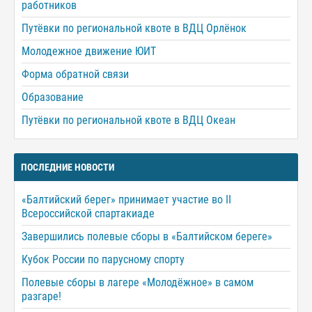
работников
Путёвки по региональной квоте в ВДЦ Орлёнок
Молодежное движение ЮИТ
Форма обратной связи
Образование
Путёвки по региональной квоте в ВДЦ Океан
ПОСЛЕДНИЕ НОВОСТИ
«Балтийский берег» принимает участие во II
Всероссийской спартакиаде
Завершились полевые сборы в «Балтийском береге»
Кубок России по парусному спорту
Полевые сборы в лагере «Молодёжное» в самом
разгаре!