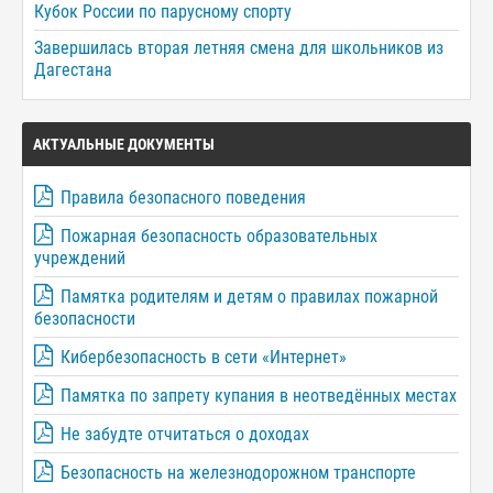
Кубок России по парусному спорту
Завершилась вторая летняя смена для школьников из
Дагестана
АКТУАЛЬНЫЕ ДОКУМЕНТЫ
Правила безопасного поведения
Пожарная безопасность образовательных
учреждений
Памятка родителям и детям о правилах пожарной
безопасности
Кибербезопасность в сети «Интернет»
Памятка по запрету купания в неотведённых местах
Не забудте отчитаться о доходах
Безопасность на железнодорожном транспорте