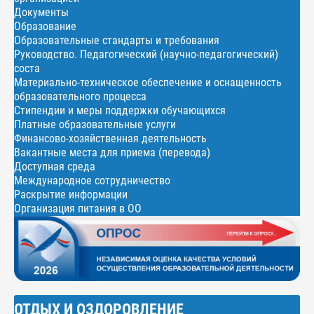
Документы
Образование
Образовательные стандарты и требования
Руководство. Педагогический (научно-педагогический)
соста
Материально-техническое обеспечение и оснащенность
образовательного процесса
Стипендии и меры поддержки обучающихся
Платные образовательные услуги
Финансово-хозяйственная деятельность
Вакантные места для приема (перевода)
Доступная среда
Международное сотрудничество
Раскрытие информации
Организация питания в ОО
ОТДЫХ И ОЗДОРОВЛЕНИЕ