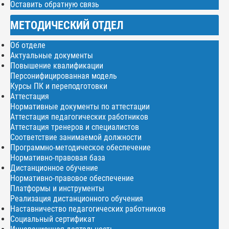
Оставить обратную связь
МЕТОДИЧЕСКИЙ ОТДЕЛ
Об отделе
Актуальные документы
Повышение квалификации
Персонифицированная модель
Курсы ПК и переподготовки
Аттестация
Нормативные документы по аттестации
Аттестация педагогических работников
Аттестация тренеров и специалистов
Соответствие занимаемой должности
Программно-методическое обеспечение
Нормативно-правовая база
Дистанционное обучение
Нормативно-правовое обеспечение
Платформы и инструменты
Реализация дистанционного обучения
Наставничество педагогических работников
Социальный сертификат