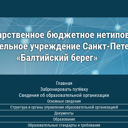
арственное бюджетное нетипо
ельное учреждение Санкт-Пет
«Балтийский берег»
Главная
Забронировать путёвку
Сведения об образовательной организации
Основные сведения
Структура и органы управления образовательной организацией
Документы
Образование
Образовательные стандарты и требования