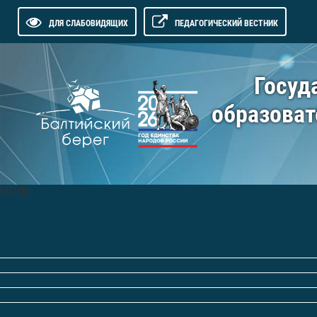
ДЛЯ СЛАБОВИДЯЩИХ
ПЕДАГОГИЧЕСКИЙ ВЕСТНИК
Госуд
образоват
МЕНЮ