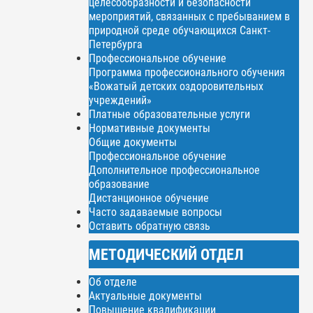
целесообразности и безопасности
мероприятий, связанных с пребыванием в
природной среде обучающихся Санкт-
Петербурга
Профессиональное обучение
Программа профессионального обучения
«Вожатый детских оздоровительных
учреждений»
Платные образовательные услуги
Нормативные документы
Общие документы
Профессиональное обучение
Дополнительное профессиональное
образование
Дистанционное обучение
Часто задаваемые вопросы
Оставить обратную связь
МЕТОДИЧЕСКИЙ ОТДЕЛ
Об отделе
Актуальные документы
Повышение квалификации