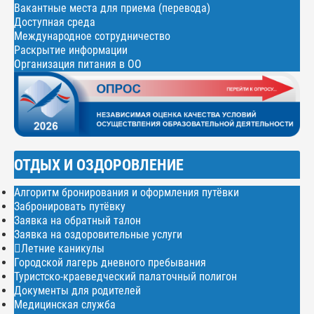
Вакантные места для приема (перевода)
Доступная среда
Международное сотрудничество
Раскрытие информации
Организация питания в ОО
ОТДЫХ И ОЗДОРОВЛЕНИЕ
Алгоритм бронирования и оформления путёвки
Забронировать путёвку
Заявка на обратный талон
Заявка на оздоровительные услуги
Летние каникулы
Городской лагерь дневного пребывания
Туристско-краеведческий палаточный полигон
Документы для родителей
Медицинская служба