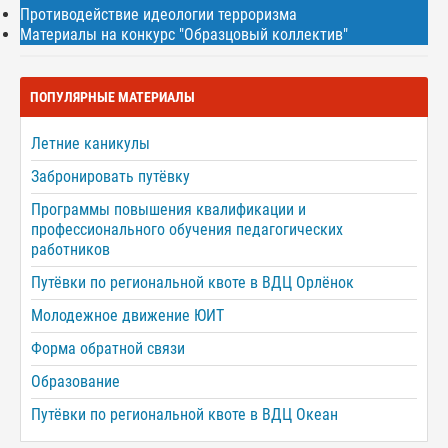
Противодействие идеологии терроризма
Материалы на конкурс "Образцовый коллектив"
ПОПУЛЯРНЫЕ МАТЕРИАЛЫ
Летние каникулы
Забронировать путёвку
Программы повышения квалификации и
профессионального обучения педагогических
работников
Путёвки по региональной квоте в ВДЦ Орлёнок
Молодежное движение ЮИТ
Форма обратной связи
Образование
Путёвки по региональной квоте в ВДЦ Океан