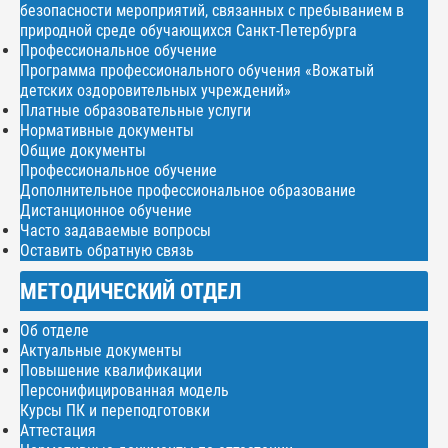
безопасности мероприятий, связанных с пребыванием в
природной среде обучающихся Санкт-Петербурга
Профессиональное обучение
Программа профессионального обучения «Вожатый
детских оздоровительных учреждений»
Платные образовательные услуги
Нормативные документы
Общие документы
Профессиональное обучение
Дополнительное профессиональное образование
Дистанционное обучение
Часто задаваемые вопросы
Оставить обратную связь
МЕТОДИЧЕСКИЙ ОТДЕЛ
Об отделе
Актуальные документы
Повышение квалификации
Персонифицированная модель
Курсы ПК и переподготовки
Аттестация