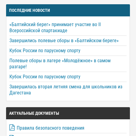
ПОСЛЕДНИЕ НОВОСТИ
«Балтийский берег» принимает участие во II
Всероссийской спартакиаде
Завершились полевые сборы в «Балтийском береге»
Кубок России по парусному спорту
Полевые сборы в лагере «Молодёжное» в самом
разгаре!
Кубок России по парусному спорту
Завершилась вторая летняя смена для школьников из
Дагестана
АКТУАЛЬНЫЕ ДОКУМЕНТЫ
Правила безопасного поведения