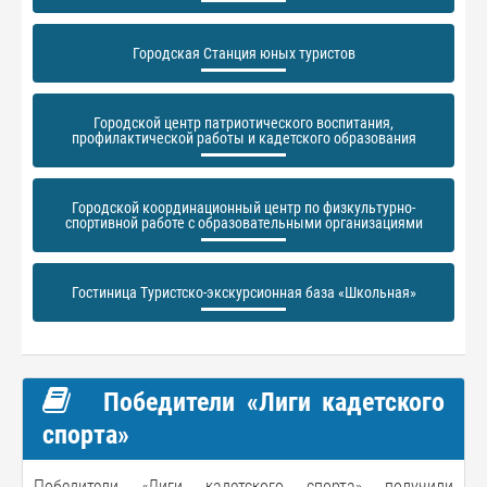
Городская Станция юных туристов
Городской центр патриотического воспитания,
профилактической работы и кадетского образования
Городской координационный центр по физкультурно-
спортивной работе с образовательными организациями
Гостиница Туристско-экскурсионная база «Школьная»
Победители «Лиги кадетского
спорта»
Победители «Лиги кадетского спорта» получили