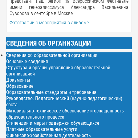
представит наш регион на Всероссийском Фестивале
имени генералиссимуса Александра Васильевича
Суворова в сентябре в Москве.
Фотографии с мероприятия в альбоме
СВЕДЕНИЯ ОБ ОРГАНИЗАЦИИ
Сведения об образовательной организации
Основные сведения
Структура и органы управления образовательной
организацией
Документы
Образование
Образовательные стандарты и требования
Руководство. Педагогический (научно-педагогический)
соста
Материально-техническое обеспечение и оснащенность
образовательного процесса
Стипендии и меры поддержки обучающихся
Платные образовательные услуги
Финансово-хозяйственная деятельность