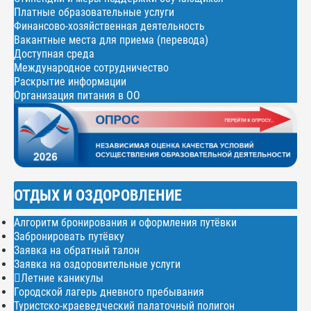
Платные образовательные услуги
Финансово-хозяйственная деятельность
Вакантные места для приема (перевода)
Доступная среда
Международное сотрудничество
Раскрытие информации
Организация питания в ОО
ОТДЫХ И ОЗДОРОВЛЕНИЕ
Алгоритм бронирования и оформления путёвки
Забронировать путёвку
Заявка на обратный талон
Заявка на оздоровительные услуги
Летние каникулы
Городской лагерь дневного пребывания
Туристско-краеведческий палаточный полигон