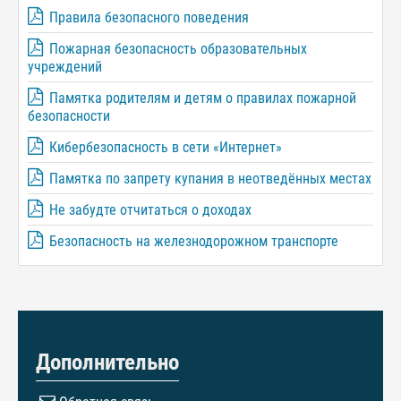
Правила безопасного поведения
Пожарная безопасность образовательных
учреждений
Памятка родителям и детям о правилах пожарной
безопасности
Кибербезопасность в сети «Интернет»
Памятка по запрету купания в неотведённых местах
Не забудте отчитаться о доходах
Безопасность на железнодорожном транспорте
Дополнительно