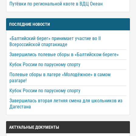
Путёвки по региональной квоте в ВДЦ Океан
ПОСЛЕДНИЕ НОВОСТИ
«Балтийский берег» принимает участие во II
Всероссийской спартакиаде
Завершились полевые сборы в «Балтийском береге»
Кубок России по парусному спорту
Полевые сборы в лагере «Молодёжное» в самом
разгаре!
Кубок России по парусному спорту
Завершилась вторая летняя смена для школьников из
Дагестана
АКТУАЛЬНЫЕ ДОКУМЕНТЫ