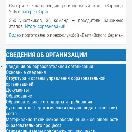
Смотрите, как проходил региональный этап «Зарница
2.0» в
лагере «Заря»
360 участников, 36 команд — победители районных
этапов.
Итоги соревнований
Видео
подготовлено пресс-службой «Балтийского берега»
СВЕДЕНИЯ ОБ ОРГАНИЗАЦИИ
Сведения об образовательной организации
Основные сведения
Структура и органы управления образовательной
организацией
Документы
Образование
Образовательные стандарты и требования
Руководство. Педагогический (научно-педагогический)
соста
Материально-техническое обеспечение и оснащенность
образовательного процесса
Стипендии и меры поддержки обучающихся