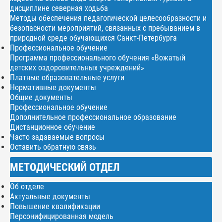
дисциплине северная ходьба
Методы обеспечения педагогической целесообразности и
безопасности мероприятий, связанных с пребыванием в
природной среде обучающихся Санкт-Петербурга
Профессиональное обучение
Программа профессионального обучения «Вожатый
детских оздоровительных учреждений»
Платные образовательные услуги
Нормативные документы
Общие документы
Профессиональное обучение
Дополнительное профессиональное образование
Дистанционное обучение
Часто задаваемые вопросы
Оставить обратную связь
МЕТОДИЧЕСКИЙ ОТДЕЛ
Об отделе
Актуальные документы
Повышение квалификации
Персонифицированная модель