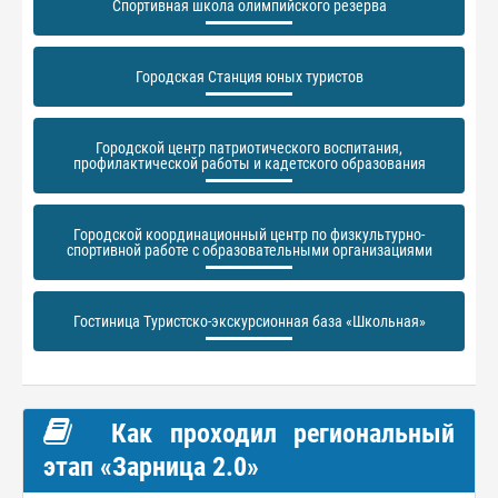
Спортивная школа олимпийского резерва
Городская Станция юных туристов
Городской центр патриотического воспитания,
профилактической работы и кадетского образования
Городской координационный центр по физкультурно-
спортивной работе с образовательными организациями
Гостиница Туристско-экскурсионная база «Школьная»
Как проходил региональный
этап «Зарница 2.0»