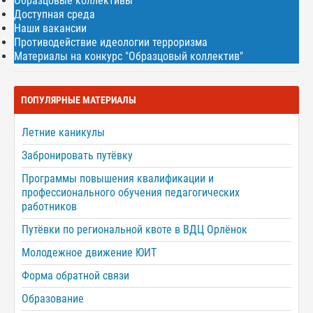
Образцовые коллективы
Доступная среда
Наши вакансии
Противодействие идеологии терроризма
Материалы на конкурс "Образцовый коллектив"
ПОПУЛЯРНЫЕ МАТЕРИАЛЫ
Летние каникулы
Забронировать путёвку
Программы повышения квалификации и
профессионального обучения педагогических
работников
Путёвки по региональной квоте в ВДЦ Орлёнок
Молодежное движение ЮИТ
Форма обратной связи
Образование