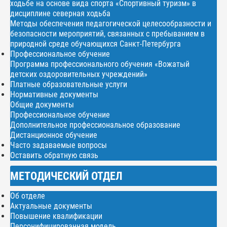
ходьбе на основе вида спорта «Спортивный туризм» в
дисциплине северная ходьба
Методы обеспечения педагогической целесообразности и
безопасности мероприятий, связанных с пребыванием в
природной среде обучающихся Санкт-Петербурга
Профессиональное обучение
Программа профессионального обучения «Вожатый
детских оздоровительных учреждений»
Платные образовательные услуги
Нормативные документы
Общие документы
Профессиональное обучение
Дополнительное профессиональное образование
Дистанционное обучение
Часто задаваемые вопросы
Оставить обратную связь
МЕТОДИЧЕСКИЙ ОТДЕЛ
Об отделе
Актуальные документы
Повышение квалификации
Персонифицированная модель