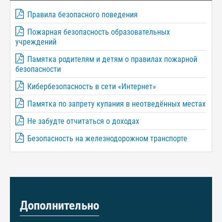
Правила безопасного поведения
Пожарная безопасность образовательных
учреждений
Памятка родителям и детям о правилах пожарной
безопасности
Кибербезопасность в сети «Интернет»
Памятка по запрету купания в неотведённых местах
Не забудте отчитаться о доходах
Безопасность на железнодорожном транспорте
Дополнительно