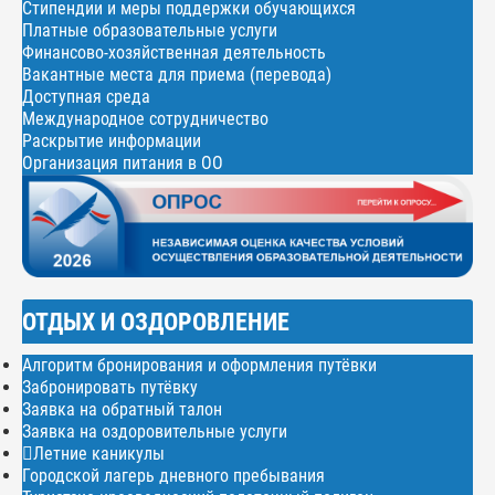
Стипендии и меры поддержки обучающихся
Платные образовательные услуги
Финансово-хозяйственная деятельность
Вакантные места для приема (перевода)
Доступная среда
Международное сотрудничество
Раскрытие информации
Организация питания в ОО
ОТДЫХ И ОЗДОРОВЛЕНИЕ
Алгоритм бронирования и оформления путёвки
Забронировать путёвку
Заявка на обратный талон
Заявка на оздоровительные услуги
Летние каникулы
Городской лагерь дневного пребывания