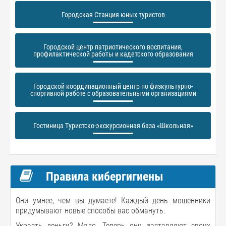
Городская Станция юных туристов
Городской центр патриотического воспитания,
профилактической работы и кадетского образования
Городской координационный центр по физкультурно-
спортивной работе с образовательными организациями
Гостиница Туристско-экскурсионная база «Школьная»
Правила кибергигиены
Они умнее, чем вы думаете! Каждый день мошенники
придумывают новые способы вас обмануть.
Украсть деньги? Мало. Теперь они заставляют своих