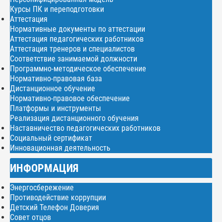
Курсы ПК и переподготовки
Аттестация
Нормативные документы по аттестации
Аттестация педагогических работников
Аттестация тренеров и специалистов
Соответствие занимаемой должности
Программно-методическое обеспечение
Нормативно-правовая база
Дистанционное обучение
Нормативно-правовое обеспечение
Платформы и инструменты
Реализация дистанционного обучения
Наставничество педагогических работников
Социальный сертификат
Инновационная деятельность
ИНФОРМАЦИЯ
Энергосбережение
Противодействие коррупции
Детский Телефон Доверия
Совет отцов