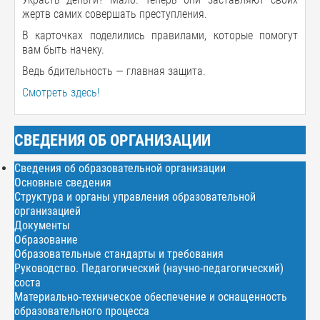
жертв самих совершать преступления.
В карточках поделились правилами, которые помогут
вам быть начеку.
Ведь бдительность — главная защита.
Смотреть здесь!
СВЕДЕНИЯ ОБ ОРГАНИЗАЦИИ
Сведения об образовательной организации
Основные сведения
Структура и органы управления образовательной
организацией
Документы
Образование
Образовательные стандарты и требования
Руководство. Педагогический (научно-педагогический)
соста
Материально-техническое обеспечение и оснащенность
образовательного процесса