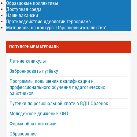
Образцовые коллективы
Доступная среда
Наши вакансии
Противодействие идеологии терроризма
Материалы на конкурс "Образцовый коллектив"
ПОПУЛЯРНЫЕ МАТЕРИАЛЫ
Летние каникулы
Забронировать путёвку
Программы повышения квалификации и
профессионального обучения педагогических
работников
Путёвки по региональной квоте в ВДЦ Орлёнок
Молодежное движение ЮИТ
Форма обратной связи
Образование