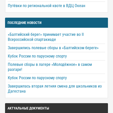
Путёвки по региональной квоте в ВДЦ Океан
ПОСЛЕДНИЕ НОВОСТИ
«Балтийский берег» принимает участие во II
Всероссийской спартакиаде
Завершились полевые сборы в «Балтийском береге»
Кубок России по парусному спорту
Полевые сборы в лагере «Молодёжное» в самом
разгаре!
Кубок России по парусному спорту
Завершилась вторая летняя смена для школьников из
Дагестана
АКТУАЛЬНЫЕ ДОКУМЕНТЫ