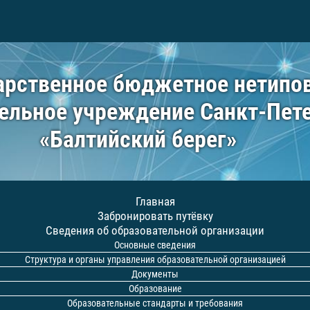
арственное бюджетное нетипо
ельное учреждение Санкт-Пет
«Балтийский берег»
Главная
Забронировать путёвку
Сведения об образовательной организации
Основные сведения
Структура и органы управления образовательной организацией
Документы
Образование
Образовательные стандарты и требования