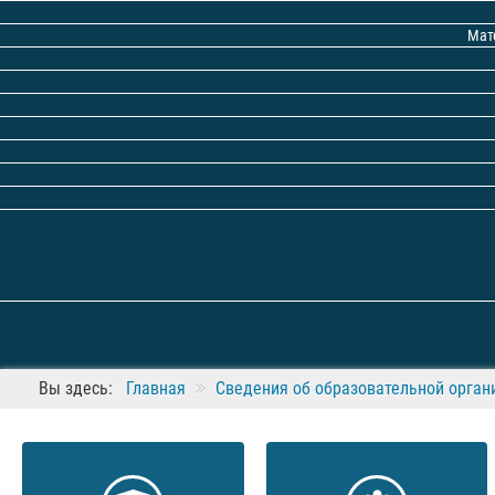
Мат
Вы здесь:
Главная
Сведения об образовательной орган