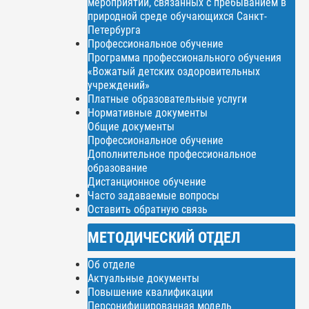
мероприятий, связанных с пребыванием в
природной среде обучающихся Санкт-
Петербурга
Профессиональное обучение
Программа профессионального обучения
«Вожатый детских оздоровительных
учреждений»
Платные образовательные услуги
Нормативные документы
Общие документы
Профессиональное обучение
Дополнительное профессиональное
образование
Дистанционное обучение
Часто задаваемые вопросы
Оставить обратную связь
МЕТОДИЧЕСКИЙ ОТДЕЛ
Об отделе
Актуальные документы
Повышение квалификации
Персонифицированная модель