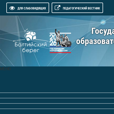
ДЛЯ СЛАБОВИДЯЩИХ
ПЕДАГОГИЧЕСКИЙ ВЕСТНИК
Госуд
образоват
МЕНЮ