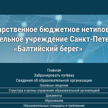
арственное бюджетное нетипо
ельное учреждение Санкт-Пет
«Балтийский берег»
Главная
Забронировать путёвку
Сведения об образовательной организации
Основные сведения
Структура и органы управления образовательной организацией
Документы
Образование
Образовательные стандарты и требования