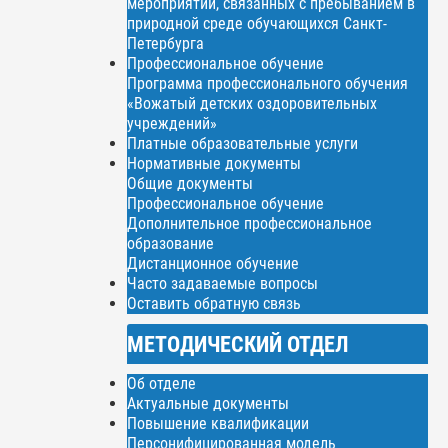
мероприятий, связанных с пребыванием в
природной среде обучающихся Санкт-
Петербурга
Профессиональное обучение
Программа профессионального обучения
«Вожатый детских оздоровительных
учреждений»
Платные образовательные услуги
Нормативные документы
Общие документы
Профессиональное обучение
Дополнительное профессиональное
образование
Дистанционное обучение
Часто задаваемые вопросы
Оставить обратную связь
МЕТОДИЧЕСКИЙ ОТДЕЛ
Об отделе
Актуальные документы
Повышение квалификации
Персонифицированная модель