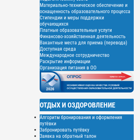
Материально-техническое обеспечение и
оснащенность образовательного процесса
Стипендии и меры поддержки
обучающихся
Платные образовательные услуги
Финансово-хозяйственная деятельность
Вакантные места для приема (перевода)
Доступная среда
Международное сотрудничество
Раскрытие информации
Организация питания в ОО
ОТДЫХ И ОЗДОРОВЛЕНИЕ
Алгоритм бронирования и оформления
путёвки
Забронировать путёвку
Заявка на обратный талон