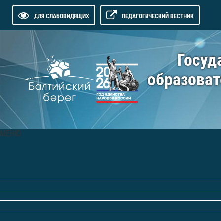
ДЛЯ СЛАБОВИДЯЩИХ
ПЕДАГОГИЧЕСКИЙ ВЕСТНИК
Госуд
образоват
МЕНЮ