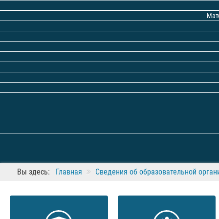
Мат
Вы здесь:
Главная
Сведения об образовательной орган