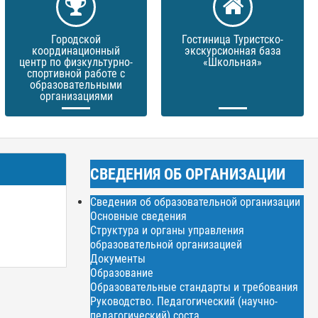
Городской
Гостиница Туристско-
координационный
экскурсионная база
центр по физкультурно-
«Школьная»
спортивной работе с
образовательными
организациями
СВЕДЕНИЯ ОБ ОРГАНИЗАЦИИ
Сведения об образовательной организации
Основные сведения
Структура и органы управления
образовательной организацией
Документы
Образование
Образовательные стандарты и требования
Руководство. Педагогический (научно-
педагогический) соста