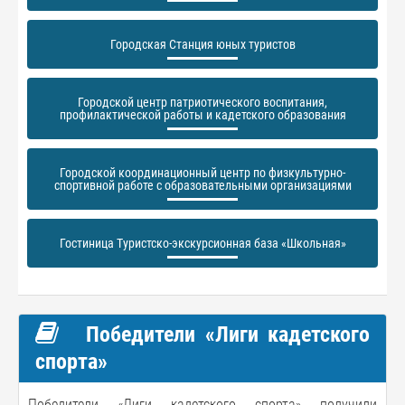
Городская Станция юных туристов
Городской центр патриотического воспитания,
профилактической работы и кадетского образования
Городской координационный центр по физкультурно-
спортивной работе с образовательными организациями
Гостиница Туристско-экскурсионная база «Школьная»
Победители «Лиги кадетского
спорта»
Победители «Лиги кадетского спорта» получили