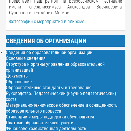
представит наш регион на Всероссийском Фестивале
имени генералиссимуса Александра Васильевича
Суворова в сентябре в Москве.
Фотографии с мероприятия в альбоме
СВЕДЕНИЯ ОБ ОРГАНИЗАЦИИ
Сведения об образовательной организации
Основные сведения
Структура и органы управления образовательной
организацией
Документы
Образование
Образовательные стандарты и требования
Руководство. Педагогический (научно-педагогический)
соста
Материально-техническое обеспечение и оснащенность
образовательного процесса
Стипендии и меры поддержки обучающихся
Платные образовательные услуги
Финансово-хозяйственная деятельность