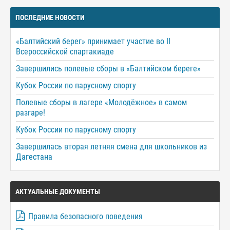
ПОСЛЕДНИЕ НОВОСТИ
«Балтийский берег» принимает участие во II
Всероссийской спартакиаде
Завершились полевые сборы в «Балтийском береге»
Кубок России по парусному спорту
Полевые сборы в лагере «Молодёжное» в самом
разгаре!
Кубок России по парусному спорту
Завершилась вторая летняя смена для школьников из
Дагестана
АКТУАЛЬНЫЕ ДОКУМЕНТЫ
Правила безопасного поведения