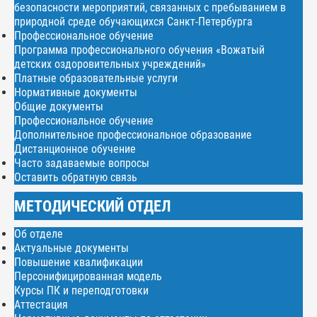
безопасности мероприятий, связанных с пребыванием в
природной среде обучающихся Санкт-Петербурга
Профессиональное обучение
Программа профессионального обучения «Вожатый
детских оздоровительных учреждений»
Платные образовательные услуги
Нормативные документы
Общие документы
Профессиональное обучение
Дополнительное профессиональное образование
Дистанционное обучение
Часто задаваемые вопросы
Оставить обратную связь
МЕТОДИЧЕСКИЙ ОТДЕЛ
Об отделе
Актуальные документы
Повышение квалификации
Персонифицированная модель
Курсы ПК и переподготовки
Аттестация