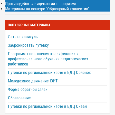
Противодействие идеологии терроризма
Материалы на конкурс "Образцовый коллектив"
ПОПУЛЯРНЫЕ МАТЕРИАЛЫ
Летние каникулы
Забронировать путёвку
Программы повышения квалификации и
профессионального обучения педагогических
работников
Путёвки по региональной квоте в ВДЦ Орлёнок
Молодежное движение ЮИТ
Форма обратной связи
Образование
Путёвки по региональной квоте в ВДЦ Океан