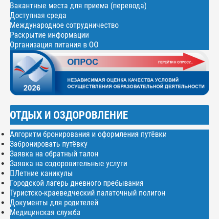
Вакантные места для приема (перевода)
Доступная среда
Международное сотрудничество
Раскрытие информации
Организация питания в ОО
ОТДЫХ И ОЗДОРОВЛЕНИЕ
Алгоритм бронирования и оформления путёвки
Забронировать путёвку
Заявка на обратный талон
Заявка на оздоровительные услуги
Летние каникулы
Городской лагерь дневного пребывания
Туристско-краеведческий палаточный полигон
Документы для родителей
Медицинская служба