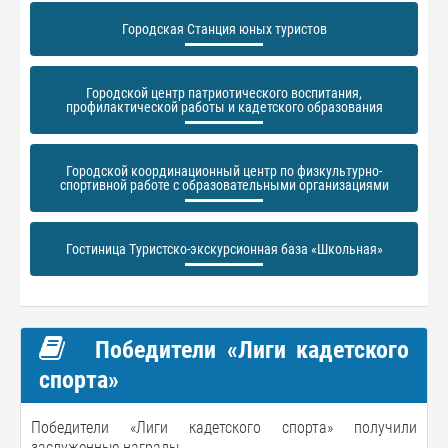
Городская Станция юных туристов
Городской центр патриотического воспитания,
профилактической работы и кадетского образования
Городской координационный центр по физкультурно-
спортивной работе с образовательными организациями
Гостиница Туристско-экскурсионная база «Школьная»
Победители «Лиги кадетского
спорта»
Победители «Лиги кадетского спорта» получили
заслуженные награды.