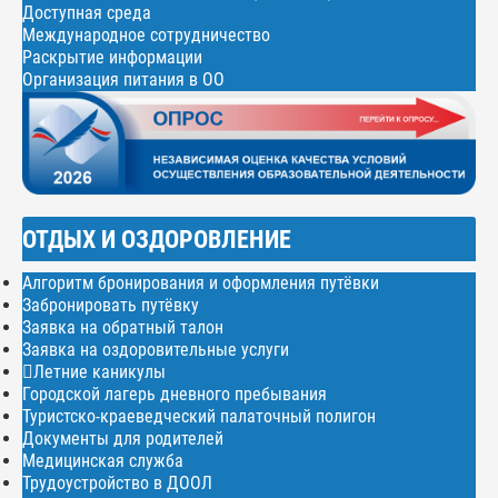
Доступная среда
Международное сотрудничество
Раскрытие информации
Организация питания в ОО
ОТДЫХ И ОЗДОРОВЛЕНИЕ
Алгоритм бронирования и оформления путёвки
Забронировать путёвку
Заявка на обратный талон
Заявка на оздоровительные услуги
Летние каникулы
Городской лагерь дневного пребывания
Туристско-краеведческий палаточный полигон
Документы для родителей
Медицинская служба
Трудоустройство в ДООЛ