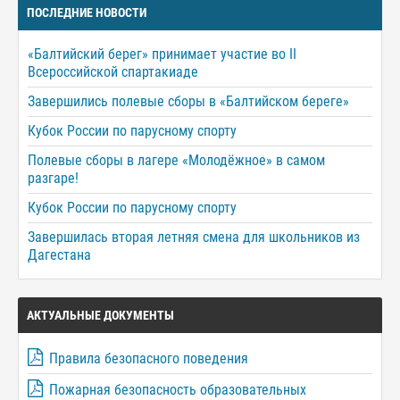
ПОСЛЕДНИЕ НОВОСТИ
«Балтийский берег» принимает участие во II
Всероссийской спартакиаде
Завершились полевые сборы в «Балтийском береге»
Кубок России по парусному спорту
Полевые сборы в лагере «Молодёжное» в самом
разгаре!
Кубок России по парусному спорту
Завершилась вторая летняя смена для школьников из
Дагестана
АКТУАЛЬНЫЕ ДОКУМЕНТЫ
Правила безопасного поведения
Пожарная безопасность образовательных