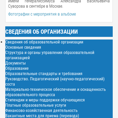
имени генералиссимуса Александра Васильевича
Суворова в сентябре в Москве.
Фотографии с мероприятия в альбоме
СВЕДЕНИЯ ОБ ОРГАНИЗАЦИИ
Сведения об образовательной организации
Основные сведения
Структура и органы управления образовательной
организацией
Документы
Образование
Образовательные стандарты и требования
Руководство. Педагогический (научно-педагогический)
соста
Материально-техническое обеспечение и оснащенность
образовательного процесса
Стипендии и меры поддержки обучающихся
Платные образовательные услуги
Финансово-хозяйственная деятельность
Вакантные места для приема (перевода)