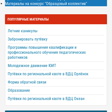
Материалы на конкурс "Образцовый коллектив"
ПОПУЛЯРНЫЕ МАТЕРИАЛЫ
Летние каникулы
Забронировать путёвку
Программы повышения квалификации и
профессионального обучения педагогических
работников
Молодежное движение ЮИТ
Путёвки по региональной квоте в ВДЦ Орлёнок
Форма обратной связи
Образование
Путёвки по региональной квоте в ВДЦ Океан