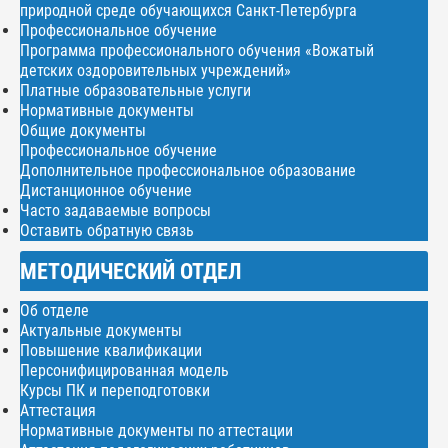
природной среде обучающихся Санкт-Петербурга
Профессиональное обучение
Программа профессионального обучения «Вожатый
детских оздоровительных учреждений»
Платные образовательные услуги
Нормативные документы
Общие документы
Профессиональное обучение
Дополнительное профессиональное образование
Дистанционное обучение
Часто задаваемые вопросы
Оставить обратную связь
МЕТОДИЧЕСКИЙ ОТДЕЛ
Об отделе
Актуальные документы
Повышение квалификации
Персонифицированная модель
Курсы ПК и переподготовки
Аттестация
Нормативные документы по аттестации