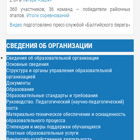
360 участников, 36 команд — победители районных
этапов.
Итоги соревнований
Видео
подготовлено пресс-службой «Балтийского берега»
СВЕДЕНИЯ ОБ ОРГАНИЗАЦИИ
Сведения об образовательной организации
Основные сведения
Структура и органы управления образовательной
организацией
Документы
Образование
Образовательные стандарты и требования
Руководство. Педагогический (научно-педагогический)
соста
Материально-техническое обеспечение и оснащенность
образовательного процесса
Стипендии и меры поддержки обучающихся
Платные образовательные услуги
Финансово-хозяйственная деятельность