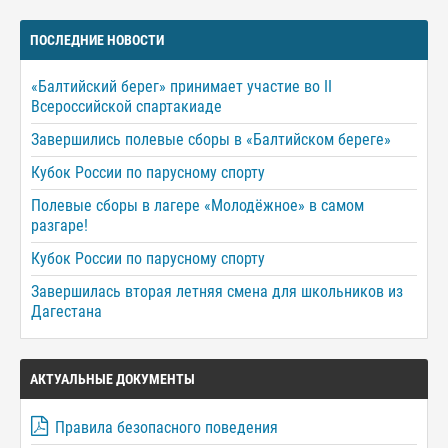
ПОСЛЕДНИЕ НОВОСТИ
«Балтийский берег» принимает участие во II
Всероссийской спартакиаде
Завершились полевые сборы в «Балтийском береге»
Кубок России по парусному спорту
Полевые сборы в лагере «Молодёжное» в самом
разгаре!
Кубок России по парусному спорту
Завершилась вторая летняя смена для школьников из
Дагестана
АКТУАЛЬНЫЕ ДОКУМЕНТЫ
Правила безопасного поведения