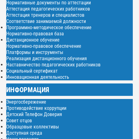
Нормативные документы по аттестации
Аттестация педагогических работников
Аттестация тренеров и специалистов
Соответствие занимаемой должности
Программно-методическое обеспечение
Нормативно-правовая база
Дистанционное обучение
Нормативно-правовое обеспечение
Платформы и инструменты
Реализация дистанционного обучения
Наставничество педагогических работников
Социальный сертификат
Инновационная деятельность
ИНФОРМАЦИЯ
Энергосбережение
Противодействие коррупции
Детский Телефон Доверия
Совет отцов
Образцовые коллективы
Доступная среда