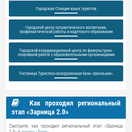
Городская Станция юных туристов
Городской центр патриотического воспитания,
профилактической работы и кадетского образования
Городской координационный центр по физкультурно-
спортивной работе с образовательными организациями
Гостиница Туристско-экскурсионная база «Школьная»
Как проходил региональный
этап «Зарница 2.0»
Смотрите, как проходил региональный этап «Зарница
2.0» в
лагере «Заря»