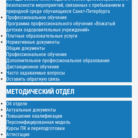
безопасности мероприятий, связанных с пребыванием в
природной среде обучающихся Санкт-Петербурга
Профессиональное обучение
Программа профессионального обучения «Вожатый
детских оздоровительных учреждений»
Платные образовательные услуги
Нормативные документы
Общие документы
Профессиональное обучение
Дополнительное профессиональное образование
Дистанционное обучение
Часто задаваемые вопросы
Оставить обратную связь
МЕТОДИЧЕСКИЙ ОТДЕЛ
Об отделе
Актуальные документы
Повышение квалификации
Персонифицированная модель
Курсы ПК и переподготовки
Аттестация