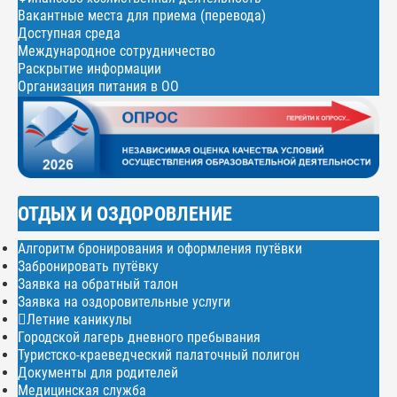
Вакантные места для приема (перевода)
Доступная среда
Международное сотрудничество
Раскрытие информации
Организация питания в ОО
ОТДЫХ И ОЗДОРОВЛЕНИЕ
Алгоритм бронирования и оформления путёвки
Забронировать путёвку
Заявка на обратный талон
Заявка на оздоровительные услуги
Летние каникулы
Городской лагерь дневного пребывания
Туристско-краеведческий палаточный полигон
Документы для родителей
Медицинская служба