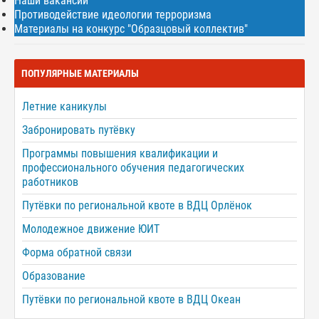
Наши вакансии
Противодействие идеологии терроризма
Материалы на конкурс "Образцовый коллектив"
ПОПУЛЯРНЫЕ МАТЕРИАЛЫ
Летние каникулы
Забронировать путёвку
Программы повышения квалификации и
профессионального обучения педагогических
работников
Путёвки по региональной квоте в ВДЦ Орлёнок
Молодежное движение ЮИТ
Форма обратной связи
Образование
Путёвки по региональной квоте в ВДЦ Океан