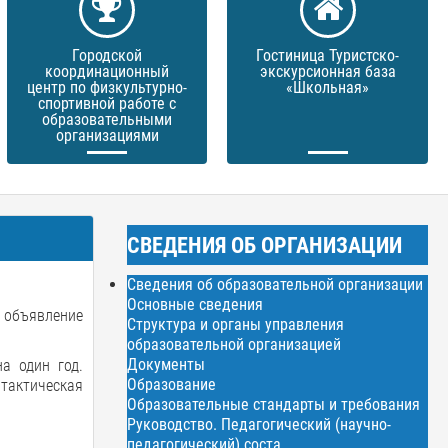
Городской
Гостиница Туристско-
координационный
экскурсионная база
центр по физкультурно-
«Школьная»
спортивной работе с
образовательными
организациями
СВЕДЕНИЯ ОБ ОРГАНИЗАЦИИ
Сведения об образовательной организации
Основные сведения
 объявление
Структура и органы управления
образовательной организацией
Документы
а один год.
Образование
тактическая
Образовательные стандарты и требования
Руководство. Педагогический (научно-
педагогический) соста