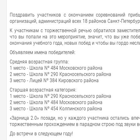
Поздравить участников с окончанием соревнований прибы
организаций, администраций всех 18 районов Санкт-Петербур
К участникам с торжественной речью обратился заместител
что вы попали на это мероприятие, значит, что вы уже по
окончания учебного года, новых побед и чтобы вы гордо несл
Объявляем имена победителей:
Средняя возрастная группа:
1 место - Школа Nº 484 Московского района
2 место - Школа Nº 290 Красносельского района
3 место - Лицей Nº 384 Кировского района
Старшая возрастная категория:
1 место - Школа Nº 290 Красносельского района
2 место - Школа Nº 484 Московского района
3 место - Школа Nº 454 Колпинского района
«Зарница 2.0» позади, но у каждого участника остались вп
торжественным прохождением в парадном строю под звуки в
До встречи в следующем году!