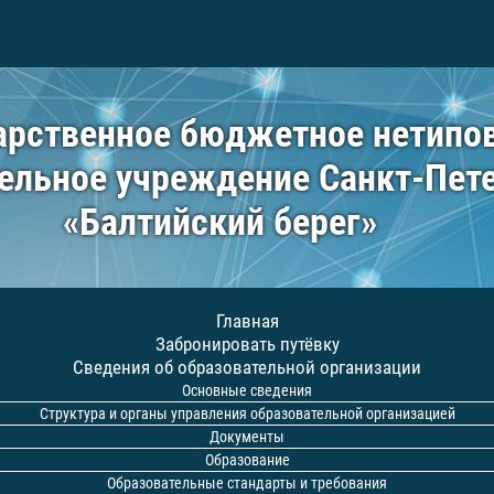
арственное бюджетное нетипо
ельное учреждение Санкт-Пет
«Балтийский берег»
Главная
Забронировать путёвку
Сведения об образовательной организации
Основные сведения
Структура и органы управления образовательной организацией
Документы
Образование
Образовательные стандарты и требования