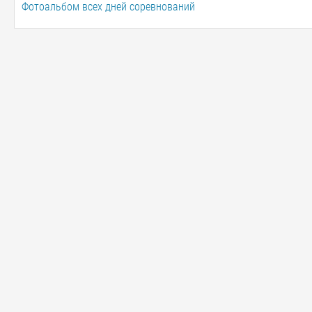
Фотоальбом всех дней соревнований