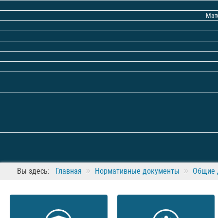
Мат
Вы здесь:
Главная
Нормативные документы
Общие 