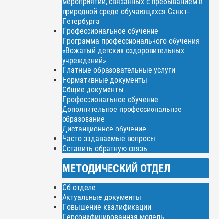
мероприятий, связанных с пребыванием в
природной среде обучающихся Санкт-
Петербурга
Профессиональное обучение
Программа профессионального обучения
«Вожатый детских оздоровительных
учреждений»
Платные образовательные услуги
Нормативные документы
Общие документы
Профессиональное обучение
Дополнительное профессиональное
образование
Дистанционное обучение
Часто задаваемые вопросы
Оставить обратную связь
МЕТОДИЧЕСКИЙ ОТДЕЛ
Об отделе
Актуальные документы
Повышение квалификации
Персонифицированная модель