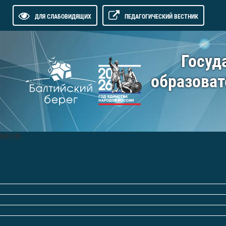
ДЛЯ СЛАБОВИДЯЩИХ
ПЕДАГОГИЧЕСКИЙ ВЕСТНИК
Госуд
образоват
МЕНЮ