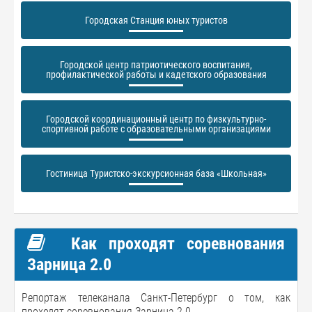
Городская Станция юных туристов
Городской центр патриотического воспитания,
профилактической работы и кадетского образования
Городской координационный центр по физкультурно-
спортивной работе с образовательными организациями
Гостиница Туристско-экскурсионная база «Школьная»
Как проходят соревнования
Зарница 2.0
Репортаж телеканала Санкт-Петербург о том, как
проходят соревнования Зарница 2.0