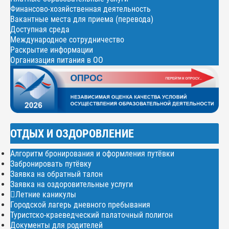
Финансово-хозяйственная деятельность
Вакантные места для приема (перевода)
Доступная среда
Международное сотрудничество
Раскрытие информации
Организация питания в ОО
ОТДЫХ И ОЗДОРОВЛЕНИЕ
Алгоритм бронирования и оформления путёвки
Забронировать путёвку
Заявка на обратный талон
Заявка на оздоровительные услуги
Летние каникулы
Городской лагерь дневного пребывания
Туристско-краеведческий палаточный полигон
Документы для родителей