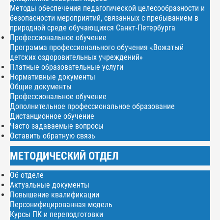
Методы обеспечения педагогической целесообразности и
безопасности мероприятий, связанных с пребыванием в
природной среде обучающихся Санкт-Петербурга
Профессиональное обучение
Программа профессионального обучения «Вожатый
детских оздоровительных учреждений»
Платные образовательные услуги
Нормативные документы
Общие документы
Профессиональное обучение
Дополнительное профессиональное образование
Дистанционное обучение
Часто задаваемые вопросы
Оставить обратную связь
МЕТОДИЧЕСКИЙ ОТДЕЛ
Об отделе
Актуальные документы
Повышение квалификации
Персонифицированная модель
Курсы ПК и переподготовки