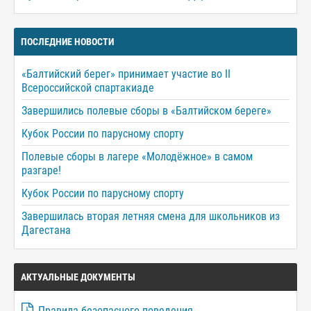
ПОСЛЕДНИЕ НОВОСТИ
«Балтийский берег» принимает участие во II
Всероссийской спартакиаде
Завершились полевые сборы в «Балтийском береге»
Кубок России по парусному спорту
Полевые сборы в лагере «Молодёжное» в самом
разгаре!
Кубок России по парусному спорту
Завершилась вторая летняя смена для школьников из
Дагестана
АКТУАЛЬНЫЕ ДОКУМЕНТЫ
Правила безопасного поведения