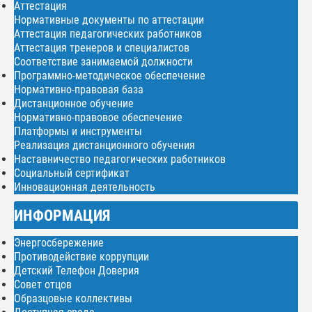
Аттестация
Нормативные документы по аттестации
Аттестация педагогических работников
Аттестация тренеров и специалистов
Соответствие занимаемой должности
Программно-методическое обеспечение
Нормативно-правовая база
Дистанционное обучение
Нормативно-правовое обеспечение
Платформы и инструменты
Реализация дистанционного обучения
Наставничество педагогических работников
Социальный сертификат
Инновационная деятельность
ИНФОРМАЦИЯ
Энергосбережение
Противодействие коррупции
Детский Телефон Доверия
Совет отцов
Образцовые коллективы