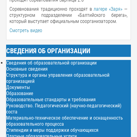
Соревнования традиционно проходят в
лагере «Заря»
—
структурном подразделении «Балтийского берега»,
который выступает официальным соорганизатором.
Смотреть видео
СВЕДЕНИЯ ОБ ОРГАНИЗАЦИИ
Сведения об образовательной организации
Основные сведения
Структура и органы управления образовательной
организацией
Документы
Образование
Образовательные стандарты и требования
Руководство. Педагогический (научно-педагогический)
соста
Материально-техническое обеспечение и оснащенность
образовательного процесса
Стипендии и меры поддержки обучающихся
Платные образовательные услуги