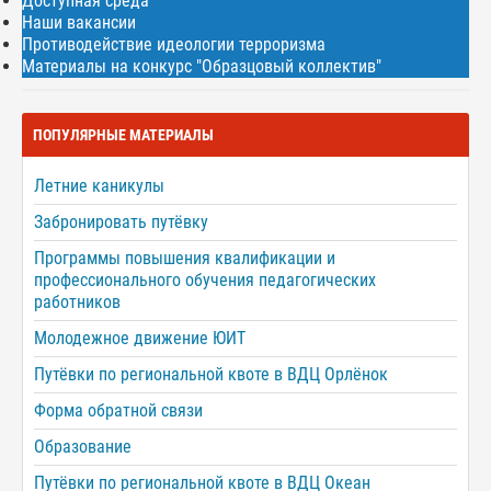
Доступная среда
Наши вакансии
Противодействие идеологии терроризма
Материалы на конкурс "Образцовый коллектив"
ПОПУЛЯРНЫЕ МАТЕРИАЛЫ
Летние каникулы
Забронировать путёвку
Программы повышения квалификации и
профессионального обучения педагогических
работников
Молодежное движение ЮИТ
Путёвки по региональной квоте в ВДЦ Орлёнок
Форма обратной связи
Образование
Путёвки по региональной квоте в ВДЦ Океан