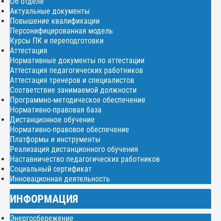
Об отделе
Актуальные документы
Повышение квалификации
Персонифицированная модель
Курсы ПК и переподготовки
Аттестация
Нормативные документы по аттестации
Аттестация педагогических работников
Аттестация тренеров и специалистов
Соответствие занимаемой должности
Программно-методическое обеспечение
Нормативно-правовая база
Дистанционное обучение
Нормативно-правовое обеспечение
Платформы и инструменты
Реализация дистанционного обучения
Наставничество педагогических работников
Социальный сертификат
Инновационная деятельность
ИНФОРМАЦИЯ
Энергосбережение