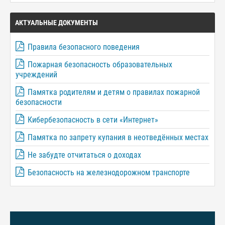
АКТУАЛЬНЫЕ ДОКУМЕНТЫ
Правила безопасного поведения
Пожарная безопасность образовательных
учреждений
Памятка родителям и детям о правилах пожарной
безопасности
Кибербезопасность в сети «Интернет»
Памятка по запрету купания в неотведённых местах
Не забудте отчитаться о доходах
Безопасность на железнодорожном транспорте