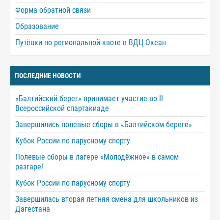
Форма обратной связи
Образование
Путёвки по региональной квоте в ВДЦ Океан
ПОСЛЕДНИЕ НОВОСТИ
«Балтийский берег» принимает участие во II
Всероссийской спартакиаде
Завершились полевые сборы в «Балтийском береге»
Кубок России по парусному спорту
Полевые сборы в лагере «Молодёжное» в самом
разгаре!
Кубок России по парусному спорту
Завершилась вторая летняя смена для школьников из
Дагестана