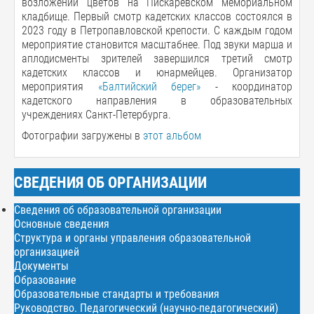
возложении цветов на Пискарёвском мемориальном
кладбище. Первый смотр кадетских классов состоялся в
2023 году в Петропавловской крепости. С каждым годом
мероприятие становится масштабнее. Под звуки марша и
аплодисменты зрителей завершился третий смотр
кадетских классов и юнармейцев. Организатор
мероприятия
«Балтийский берег»
- координатор
кадетского направления в образовательных
учреждениях Санкт-Петербурга.
Фотографии загружены в
этот альбом
СВЕДЕНИЯ ОБ ОРГАНИЗАЦИИ
Сведения об образовательной организации
Основные сведения
Структура и органы управления образовательной
организацией
Документы
Образование
Образовательные стандарты и требования
Руководство. Педагогический (научно-педагогический)