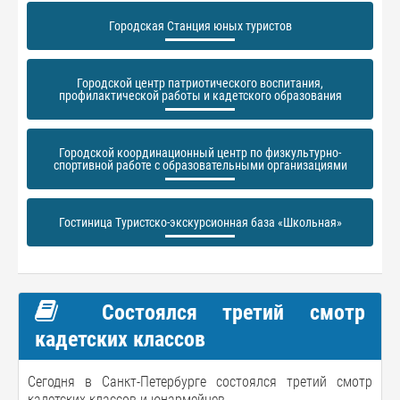
Городская Станция юных туристов
Городской центр патриотического воспитания,
профилактической работы и кадетского образования
Городской координационный центр по физкультурно-
спортивной работе с образовательными организациями
Гостиница Туристско-экскурсионная база «Школьная»
Состоялся третий смотр
кадетских классов
Сегодня в Санкт-Петербурге состоялся третий смотр
кадетских классов и юнармейцев.