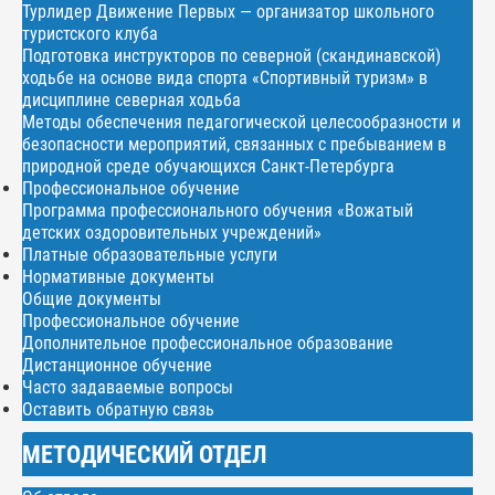
Турлидер Движение Первых — организатор школьного
туристского клуба
Подготовка инструкторов по северной (скандинавской)
ходьбе на основе вида спорта «Спортивный туризм» в
дисциплине северная ходьба
Методы обеспечения педагогической целесообразности и
безопасности мероприятий, связанных с пребыванием в
природной среде обучающихся Санкт-Петербурга
Профессиональное обучение
Программа профессионального обучения «Вожатый
детских оздоровительных учреждений»
Платные образовательные услуги
Нормативные документы
Общие документы
Профессиональное обучение
Дополнительное профессиональное образование
Дистанционное обучение
Часто задаваемые вопросы
Оставить обратную связь
МЕТОДИЧЕСКИЙ ОТДЕЛ