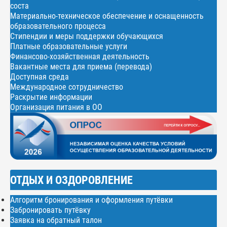
соста
Материально-техническое обеспечение и оснащенность
образовательного процесса
Стипендии и меры поддержки обучающихся
Платные образовательные услуги
Финансово-хозяйственная деятельность
Вакантные места для приема (перевода)
Доступная среда
Международное сотрудничество
Раскрытие информации
Организация питания в ОО
ОТДЫХ И ОЗДОРОВЛЕНИЕ
Алгоритм бронирования и оформления путёвки
Забронировать путёвку
Заявка на обратный талон