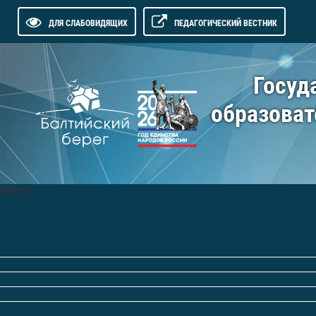
ДЛЯ СЛАБОВИДЯЩИХ
ПЕДАГОГИЧЕСКИЙ ВЕСТНИК
Госуд
образоват
МЕНЮ