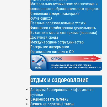
Материально-техническое обеспечение и
оснащенность образовательного процесса
Стипендии и меры поддержки
обучающихся
Платные образовательные услуги
Финансово-хозяйственная деятельность
Вакантные места для приема (перевода)
Доступная среда
Международное сотрудничество
Раскрытие информации
Организация питания в ОО
ОТДЫХ И ОЗДОРОВЛЕНИЕ
Алгоритм бронирования и оформления
путёвки
Забронировать путёвку
Заявка на обратный талон