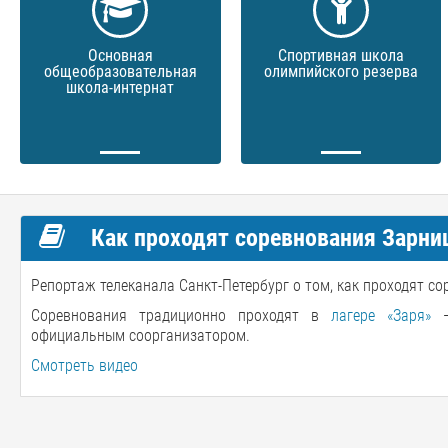
Основная
Спортивная школа
общеобразовательная
олимпийского резерва
школа-интернат
Как проходят соревнования Зарниц
Репортаж телеканала Санкт-Петербург о том, как проходят со
Соревнования традиционно проходят в
лагере «Заря»
— 
официальным соорганизатором.
Смотреть видео