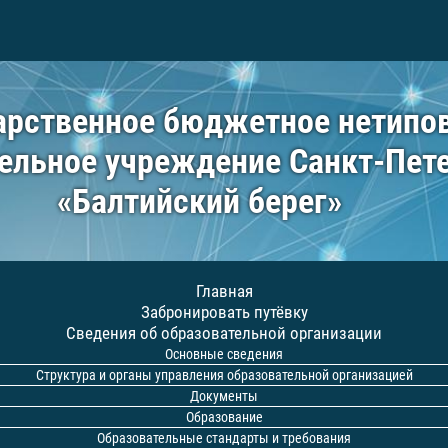
арственное бюджетное нетипо
ельное учреждение Санкт-Пет
«Балтийский берег»
Главная
Забронировать путёвку
Сведения об образовательной организации
Основные сведения
Структура и органы управления образовательной организацией
Документы
Образование
Образовательные стандарты и требования