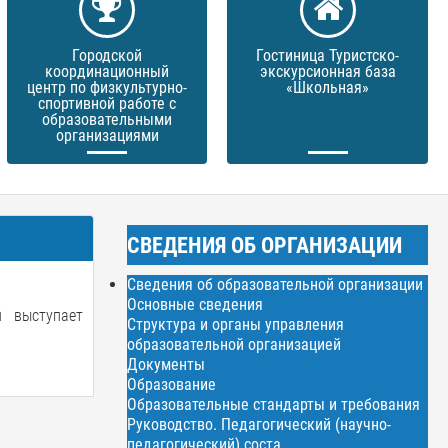
Городской
Гостиница Туристско-
координационный
экскурсионная база
центр по физкультурно-
«Школьная»
спортивной работе с
образовательными
организациями
СВЕДЕНИЯ ОБ ОРГАНИЗАЦИИ
Сведения об образовательной организации
Основные сведения
й выступает
Структура и органы управления
образовательной организацией
Документы
Образование
Образовательные стандарты и требования
Руководство. Педагогический (научно-
педагогический) соста