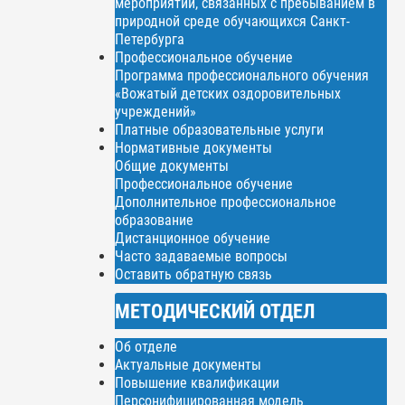
мероприятий, связанных с пребыванием в
природной среде обучающихся Санкт-
Петербурга
Профессиональное обучение
Программа профессионального обучения
«Вожатый детских оздоровительных
учреждений»
Платные образовательные услуги
Нормативные документы
Общие документы
Профессиональное обучение
Дополнительное профессиональное
образование
Дистанционное обучение
Часто задаваемые вопросы
Оставить обратную связь
МЕТОДИЧЕСКИЙ ОТДЕЛ
Об отделе
Актуальные документы
Повышение квалификации
Персонифицированная модель