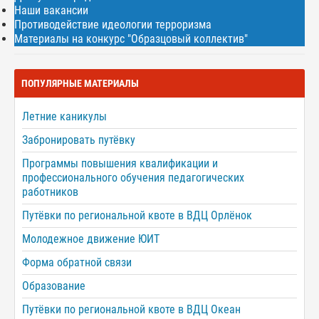
Наши вакансии
Противодействие идеологии терроризма
Материалы на конкурс "Образцовый коллектив"
ПОПУЛЯРНЫЕ МАТЕРИАЛЫ
Летние каникулы
Забронировать путёвку
Программы повышения квалификации и
профессионального обучения педагогических
работников
Путёвки по региональной квоте в ВДЦ Орлёнок
Молодежное движение ЮИТ
Форма обратной связи
Образование
Путёвки по региональной квоте в ВДЦ Океан