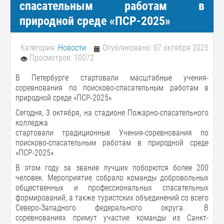
спасательным работам в
природной среде «ПСР-2025»
Категория:
Новости
Опубликовано: 07 октября 2025
Просмотров: 10072
В Петербурге стартовали масштабные учения-
соревнования по поисково-спасательным работам в
природной среде «ПСР-2025»
Сегодня, 3 октября, на стадионе Пожарно-спасательного
колледжа
стартовали традиционные Учения-соревнования по
поисково-спасательным работам в природной среде
«ПСР-2025».
В этом году за звание лучших поборются более 200
человек. Мероприятие собрало команды добровольных
общественных и профессиональных спасательных
формирований, а также туристских объединений со всего
Северо-Западного федерального округа. В
соревнованиях примут участие команды из Санкт-