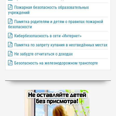
Пожарная безопасность образовательных
учреждений
Памятка родителям и детям о правилах пожарной
безопасности
Кибербезопасность в сети «Интернет»
Памятка по запрету купания в неотведённых местах
Не забудте отчитаться о доходах
Безопасность на железнодорожном транспорте