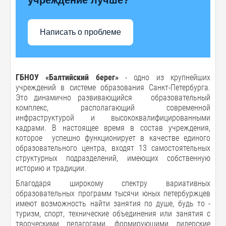
Написать о проблеме
ГБНОУ «Балтийский берег»
- одно из крупнейших
учреждений в системе образования Санкт-Петербурга.
Это динамично развивающийся образовательный
комплекс, располагающий современной
инфраструктурой и высококвалифицированными
кадрами. В настоящее время в состав учреждения,
которое успешно функционирует в качестве единого
образовательного центра, входят 13 самостоятельных
структурных подразделений, имеющих собственную
историю и традиции.
Благодаря широкому спектру вариативных
образовательных программ тысячи юных петербуржцев
имеют возможность найти занятия по душе, будь то -
туризм, спорт, технические объединения или занятия с
творческими педагогами, формирующими лидерские