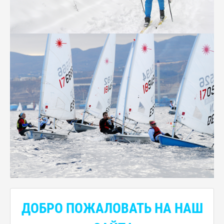
ДОБРО ПОЖАЛОВАТЬ НА НАШ