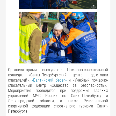
Организаторами выступают: Пожарно-спасательный
колледж «Санкт-Петербургский центр подготовки
спасателей»,
«Балтийский берег»
и «Учебный пожарно-
спасательный центр «Общество за безопасность».
Мероприятие проводится при поддержке Главных
управлений МЧС России по Санкт-Петербургу и
Ленинградской области, а также Региональной
спортивной федерации спортивного туризма Санкт-
Петербурга.