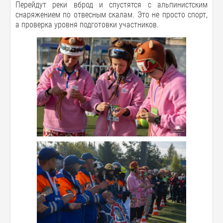
Перейдут реки вброд и спустятся с альпинистским
снаряжением по отвесным скалам. Это не просто спорт,
а проверка уровня подготовки участников.