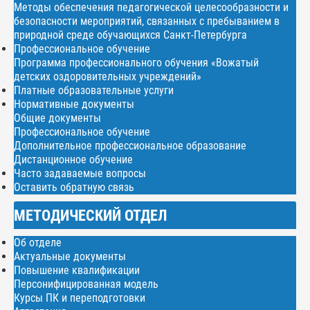
Методы обеспечения педагогической целесообразности и
безопасности мероприятий, связанных с пребыванием в
природной среде обучающихся Санкт-Петербурга
Профессиональное обучение
Программа профессионального обучения «Вожатый
детских оздоровительных учреждений»
Платные образовательные услуги
Нормативные документы
Общие документы
Профессиональное обучение
Дополнительное профессиональное образование
Дистанционное обучение
Часто задаваемые вопросы
Оставить обратную связь
МЕТОДИЧЕСКИЙ ОТДЕЛ
Об отделе
Актуальные документы
Повышение квалификации
Персонифицированная модель
Курсы ПК и переподготовки