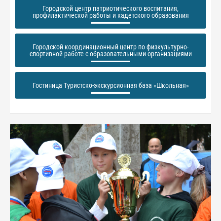
Городской центр патриотического воспитания,
профилактической работы и кадетского образования
Городской координационный центр по физкультурно-
спортивной работе с образовательными организациями
Гостиница Туристско-экскурсионная база «Школьная»