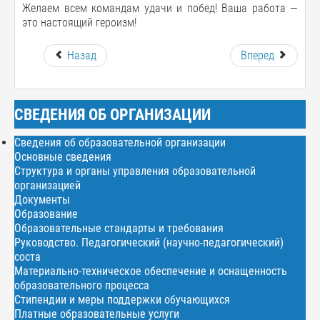
Желаем всем командам удачи и побед! Ваша работа —
это настоящий героизм!
Назад
Вперед
СВЕДЕНИЯ ОБ ОРГАНИЗАЦИИ
Сведения об образовательной организации
Основные сведения
Структура и органы управления образовательной
организацией
Документы
Образование
Образовательные стандарты и требования
Руководство. Педагогический (научно-педагогический)
соста
Материально-техническое обеспечение и оснащенность
образовательного процесса
Стипендии и меры поддержки обучающихся
Платные образовательные услуги