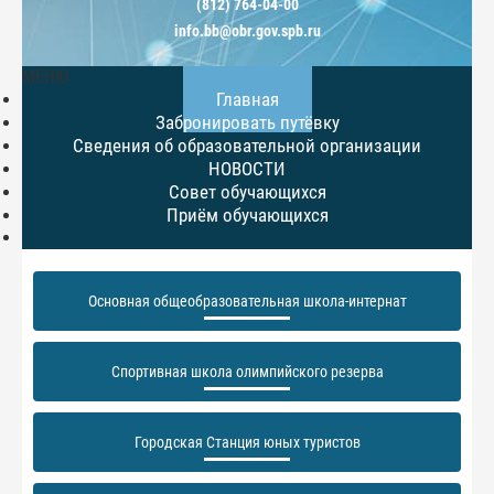
(812) 764-04-00
info.bb@obr.gov.spb.ru
МЕНЮ
Главная
Забронировать путёвку
Сведения об образовательной организации
НОВОСТИ
Совет обучающихся
Приём обучающихся
Основная общеобразовательная школа-интернат
Спортивная школа олимпийского резерва
Городская Станция юных туристов