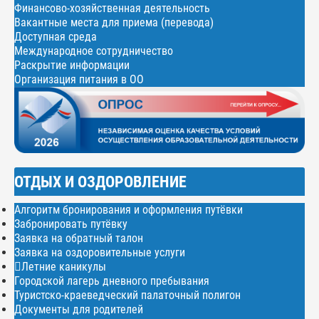
Финансово-хозяйственная деятельность
Вакантные места для приема (перевода)
Доступная среда
Международное сотрудничество
Раскрытие информации
Организация питания в ОО
ОТДЫХ И ОЗДОРОВЛЕНИЕ
Алгоритм бронирования и оформления путёвки
Забронировать путёвку
Заявка на обратный талон
Заявка на оздоровительные услуги
Летние каникулы
Городской лагерь дневного пребывания
Туристско-краеведческий палаточный полигон
Документы для родителей