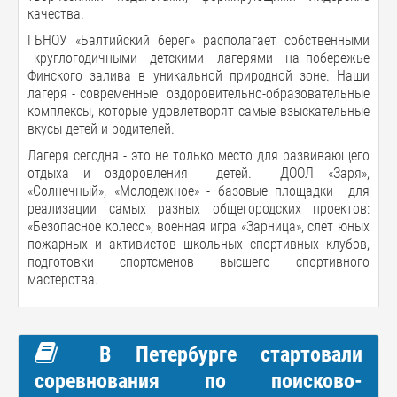
качества.
ГБНОУ «Балтийский берег» располагает собственными
круглогодичными детскими лагерями на побережье
Финского залива в уникальной природной зоне. Наши
лагеря - современные оздоровительно-образовательные
комплексы, которые удовлетворят самые взыскательные
вкусы детей и родителей.
Лагеря сегодня - это не только место для развивающего
отдыха и оздоровления детей. ДООЛ «Заря»,
«Солнечный», «Молодежное» - базовые площадки для
реализации самых разных общегородских проектов:
«Безопасное колесо», военная игра «Зарница», слёт юных
пожарных и активистов школьных спортивных клубов,
подготовки спортсменов высшего спортивного
мастерства.
В Петербурге стартовали
соревнования по поисково-