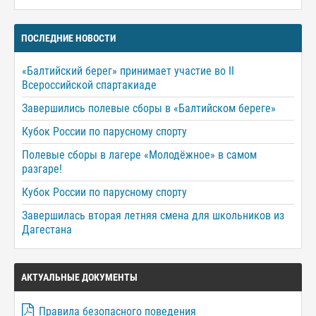
ПОСЛЕДНИЕ НОВОСТИ
«Балтийский берег» принимает участие во II
Всероссийской спартакиаде
Завершились полевые сборы в «Балтийском береге»
Кубок России по парусному спорту
Полевые сборы в лагере «Молодёжное» в самом
разгаре!
Кубок России по парусному спорту
Завершилась вторая летняя смена для школьников из
Дагестана
АКТУАЛЬНЫЕ ДОКУМЕНТЫ
Правила безопасного поведения