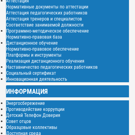
Аттестация
Нормативные документы по аттестации
Аттестация педагогических работников
Аттестация тренеров и специалистов
Соответствие занимаемой должности
Программно-методическое обеспечение
Нормативно-правовая база
Дистанционное обучение
Нормативно-правовое обеспечение
Платформы и инструменты
Реализация дистанционного обучения
Наставничество педагогических работников
Социальный сертификат
Инновационная деятельность
ИНФОРМАЦИЯ
Энергосбережение
Противодействие коррупции
Детский Телефон Доверия
Совет отцов
Образцовые коллективы
Доступная среда