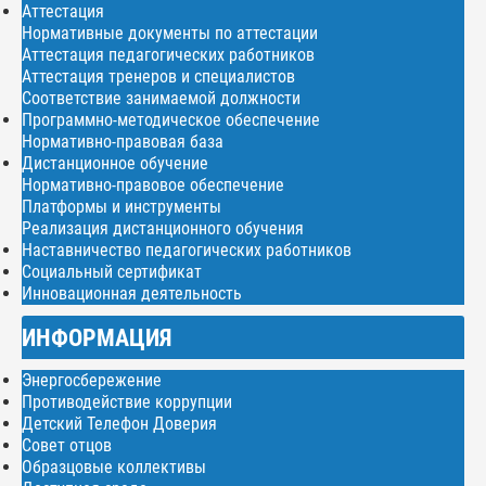
Аттестация
Нормативные документы по аттестации
Аттестация педагогических работников
Аттестация тренеров и специалистов
Соответствие занимаемой должности
Программно-методическое обеспечение
Нормативно-правовая база
Дистанционное обучение
Нормативно-правовое обеспечение
Платформы и инструменты
Реализация дистанционного обучения
Наставничество педагогических работников
Социальный сертификат
Инновационная деятельность
ИНФОРМАЦИЯ
Энергосбережение
Противодействие коррупции
Детский Телефон Доверия
Совет отцов
Образцовые коллективы