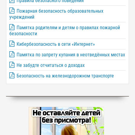
Правила безопасного поведения
Пожарная безопасность образовательных
учреждений
Памятка родителям и детям о правилах пожарной
безопасности
Кибербезопасность в сети «Интернет»
Памятка по запрету купания в неотведённых местах
Не забудте отчитаться о доходах
Безопасность на железнодорожном транспорте