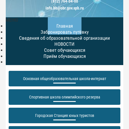
(812) 764-04-00
info.bb@obr.gov.spb.ru
МЕНЮ
Главная
Забронировать путёвку
Сведения об образовательной организации
НОВОСТИ
Совет обучающихся
Приём обучающихся
Основная общеобразовательная школа-интернат
Спортивная школа олимпийского резерва
Городская Станция юных туристов