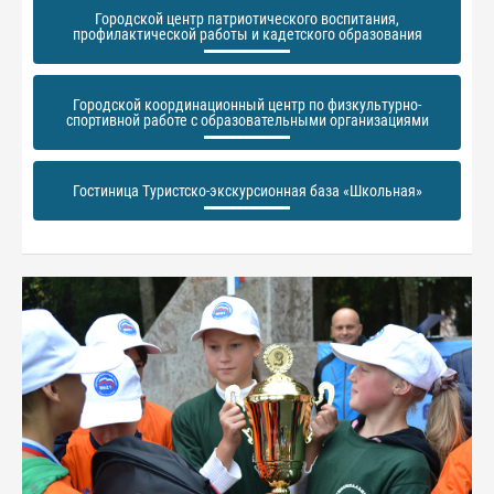
Городской центр патриотического воспитания,
профилактической работы и кадетского образования
Городской координационный центр по физкультурно-
спортивной работе с образовательными организациями
Гостиница Туристско-экскурсионная база «Школьная»