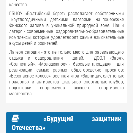
качества.
ГБНОУ «Балтийский берег» располагает собственными
круглогодичными детскими лагерями на побережье
Финского залива в уникальной природной зоне. Наши
лагеря - современные оздоровительно-образовательные
комплексы, которые удовлетворят самые взыскательные
вкусы детей и родителей.
Лагеря сегодня - это не только место для развивающего
отдыха и оздоровления детей. ДООЛ «Заря»,
«Солнечный», «Молодежное» - базовые площадки для
реализации самых разных общегородских проектов:
«Безопасное колесо», военная игра «Зарница», слёт юных
пожарных и активистов школьных спортивных клубов,
подготовки спортсменов высшего спортивного
мастерства.
«Будущий защитник
Отечества»