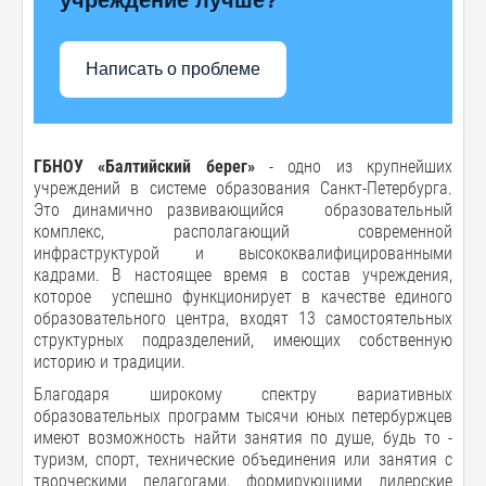
Написать о проблеме
ГБНОУ «Балтийский берег»
- одно из крупнейших
учреждений в системе образования Санкт-Петербурга.
Это динамично развивающийся образовательный
комплекс, располагающий современной
инфраструктурой и высококвалифицированными
кадрами. В настоящее время в состав учреждения,
которое успешно функционирует в качестве единого
образовательного центра, входят 13 самостоятельных
структурных подразделений, имеющих собственную
историю и традиции.
Благодаря широкому спектру вариативных
образовательных программ тысячи юных петербуржцев
имеют возможность найти занятия по душе, будь то -
туризм, спорт, технические объединения или занятия с
творческими педагогами, формирующими лидерские