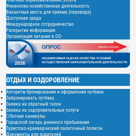
Финансово-хозяйственная деятельность
Вакантные места для приема (перевода)
Доступная среда
Международное сотрудничество
Раскрытие информации
Организация питания в ОО
ОТДЫХ И ОЗДОРОВЛЕНИЕ
Алгоритм бронирования и оформления путёвки
Забронировать путёвку
Заявка на обратный талон
Заявка на оздоровительные услуги
Летние каникулы
Городской лагерь дневного пребывания
Туристско-краеведческий палаточный полигон
Документы для родителей