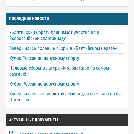
ПОСЛЕДНИЕ НОВОСТИ
«Балтийский берег» принимает участие во II
Всероссийской спартакиаде
Завершились полевые сборы в «Балтийском береге»
Кубок России по парусному спорту
Полевые сборы в лагере «Молодёжное» в самом
разгаре!
Кубок России по парусному спорту
Завершилась вторая летняя смена для школьников из
Дагестана
АКТУАЛЬНЫЕ ДОКУМЕНТЫ