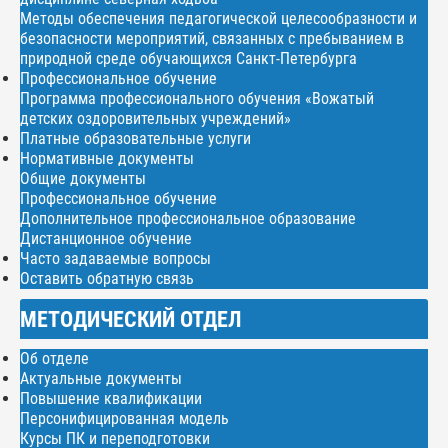
Методы обеспечения педагогической целесообразности и
безопасности мероприятий, связанных с пребыванием в
природной среде обучающихся Санкт-Петербурга
Профессиональное обучение
Программа профессионального обучения «Вожатый
детских оздоровительных учреждений»
Платные образовательные услуги
Нормативные документы
Общие документы
Профессиональное обучение
Дополнительное профессиональное образование
Дистанционное обучение
Часто задаваемые вопросы
Оставить обратную связь
МЕТОДИЧЕСКИЙ ОТДЕЛ
Об отделе
Актуальные документы
Повышение квалификации
Персонифицированная модель
Курсы ПК и переподготовки