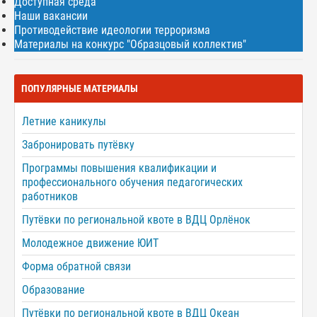
Доступная среда
Наши вакансии
Противодействие идеологии терроризма
Материалы на конкурс "Образцовый коллектив"
ПОПУЛЯРНЫЕ МАТЕРИАЛЫ
Летние каникулы
Забронировать путёвку
Программы повышения квалификации и
профессионального обучения педагогических
работников
Путёвки по региональной квоте в ВДЦ Орлёнок
Молодежное движение ЮИТ
Форма обратной связи
Образование
Путёвки по региональной квоте в ВДЦ Океан