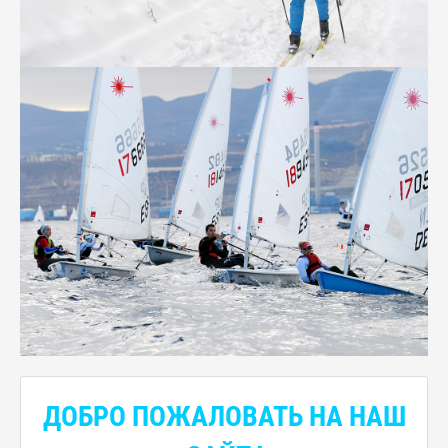
ДОБРО ПОЖАЛОВАТЬ НА НАШ