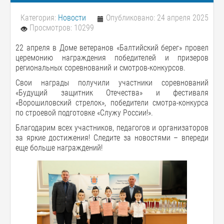
Категория:
Новости
Опубликовано: 24 апреля 2025
Просмотров: 10299
22 апреля в Доме ветеранов «Балтийский берег» провел
церемонию награждения победителей и призеров
региональных соревнований и смотров-конкурсов.
Свои награды получили участники соревнований
«Будущий защитник Отечества» и фестиваля
«Ворошиловский стрелок», победители смотра-конкурса
по строевой подготовке «Служу России!».
Благодарим всех участников, педагогов и организаторов
за яркие достижения! Следите за новостями – впереди
еще больше награждений!