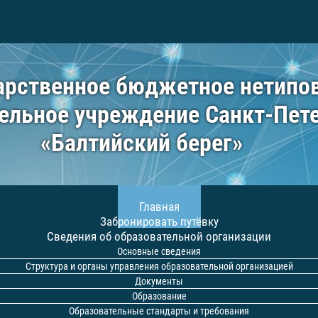
арственное бюджетное нетипо
ельное учреждение Санкт-Пет
«Балтийский берег»
Главная
Забронировать путёвку
Сведения об образовательной организации
Основные сведения
Структура и органы управления образовательной организацией
Документы
Образование
Образовательные стандарты и требования