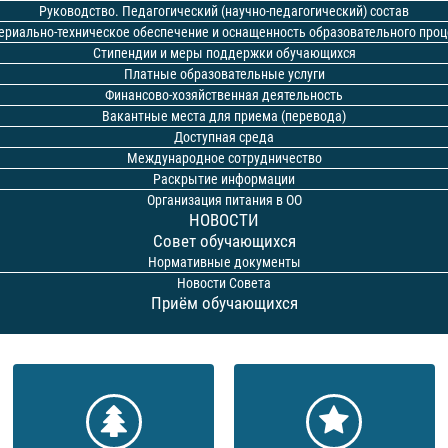
Руководство. Педагогический (научно-педагогический) состав
ериально-техническое обеспечение и оснащенность образовательного проц
Стипендии и меры поддержки обучающихся
Платные образовательные услуги
Финансово-хозяйственная деятельность
Вакантные места для приема (перевода)
Доступная среда
Международное сотрудничество
Раскрытие информации
Организация питания в ОО
НОВОСТИ
Совет обучающихся
Нормативные документы
Новости Совета
Приём обучающихся