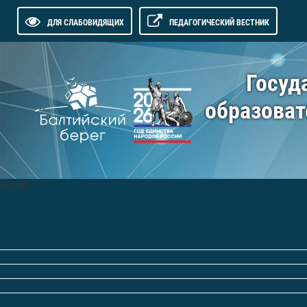
ДЛЯ СЛАБОВИДЯЩИХ
ПЕДАГОГИЧЕСКИЙ ВЕСТНИК
Госуд
образоват
МЕНЮ