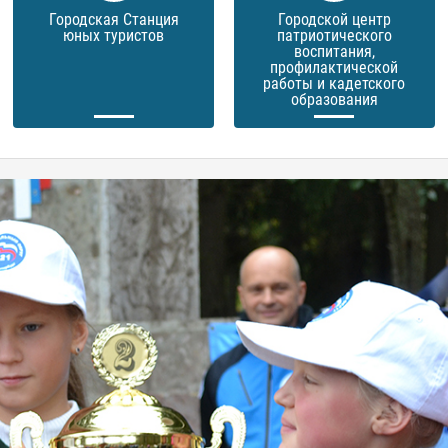
Городская Станция
Городской центр
юных туристов
патриотического
воспитания,
профилактической
работы и кадетского
образования