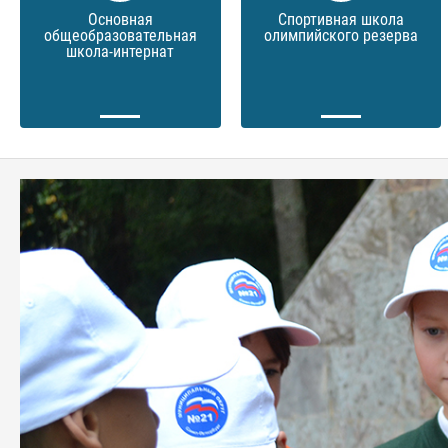
Основная
Спортивная школа
общеобразовательная
олимпийского резерва
школа-интернат