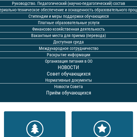
Руководство. Педагогический (научно-педагогический) состав
ериально-техническое обеспечение и оснащенность образовательного проц
Стипендии и меры поддержки обучающихся
Платные образовательные услуги
Финансово-хозяйственная деятельность
Вакантные места для приема (перевода)
Доступная среда
Международное сотрудничество
Раскрытие информации
Организация питания в ОО
НОВОСТИ
Совет обучающихся
Нормативные документы
Новости Совета
Приём обучающихся