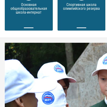
Основная
Спортивная школа
общеобразовательная
олимпийского резерва
школа-интернат