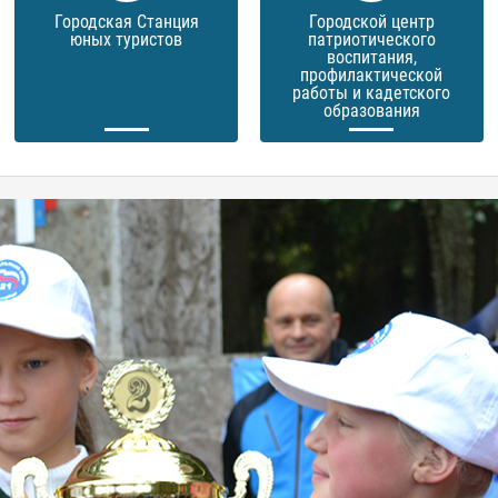
Городская Станция
Городской центр
юных туристов
патриотического
воспитания,
профилактической
работы и кадетского
образования