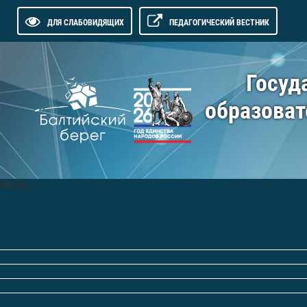
ДЛЯ СЛАБОВИДЯЩИХ
ПЕДАГОГИЧЕСКИЙ ВЕСТНИК
Госуд
образоват
МЕНЮ