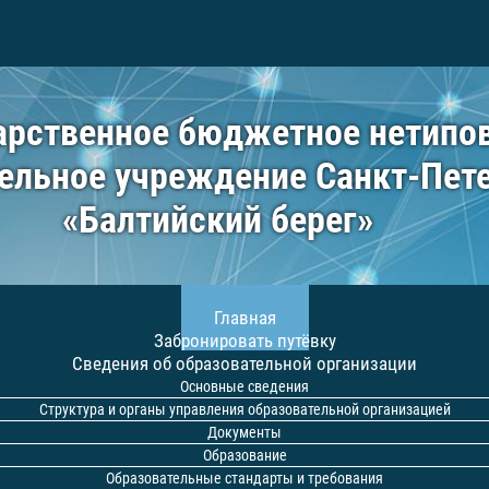
арственное бюджетное нетипо
ельное учреждение Санкт-Пет
«Балтийский берег»
Главная
Забронировать путёвку
Сведения об образовательной организации
Основные сведения
Структура и органы управления образовательной организацией
Документы
Образование
Образовательные стандарты и требования