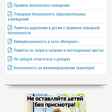
Правила безопасного поведения
Пожарная безопасность образовательных
учреждений
Памятка родителям и детям о правилах пожарной
безопасности
Кибербезопасность в сети «Интернет»
Памятка по запрету купания в неотведённых местах
Не забудте отчитаться о доходах
Безопасность на железнодорожном транспорте