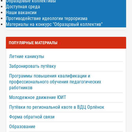
Образцовые коллективы
Доступная среда
Наши вакансии
Противодействие идеологии терроризма
Материалы на конкурс "Образцовый коллектив"
ПОПУЛЯРНЫЕ МАТЕРИАЛЫ
Летние каникулы
Забронировать путёвку
Программы повышения квалификации и
профессионального обучения педагогических
работников
Молодежное движение ЮИТ
Путёвки по региональной квоте в ВДЦ Орлёнок
Форма обратной связи
Образование