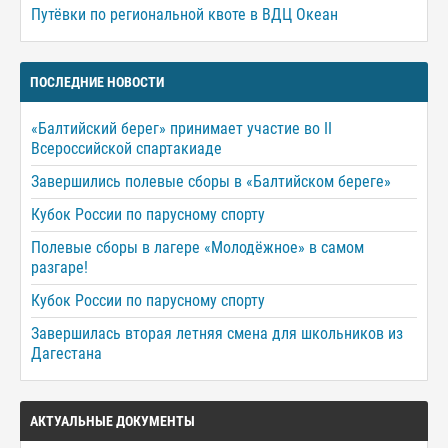
Путёвки по региональной квоте в ВДЦ Океан
ПОСЛЕДНИЕ НОВОСТИ
«Балтийский берег» принимает участие во II
Всероссийской спартакиаде
Завершились полевые сборы в «Балтийском береге»
Кубок России по парусному спорту
Полевые сборы в лагере «Молодёжное» в самом
разгаре!
Кубок России по парусному спорту
Завершилась вторая летняя смена для школьников из
Дагестана
АКТУАЛЬНЫЕ ДОКУМЕНТЫ