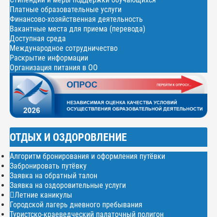
Платные образовательные услуги
Финансово-хозяйственная деятельность
Вакантные места для приема (перевода)
Доступная среда
Международное сотрудничество
Раскрытие информации
Организация питания в ОО
ОТДЫХ И ОЗДОРОВЛЕНИЕ
Алгоритм бронирования и оформления путёвки
Забронировать путёвку
Заявка на обратный талон
Заявка на оздоровительные услуги
Летние каникулы
Городской лагерь дневного пребывания
Туристско-краеведческий палаточный полигон