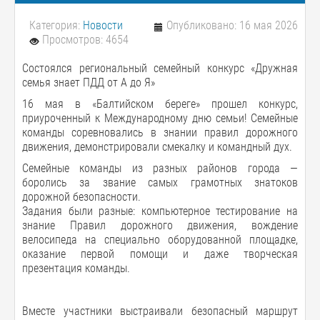
Категория:
Новости
Опубликовано: 16 мая 2026
Просмотров: 4654
Состоялся региональный семейный конкурс «Дружная
семья знает ПДД от А до Я»
16 мая в «Балтийском береге» прошел конкурс,
приуроченный к Международному дню семьи! Семейные
команды соревновались в знании правил дорожного
движения, демонстрировали смекалку и командный дух.
Семейные команды из разных районов города —
боролись за звание самых грамотных знатоков
дорожной безопасности.
Задания были разные: компьютерное тестирование на
знание Правил дорожного движения, вождение
велосипеда на специально оборудованной площадке,
оказание первой помощи и даже творческая
презентация команды.
Вместе участники выстраивали безопасный маршрут