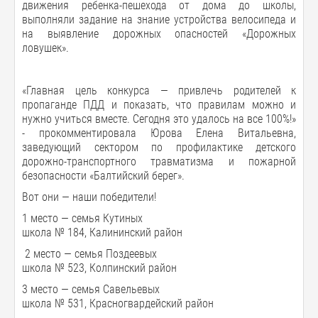
движения ребенка-пешехода от дома до школы,
выполняли задание на знание устройства велосипеда и
на выявление дорожных опасностей «Дорожных
ловушек».
«Главная цель конкурса — привлечь родителей к
пропаганде ПДД и показать, что правилам можно и
нужно учиться вместе. Сегодня это удалось на все 100%!»
- прокомментировала Юрова Елена Витальевна,
заведующий сектором по профилактике детского
дорожно-транспортного травматизма и пожарной
безопасности «Балтийский берег».
Вот они — наши победители!
1 место — семья Кутиных
школа № 184, Калининский район
2 место — семья Поздеевых
школа № 523, Колпинский район
3 место — семья Савельевых
школа № 531, Красногвардейский район