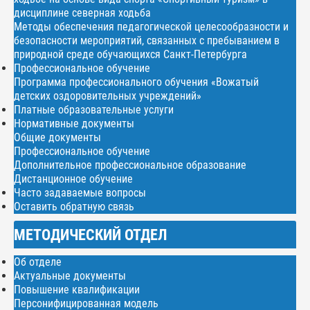
дисциплине северная ходьба
Методы обеспечения педагогической целесообразности и
безопасности мероприятий, связанных с пребыванием в
природной среде обучающихся Санкт-Петербурга
Профессиональное обучение
Программа профессионального обучения «Вожатый
детских оздоровительных учреждений»
Платные образовательные услуги
Нормативные документы
Общие документы
Профессиональное обучение
Дополнительное профессиональное образование
Дистанционное обучение
Часто задаваемые вопросы
Оставить обратную связь
МЕТОДИЧЕСКИЙ ОТДЕЛ
Об отделе
Актуальные документы
Повышение квалификации
Персонифицированная модель