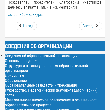
Поздравляем победителей, благодарим участников!
Делитесь впечатлениями в комментариях!
Фотоальбом конкурса
Назад
Вперед
СВЕДЕНИЯ ОБ ОРГАНИЗАЦИИ
Сведения об образовательной организации
Основные сведения
Структура и органы управления образовательной
организацией
Документы
Образование
Образовательные стандарты и требования
Руководство. Педагогический (научно-педагогический)
соста
Материально-техническое обеспечение и оснащенность
образовательного процесса
Стипендии и меры поддержки обучающихся