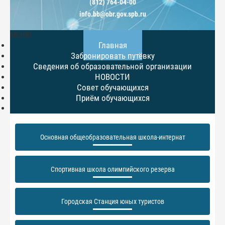
(812) 764-04-00
info.bb@obr.gov.spb.ru
МЕНЮ
Главная
Забронировать путёвку
Сведения об образовательной организации
НОВОСТИ
Совет обучающихся
Приём обучающихся
Основная общеобразовательная школа-интернат
Спортивная школа олимпийского резерва
Городская Станция юных туристов