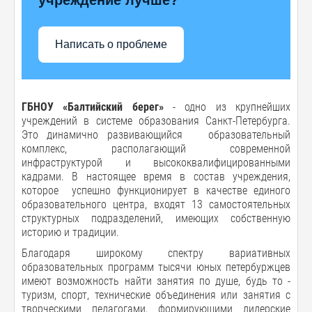
Написать о проблеме
ГБНОУ «Балтийский берег»
- одно из крупнейших
учреждений в системе образования Санкт-Петербурга.
Это динамично развивающийся образовательный
комплекс, располагающий современной
инфраструктурой и высококвалифицированными
кадрами. В настоящее время в состав учреждения,
которое успешно функционирует в качестве единого
образовательного центра, входят 13 самостоятельных
структурных подразделений, имеющих собственную
историю и традиции.
Благодаря широкому спектру вариативных
образовательных программ тысячи юных петербуржцев
имеют возможность найти занятия по душе, будь то -
туризм, спорт, технические объединения или занятия с
творческими педагогами, формирующими лидерские