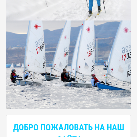
ДОБРО ПОЖАЛОВАТЬ НА НАШ