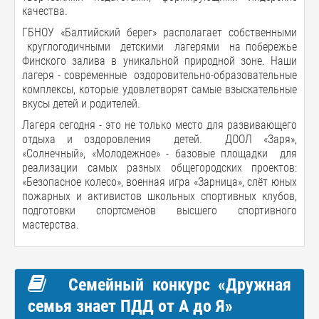
качества.
ГБНОУ «Балтийский берег» располагает собственными
круглогодичными детскими лагерями на побережье
Финского залива в уникальной природной зоне. Наши
лагеря - современные оздоровительно-образовательные
комплексы, которые удовлетворят самые взыскательные
вкусы детей и родителей.
Лагеря сегодня - это не только место для развивающего
отдыха и оздоровления детей. ДООЛ «Заря»,
«Солнечный», «Молодежное» - базовые площадки для
реализации самых разных общегородских проектов:
«Безопасное колесо», военная игра «Зарница», слёт юных
пожарных и активистов школьных спортивных клубов,
подготовки спортсменов высшего спортивного
мастерства.
Семейный конкурс «Дружная
семья знает ПДД от А до Я»