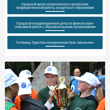
Городской центр патриотического воспитания,
профилактической работы и кадетского образования
Городской координационный центр по физкультурно-
спортивной работе с образовательными организациями
Гостиница Туристско-экскурсионная база «Школьная»