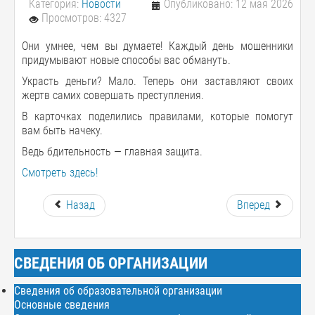
Категория:
Новости
Опубликовано: 12 мая 2026
Просмотров: 4327
Они умнее, чем вы думаете! Каждый день мошенники
придумывают новые способы вас обмануть.
Украсть деньги? Мало. Теперь они заставляют своих
жертв самих совершать преступления.
В карточках поделились правилами, которые помогут
вам быть начеку.
Ведь бдительность — главная защита.
Смотреть здесь!
Назад
Вперед
СВЕДЕНИЯ ОБ ОРГАНИЗАЦИИ
Сведения об образовательной организации
Основные сведения