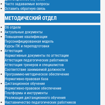
Часто задаваемые вопросы
Оставить обратную связь
МЕТОДИЧЕСКИЙ ОТДЕЛ
Об отделе
Актуальные документы
Повышение квалификации
Персонифицированная модель
Курсы ПК и переподготовки
Аттестация
Нормативные документы по аттестации
Аттестация педагогических работников
Аттестация тренеров и специалистов
Соответствие занимаемой должности
Программно-методическое обеспечение
Нормативно-правовая база
Дистанционное обучение
Нормативно-правовое обеспечение
Платформы и инструменты
Реализация дистанционного обучения
Наставничество педагогических работников