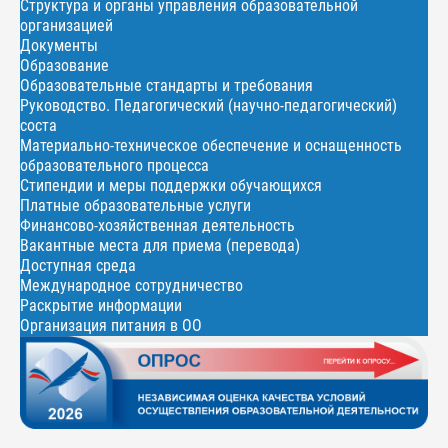
Структура и органы управления образовательной
организацией
Документы
Образование
Образовательные стандарты и требования
Руководство. Педагогический (научно-педагогический)
соста
Материально-техническое обеспечение и оснащенность
образовательного процесса
Стипендии и меры поддержки обучающихся
Платные образовательные услуги
Финансово-хозяйственная деятельность
Вакантные места для приема (перевода)
Доступная среда
Международное сотрудничество
Раскрытие информации
Организация питания в ОО