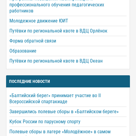
профессионального обучения педагогических
работников
Молодежное движение ЮИТ
Путёвки по региональной квоте в ВДЦ Орлёнок
Форма обратной связи
Образование
Путёвки по региональной квоте в ВДЦ Океан
ПОСЛЕДНИЕ НОВОСТИ
«Балтийский берег» принимает участие во II
Всероссийской спартакиаде
Завершились полевые сборы в «Балтийском береге»
Кубок России по парусному спорту
Полевые сборы в лагере «Молодёжное» в самом