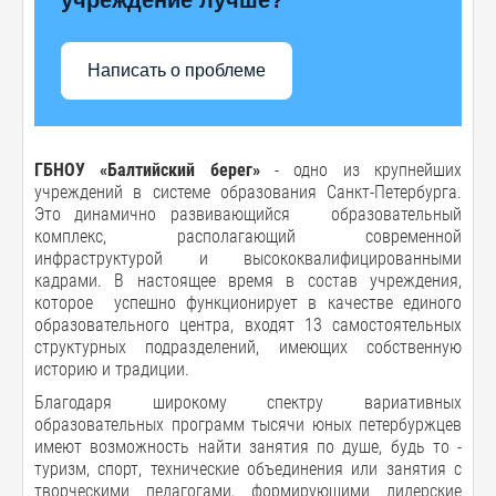
Написать о проблеме
ГБНОУ «Балтийский берег»
- одно из крупнейших
учреждений в системе образования Санкт-Петербурга.
Это динамично развивающийся образовательный
комплекс, располагающий современной
инфраструктурой и высококвалифицированными
кадрами. В настоящее время в состав учреждения,
которое успешно функционирует в качестве единого
образовательного центра, входят 13 самостоятельных
структурных подразделений, имеющих собственную
историю и традиции.
Благодаря широкому спектру вариативных
образовательных программ тысячи юных петербуржцев
имеют возможность найти занятия по душе, будь то -
туризм, спорт, технические объединения или занятия с
творческими педагогами, формирующими лидерские