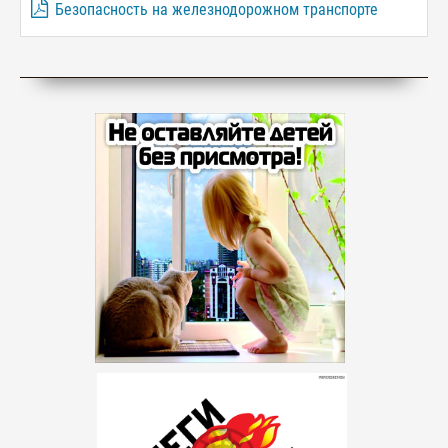
Безопасность на железнодорожном транспорте