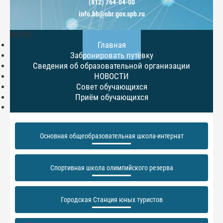
(812) 764-04-00
info.bb@obr.gov.spb.ru
МЕНЮ
Главная
Забронировать путёвку
Сведения об образовательной организации
НОВОСТИ
Совет обучающихся
Приём обучающихся
Основная общеобразовательная школа-интернат
Спортивная школа олимпийского резерва
Городская Станция юных туристов