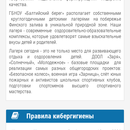
качества.
ГБНОУ «Балтийский берег» располагает собственными
круглогодичными детскими лагерями на побережье
Финского залива в уникальной природной зоне. Наши
лагеря - современные оздоровительно-образовательные
комплексы, которые удовлетворят самые взыскательные
вкусы детей и родителей.
Лагеря сегодня - это не только место для развивающего
отдыха и оздоровления детей. ДООЛ «Заря»,
«Солнечный», «Молодежное» - базовые площадки для
реализации самых разных общегородских проектов:
«Безопасное колесо», военная игра «Зарница», слёт юных
пожарных и активистов школьных спортивных клубов,
подготовки спортсменов высшего спортивного
мастерства.
Правила кибергигиены