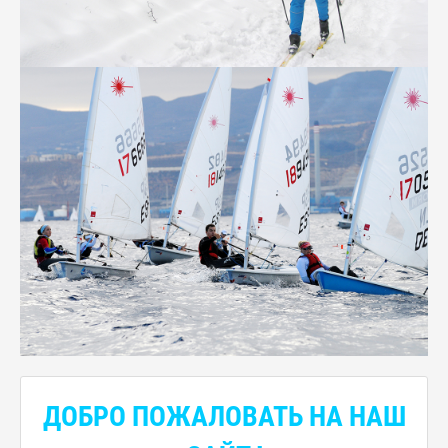
ДОБРО ПОЖАЛОВАТЬ НА НАШ