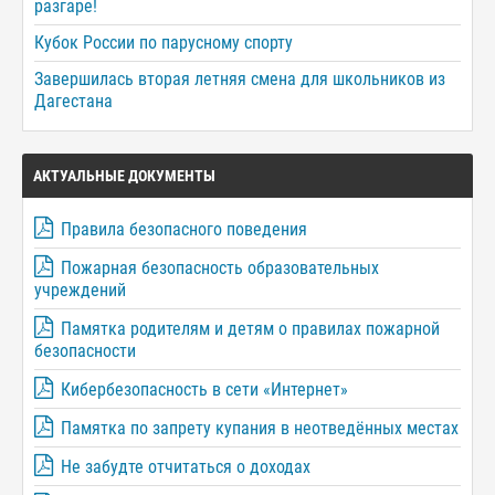
разгаре!
Кубок России по парусному спорту
Завершилась вторая летняя смена для школьников из
Дагестана
АКТУАЛЬНЫЕ ДОКУМЕНТЫ
Правила безопасного поведения
Пожарная безопасность образовательных
учреждений
Памятка родителям и детям о правилах пожарной
безопасности
Кибербезопасность в сети «Интернет»
Памятка по запрету купания в неотведённых местах
Не забудте отчитаться о доходах