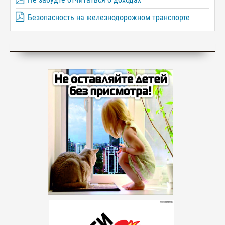
Безопасность на железнодорожном транспорте