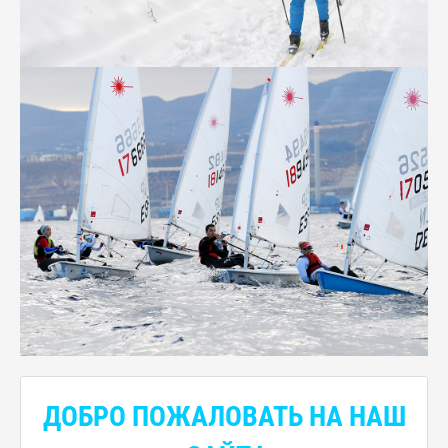
ДОБРО ПОЖАЛОВАТЬ НА НАШ