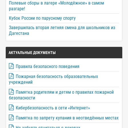
Полевые сборы в лагере «Молодёжное» в самом
разгаре!
Кубок России по парусному спорту
Завершилась вторая летняя смена для школьников из
Дагестана
АКТУАЛЬНЫЕ ДОКУМЕНТЫ
Правила безопасного поведения
Пожарная безопасность образовательных
учреждений
Памятка родителям и детям о правилах пожарной
безопасности
Кибербезопасность в сети «Интернет»
Памятка по запрету купания в неотведённых местах
Не забудте отчитаться о доходах