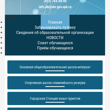
(812) 764-04-00
info.bb@obr.gov.spb.ru
МЕНЮ
Главная
Забронировать путёвку
Сведения об образовательной организации
НОВОСТИ
Совет обучающихся
Приём обучающихся
Основная общеобразовательная школа-интернат
Спортивная школа олимпийского резерва
Городская Станция юных туристов