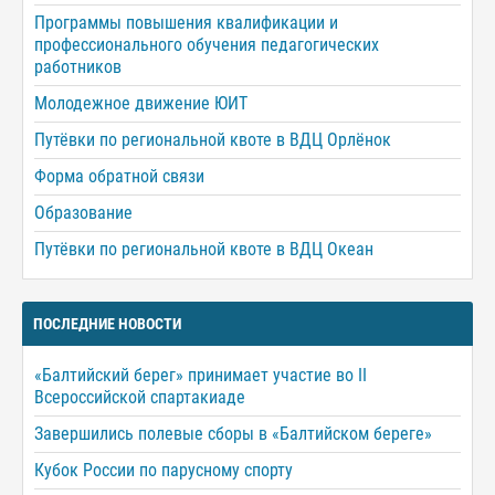
Программы повышения квалификации и
профессионального обучения педагогических
работников
Молодежное движение ЮИТ
Путёвки по региональной квоте в ВДЦ Орлёнок
Форма обратной связи
Образование
Путёвки по региональной квоте в ВДЦ Океан
ПОСЛЕДНИЕ НОВОСТИ
«Балтийский берег» принимает участие во II
Всероссийской спартакиаде
Завершились полевые сборы в «Балтийском береге»
Кубок России по парусному спорту