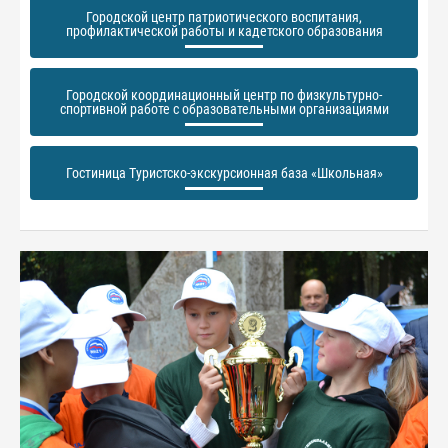
Городской центр патриотического воспитания,
профилактической работы и кадетского образования
Городской координационный центр по физкультурно-
спортивной работе с образовательными организациями
Гостиница Туристско-экскурсионная база «Школьная»