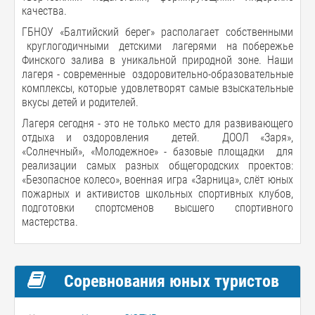
качества.
ГБНОУ «Балтийский берег» располагает собственными
круглогодичными детскими лагерями на побережье
Финского залива в уникальной природной зоне. Наши
лагеря - современные оздоровительно-образовательные
комплексы, которые удовлетворят самые взыскательные
вкусы детей и родителей.
Лагеря сегодня - это не только место для развивающего
отдыха и оздоровления детей. ДООЛ «Заря»,
«Солнечный», «Молодежное» - базовые площадки для
реализации самых разных общегородских проектов:
«Безопасное колесо», военная игра «Зарница», слёт юных
пожарных и активистов школьных спортивных клубов,
подготовки спортсменов высшего спортивного
мастерства.
Соревнования юных туристов