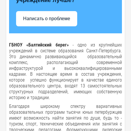
Написать о проблеме
ГБНОУ «Балтийский берег»
- одно из крупнейших
учреждений в системе образования Санкт-Петербурга.
Это динамично развивающийся образовательный
комплекс, располагающий современной
инфраструктурой и высококвалифицированными
кадрами. В настоящее время в состав учреждения,
которое успешно функционирует в качестве единого
образовательного центра, входят 13 самостоятельных
структурных подразделений, имеющих собственную
историю и традиции.
Благодаря широкому спектру вариативных
образовательных программ тысячи юных петербуржцев
имеют возможность найти занятия по душе, будь то -
туризм, спорт, технические объединения или занятия с
творческими педагогами, формирующими лидерские