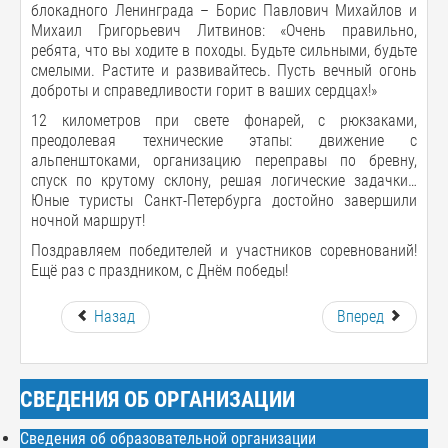
блокадного Ленинграда – Борис Павлович Михайлов и
Михаил Григорьевич Литвинов: «Очень правильно,
ребята, что вы ходите в походы. Будьте сильными, будьте
смелыми. Растите и развивайтесь. Пусть вечный огонь
доброты и справедливости горит в ваших сердцах!»
12 километров при свете фонарей, с рюкзаками,
преодолевая технические этапы: движение с
альпенштоками, организацию переправы по бревну,
спуск по крутому склону, решая логические задачки…
Юные туристы Санкт-Петербурга достойно завершили
ночной маршрут!
Поздравляем победителей и участников соревнований!
Ещё раз с праздником, с Днём победы!
Назад
Вперед
СВЕДЕНИЯ ОБ ОРГАНИЗАЦИИ
Сведения об образовательной организации