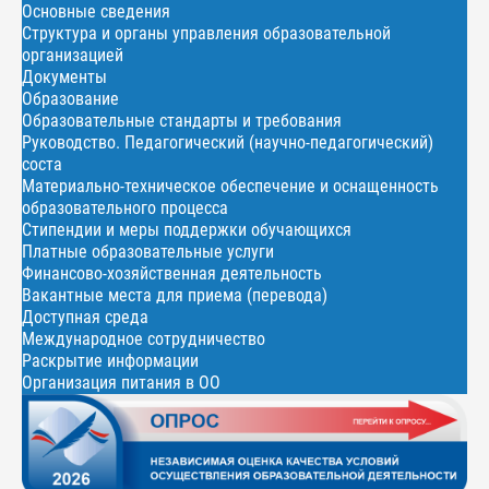
Основные сведения
Структура и органы управления образовательной
организацией
Документы
Образование
Образовательные стандарты и требования
Руководство. Педагогический (научно-педагогический)
соста
Материально-техническое обеспечение и оснащенность
образовательного процесса
Стипендии и меры поддержки обучающихся
Платные образовательные услуги
Финансово-хозяйственная деятельность
Вакантные места для приема (перевода)
Доступная среда
Международное сотрудничество
Раскрытие информации
Организация питания в ОО