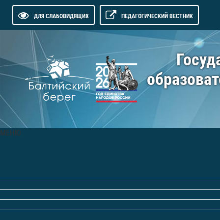
ДЛЯ СЛАБОВИДЯЩИХ
ПЕДАГОГИЧЕСКИЙ ВЕСТНИК
Госуд
образоват
МЕНЮ