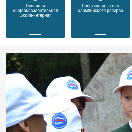
Основная
Спортивная школа
общеобразовательная
олимпийского резерва
школа-интернат