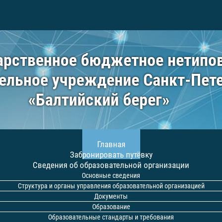
арственное бюджетное нетипо
ельное учреждение Санкт-Пет
«Балтийский берег»
Главная
Забронировать путёвку
Сведения об образовательной организации
Основные сведения
Структура и органы управления образовательной организацией
Документы
Образование
Образовательные стандарты и требования