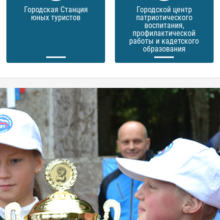
Городская Станция
Городской центр
юных туристов
патриотического
воспитания,
профилактической
работы и кадетского
образования