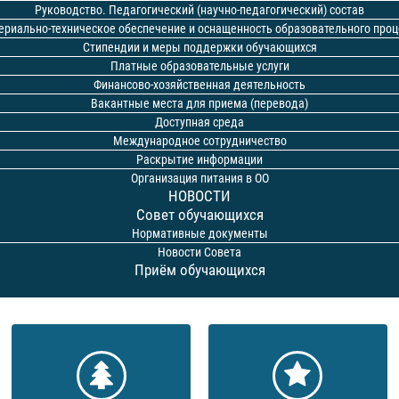
Руководство. Педагогический (научно-педагогический) состав
ериально-техническое обеспечение и оснащенность образовательного проц
Стипендии и меры поддержки обучающихся
Платные образовательные услуги
Финансово-хозяйственная деятельность
Вакантные места для приема (перевода)
Доступная среда
Международное сотрудничество
Раскрытие информации
Организация питания в ОО
НОВОСТИ
Совет обучающихся
Нормативные документы
Новости Совета
Приём обучающихся