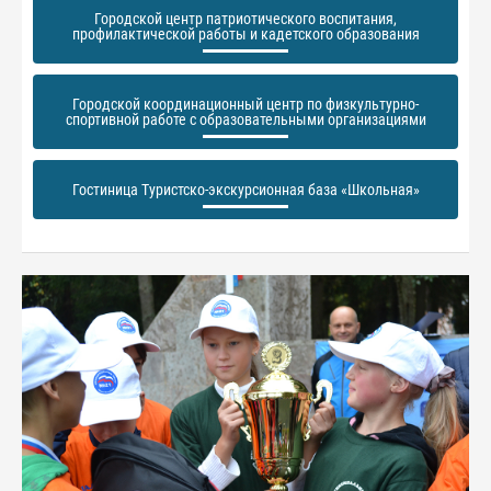
Городской центр патриотического воспитания,
профилактической работы и кадетского образования
Городской координационный центр по физкультурно-
спортивной работе с образовательными организациями
Гостиница Туристско-экскурсионная база «Школьная»