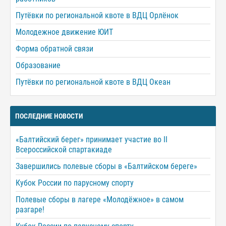
Путёвки по региональной квоте в ВДЦ Орлёнок
Молодежное движение ЮИТ
Форма обратной связи
Образование
Путёвки по региональной квоте в ВДЦ Океан
ПОСЛЕДНИЕ НОВОСТИ
«Балтийский берег» принимает участие во II
Всероссийской спартакиаде
Завершились полевые сборы в «Балтийском береге»
Кубок России по парусному спорту
Полевые сборы в лагере «Молодёжное» в самом
разгаре!