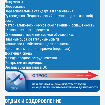
Документы
Образование
Образовательные стандарты и требования
Руководство. Педагогический (научно-педагогический)
соста
Материально-техническое обеспечение и оснащенность
образовательного процесса
Стипендии и меры поддержки обучающихся
Платные образовательные услуги
Финансово-хозяйственная деятельность
Вакантные места для приема (перевода)
Доступная среда
Международное сотрудничество
Раскрытие информации
Организация питания в ОО
ОТДЫХ И ОЗДОРОВЛЕНИЕ