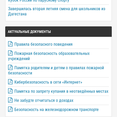
Кубок России по парусному спорту
Завершилась вторая летняя смена для школьников из
Дагестана
АКТУАЛЬНЫЕ ДОКУМЕНТЫ
Правила безопасного поведения
Пожарная безопасность образовательных
учреждений
Памятка родителям и детям о правилах пожарной
безопасности
Кибербезопасность в сети «Интернет»
Памятка по запрету купания в неотведённых местах
Не забудте отчитаться о доходах
Безопасность на железнодорожном транспорте