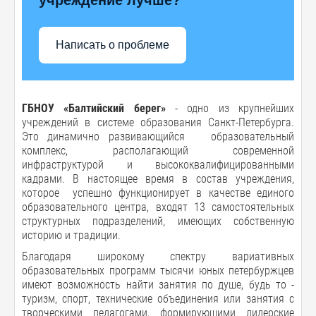
Написать о проблеме
ГБНОУ «Балтийский берег»
- одно из крупнейших
учреждений в системе образования Санкт-Петербурга.
Это динамично развивающийся образовательный
комплекс, располагающий современной
инфраструктурой и высококвалифицированными
кадрами. В настоящее время в состав учреждения,
которое успешно функционирует в качестве единого
образовательного центра, входят 13 самостоятельных
структурных подразделений, имеющих собственную
историю и традиции.
Благодаря широкому спектру вариативных
образовательных программ тысячи юных петербуржцев
имеют возможность найти занятия по душе, будь то -
туризм, спорт, технические объединения или занятия с
творческими педагогами, формирующими лидерские