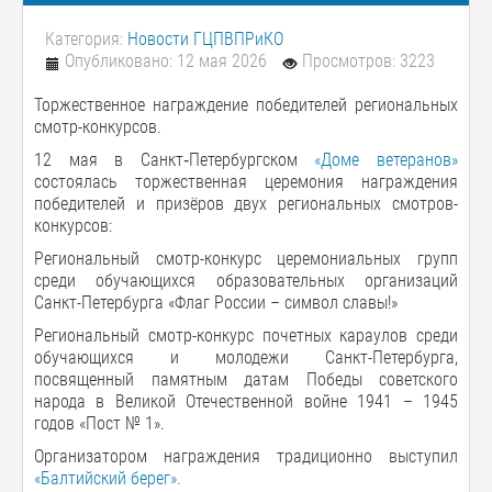
Категория:
Новости ГЦПВПРиКО
Опубликовано: 12 мая 2026
Просмотров: 3223
Торжественное награждение победителей региональных
смотр-конкурсов.
12 мая в Санкт‑Петербургском
«Доме ветеранов»
состоялась торжественная церемония награждения
победителей и призёров двух региональных смотров-
конкурсов:
Региональный смотр-конкурс церемониальных групп
среди обучающихся образовательных организаций
Санкт-Петербурга «Флаг России – символ славы!»
Региональный смотр-конкурс почетных караулов среди
обучающихся и молодежи Санкт-Петербурга,
посвященный памятным датам Победы советского
народа в Великой Отечественной войне 1941 – 1945
годов «Пост № 1».
Организатором награждения традиционно выступил
«Балтийский берег».