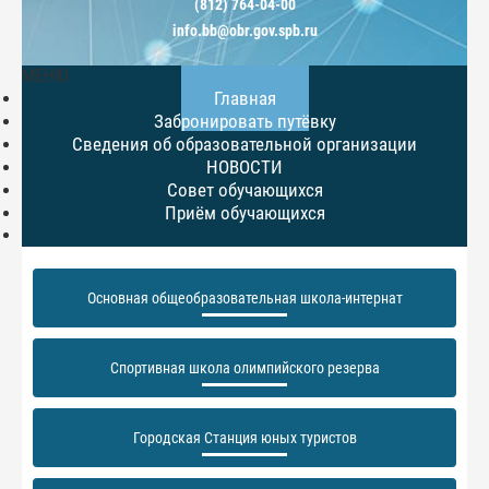
(812) 764-04-00
info.bb@obr.gov.spb.ru
МЕНЮ
Главная
Забронировать путёвку
Сведения об образовательной организации
НОВОСТИ
Совет обучающихся
Приём обучающихся
Основная общеобразовательная школа-интернат
Спортивная школа олимпийского резерва
Городская Станция юных туристов