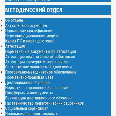
МЕТОДИЧЕСКИЙ ОТДЕЛ
Об отделе
Актуальные документы
Повышение квалификации
Персонифицированная модель
Курсы ПК и переподготовки
Аттестация
Нормативные документы по аттестации
Аттестация педагогических работников
Аттестация тренеров и специалистов
Соответствие занимаемой должности
Программно-методическое обеспечение
Нормативно-правовая база
Дистанционное обучение
Нормативно-правовое обеспечение
Платформы и инструменты
Реализация дистанционного обучения
Наставничество педагогических работников
Социальный сертификат
Инновационная деятельность