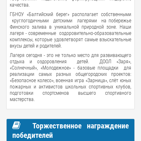
качества.
ГБНОУ «Балтийский берег» располагает собственными
круглогодичными детскими лагерями на побережье
Финского залива в уникальной природной зоне. Наши
лагеря - современные оздоровительно-образовательные
комплексы, которые удовлетворят самые взыскательные
вкусы детей и родителей.
Лагеря сегодня - это не только место для развивающего
отдыха и оздоровления детей. ДООЛ «Заря»,
«Солнечный», «Молодежное» - базовые площадки для
реализации самых разных общегородских проектов:
«Безопасное колесо», военная игра «Зарница», слёт юных
пожарных и активистов школьных спортивных клубов,
подготовки спортсменов высшего спортивного
мастерства.
Торжественное награждение
победителей