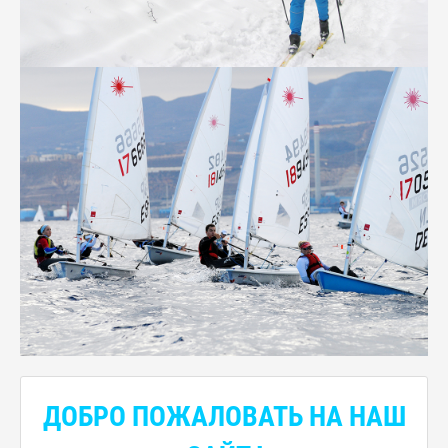
ДОБРО ПОЖАЛОВАТЬ НА НАШ