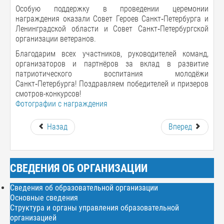
Особую поддержку в проведении церемонии
награждения оказали Совет Героев Санкт‑Петербурга и
Ленинградской области и Совет Санкт‑Петербургской
организации ветеранов.
Благодарим всех участников, руководителей команд,
организаторов и партнёров за вклад в развитие
патриотического воспитания молодёжи
Санкт‑Петербурга! Поздравляем победителей и призеров
смотров-конкурсов!
Фотографии с награждения
Назад
Вперед
СВЕДЕНИЯ ОБ ОРГАНИЗАЦИИ
Сведения об образовательной организации
Основные сведения
Структура и органы управления образовательной
организацией