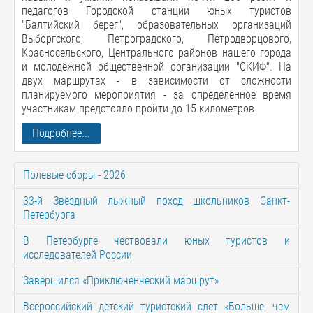
педагогов Городской станции юных туристов
"Балтийский берег", образовательных организаций
Выборгского, Петроградского, Петродворцового,
Красносельского, Центрального районов нашего города
и молодёжной общественной организации "СКИФ". На
двух маршрутах - в зависимости от сложности
планируемого мероприятия - за определённое время
участникам предстояло пройти до 15 километров
Подробнее...
Полевые сборы - 2026
33-й Звёздный лыжный поход школьников Санкт-
Петербурга
В Петербурге чествовали юных туристов и
исследователей России
Завершился «Приключенческий маршрут»
Всероссийский детский туристский слёт «Больше, чем