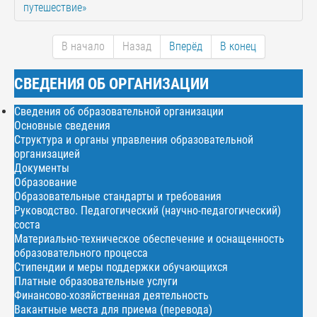
путешествие»
В начало
Назад
Вперёд
В конец
СВЕДЕНИЯ ОБ ОРГАНИЗАЦИИ
Сведения об образовательной организации
Основные сведения
Структура и органы управления образовательной
организацией
Документы
Образование
Образовательные стандарты и требования
Руководство. Педагогический (научно-педагогический)
соста
Материально-техническое обеспечение и оснащенность
образовательного процесса
Стипендии и меры поддержки обучающихся
Платные образовательные услуги
Финансово-хозяйственная деятельность
Вакантные места для приема (перевода)