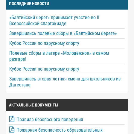
ПОСЛЕДНИЕ НОВОСТИ
«Балтийский берег» принимает участие во II
Всероссийской спартакиаде
Завершились полевые сборы в «Балтийском береге»
Кубок России по парусному спорту
Полевые сборы в лагере «Молодёжное» в самом
разгаре!
Кубок России по парусному спорту
Завершилась вторая летняя смена для школьников из
Дагестана
АКТУАЛЬНЫЕ ДОКУМЕНТЫ
Правила безопасного поведения
Пожарная безопасность образовательных