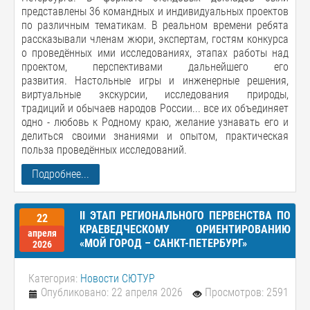
представлены 36 командных и индивидуальных проектов
по различным тематикам. В реальном времени ребята
рассказывали членам жюри, экспертам, гостям конкурса
о проведённых ими исследованиях, этапах работы над
проектом, перспективами дальнейшего его
развития. Настольные игры и инженерные решения,
виртуальные экскурсии, исследования природы,
традиций и обычаев народов России... все их объединяет
одно - любовь к Родному краю, желание узнавать его и
делиться своими знаниями и опытом, практическая
польза проведённых исследований.
Подробнее...
ІІ ЭТАП РЕГИОНАЛЬНОГО ПЕРВЕНСТВА ПО
22
КРАЕВЕДЧЕСКОМУ ОРИЕНТИРОВАНИЮ
апреля
«МОЙ ГОРОД – САНКТ-ПЕТЕРБУРГ»
2026
Категория:
Новости СЮТУР
Опубликовано: 22 апреля 2026
Просмотров: 2591