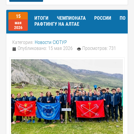
15
ИТОГИ ЧЕМПИОНАТА РОССИИ ПО
мая
РАФТИНГУ НА АЛТАЕ
2026
Категория:
Новости СЮТУР
Опубликовано: 15 мая 2026
Просмотров: 731