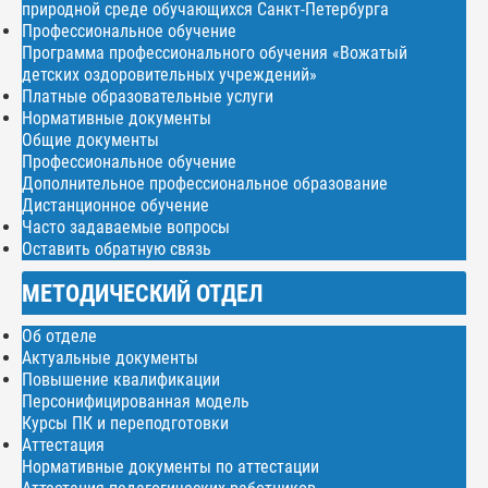
природной среде обучающихся Санкт-Петербурга
Профессиональное обучение
Программа профессионального обучения «Вожатый
детских оздоровительных учреждений»
Платные образовательные услуги
Нормативные документы
Общие документы
Профессиональное обучение
Дополнительное профессиональное образование
Дистанционное обучение
Часто задаваемые вопросы
Оставить обратную связь
МЕТОДИЧЕСКИЙ ОТДЕЛ
Об отделе
Актуальные документы
Повышение квалификации
Персонифицированная модель
Курсы ПК и переподготовки
Аттестация
Нормативные документы по аттестации