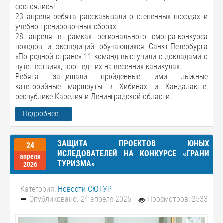
состоялись!
23 апреля ребята рассказывали о степенных походах и
учебно-тренировочных сборах.
28 апреля в рамках регионального смотра-конкурса
походов и экспедиций обучающихся Санкт-Петербурга
«По родной стране» 11 команд выступили с докладами о
путешествиях, прошедших на весенних каникулах.
Ребята защищали пройденные ими лыжные
категорийные маршруты в Хибинах и Кандалакше,
республике Карелия и Ленинградской области.
Подробнее...
ЗАЩИТА ПРОЕКТОВ ЮНЫХ
24
ИСЛЕДОВАТЕЛЕЙ НА КОНКУРСЕ «ГРАНИ
апреля
ТУРИЗМА»
2026
Категория:
Новости СЮТУР
Опубликовано: 24 апреля 2026
Просмотров: 2533