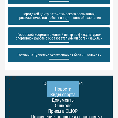
Городской центр патриотического воспитания,
профилактической работы и кадетского образования
Городской координационный центр по физкультурно-
спортивной работе с образовательными организациями
Гостиница Туристско-экскурсионная база «Школьная»
МЕНЮ
Основные сведения
Новости
Виды спорта
Документы
О школе
Прием в СШОР
Присвоение юношеских спортивных