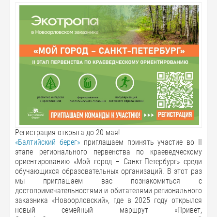
Регистрация открыта до 20 мая!
«Балтийский берег»
приглашаем принять участие во ІІ
этапе регионального первенства по краеведческому
ориентированию «Мой город – Санкт-Петербург» среди
обучающихся образовательных организаций. В этот раз
мы приглашаем вас познакомиться с
достопримечательностями и обитателями регионального
заказника «Новоорловский», где в 2025 году открылся
новый семейный маршрут «Привет,