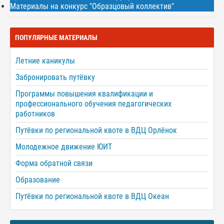
Материалы на конкурс "Образцовый коллектив"
ПОПУЛЯРНЫЕ МАТЕРИАЛЫ
Летние каникулы
Забронировать путёвку
Программы повышения квалификации и
профессионального обучения педагогических
работников
Путёвки по региональной квоте в ВДЦ Орлёнок
Молодежное движение ЮИТ
Форма обратной связи
Образование
Путёвки по региональной квоте в ВДЦ Океан