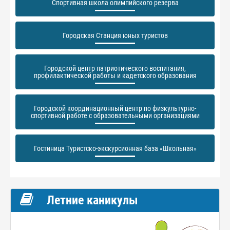
Спортивная школа олимпийского резерва
Городская Станция юных туристов
Городской центр патриотического воспитания,
профилактической работы и кадетского образования
Городской координационный центр по физкультурно-
спортивной работе с образовательными организациями
Гостиница Туристско-экскурсионная база «Школьная»
Летние каникулы