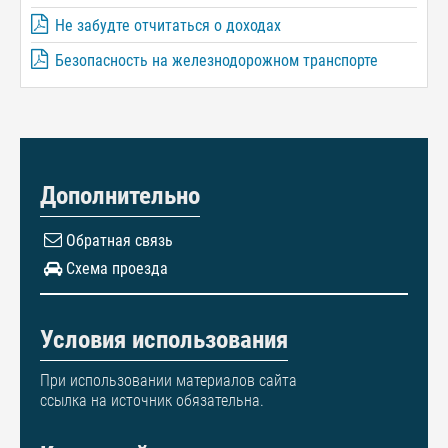
Не забудте отчитаться о доходах
Безопасность на железнодорожном транспорте
Дополнительно
Обратная связь
Схема проезда
Условия использования
При использовании материалов сайта
ссылка на источник обязательна.