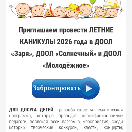
Приглашаем провести ЛЕТНИЕ
КАНИКУЛЫ 2026 года в ДООЛ
«Заря», ДООЛ «Солнечный» и ДООЛ
«Молодёжное»
ДЛЯ ДОСУГА ДЕТЕЙ
разрабатывается тематическая
программа, которую проводят квалифицированные
педагоги, вовлекая весь лагерь в мероприятия, среди
которых творческие конкурсы, квесты, концерты,