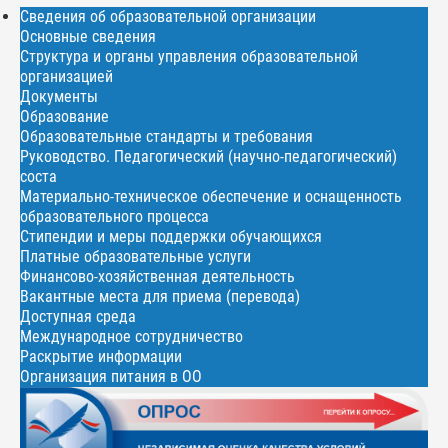
Сведения об образовательной организации
Основные сведения
Структура и органы управления образовательной
организацией
Документы
Образование
Образовательные стандарты и требования
Руководство. Педагогический (научно-педагогический)
соста
Материально-техническое обеспечение и оснащенность
образовательного процесса
Стипендии и меры поддержки обучающихся
Платные образовательные услуги
Финансово-хозяйственная деятельность
Вакантные места для приема (перевода)
Доступная среда
Международное сотрудничество
Раскрытие информации
Организация питания в ОО