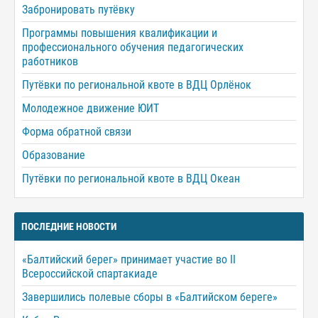
Забронировать путёвку
Программы повышения квалификации и
профессионального обучения педагогических
работников
Путёвки по региональной квоте в ВДЦ Орлёнок
Молодежное движение ЮИТ
Форма обратной связи
Образование
Путёвки по региональной квоте в ВДЦ Океан
ПОСЛЕДНИЕ НОВОСТИ
«Балтийский берег» принимает участие во II
Всероссийской спартакиаде
Завершились полевые сборы в «Балтийском береге»