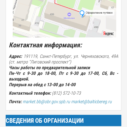
Контактная информация:
Адрес:
191119, Санкт-Петербург, ул. Черняховского, 49А
(ст. метро "Лиговский проспект")
Часы работы по предварительной записи
Пн-Чт с 9-30 до 18-00, Пт с 9-30 до 17-00, Сб, Вс -
выходной.
Перерыв на обед с 13-00 до 14-00
Контактный телефон:
(812) 572-10-73
Почта:
market.bb@obr.gov.spb.ru
market@balticbereg.ru
СВЕДЕНИЯ ОБ ОРГАНИЗАЦИИ