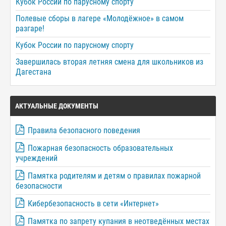
Кубок России по парусному спорту
Полевые сборы в лагере «Молодёжное» в самом
разгаре!
Кубок России по парусному спорту
Завершилась вторая летняя смена для школьников из
Дагестана
АКТУАЛЬНЫЕ ДОКУМЕНТЫ
Правила безопасного поведения
Пожарная безопасность образовательных
учреждений
Памятка родителям и детям о правилах пожарной
безопасности
Кибербезопасность в сети «Интернет»
Памятка по запрету купания в неотведённых местах