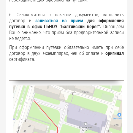
6. Ознакомиться с пакетом документов, заполнить
договор и
записаться на приём
для оформления
путёвки в офис ГБНОУ "Балтийский берег".
Обращаем
Ваше внимание, что приём без предварительной записи
не ведётся.
При оформлении путёвки обязательно иметь при себе
договор в двух экземплярах, чек об оплате и
оригинал
сертификата.