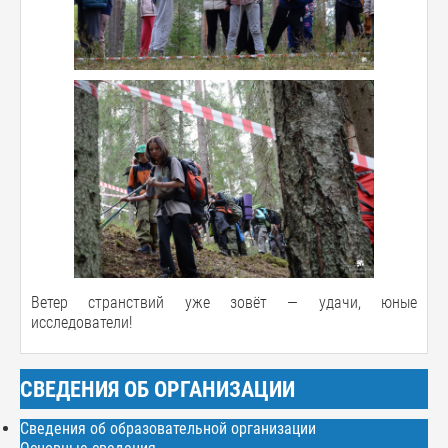
Ветер странствий уже зовёт — удачи, юные
исследователи!
СВЕДЕНИЯ ОБ ОРГАНИЗАЦИИ
Сведения об образовательной организации