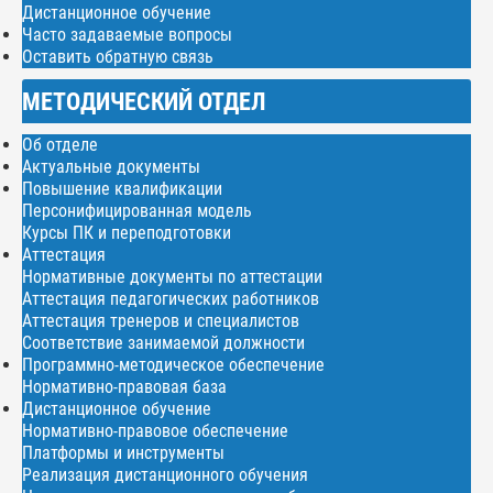
Дистанционное обучение
Часто задаваемые вопросы
Оставить обратную связь
МЕТОДИЧЕСКИЙ ОТДЕЛ
Об отделе
Актуальные документы
Повышение квалификации
Персонифицированная модель
Курсы ПК и переподготовки
Аттестация
Нормативные документы по аттестации
Аттестация педагогических работников
Аттестация тренеров и специалистов
Соответствие занимаемой должности
Программно-методическое обеспечение
Нормативно-правовая база
Дистанционное обучение
Нормативно-правовое обеспечение
Платформы и инструменты
Реализация дистанционного обучения