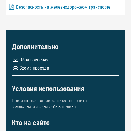
Безопасность на железнодорожном транспорте
Дополнительно
Обратная связь
Схема проезда
Условия использования
При использовании материалов сайта
ссылка на источник обязательна.
Кто на сайте