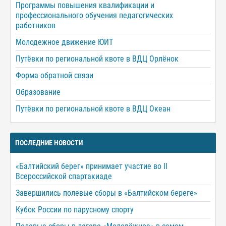
Программы повышения квалификации и
профессионального обучения педагогических
работников
Молодежное движение ЮИТ
Путёвки по региональной квоте в ВДЦ Орлёнок
Форма обратной связи
Образование
Путёвки по региональной квоте в ВДЦ Океан
ПОСЛЕДНИЕ НОВОСТИ
«Балтийский берег» принимает участие во II
Всероссийской спартакиаде
Завершились полевые сборы в «Балтийском береге»
Кубок России по парусному спорту