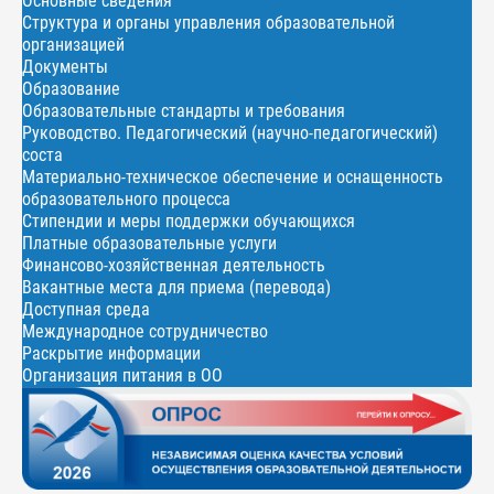
Основные сведения
Структура и органы управления образовательной
организацией
Документы
Образование
Образовательные стандарты и требования
Руководство. Педагогический (научно-педагогический)
соста
Материально-техническое обеспечение и оснащенность
образовательного процесса
Стипендии и меры поддержки обучающихся
Платные образовательные услуги
Финансово-хозяйственная деятельность
Вакантные места для приема (перевода)
Доступная среда
Международное сотрудничество
Раскрытие информации
Организация питания в ОО