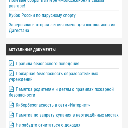
Полевые сборы в лагере «Молодёжное» в самом
разгаре!
Кубок России по парусному спорту
Завершилась вторая летняя смена для школьников из
Дагестана
АКТУАЛЬНЫЕ ДОКУМЕНТЫ
Правила безопасного поведения
Пожарная безопасность образовательных
учреждений
Памятка родителям и детям о правилах пожарной
безопасности
Кибербезопасность в сети «Интернет»
Памятка по запрету купания в неотведённых местах
Не забудте отчитаться о доходах