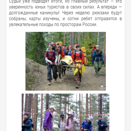
Судьи уже подводят итоги, но главный результат — это
уверенность юных туристов в своих силах. А впереди —
долгожданные каникулы! Через неделю рюкзаки будут
собраны, карты изучены, и сотни ребят отправятся в
увлекательные походы по просторам России.