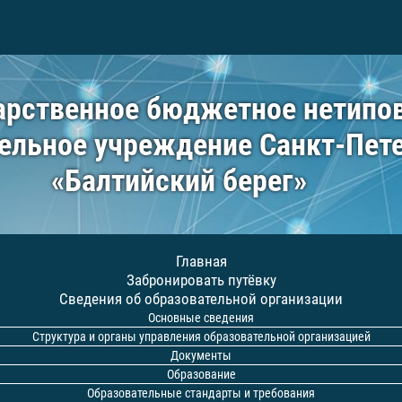
арственное бюджетное нетипо
ельное учреждение Санкт-Пет
«Балтийский берег»
Главная
Забронировать путёвку
Сведения об образовательной организации
Основные сведения
Структура и органы управления образовательной организацией
Документы
Образование
Образовательные стандарты и требования