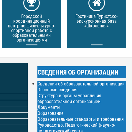
Городской
Гостиница Туристско-
координационный
экскурсионная база
центр по физкультурно-
«Школьная»
спортивной работе с
образовательными
организациями
СВЕДЕНИЯ ОБ ОРГАНИЗАЦИИ
Сведения об образовательной организации
Основные сведения
Структура и органы управления
образовательной организацией
Документы
Образование
Образовательные стандарты и требования
Руководство. Педагогический (научно-
педагогический) соста