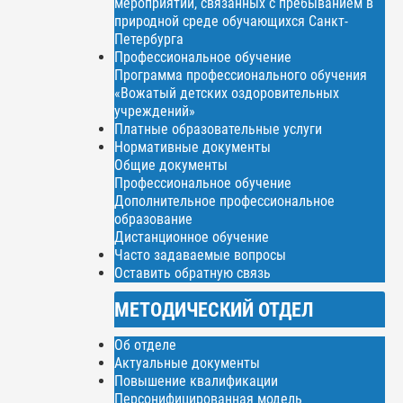
мероприятий, связанных с пребыванием в
природной среде обучающихся Санкт-
Петербурга
Профессиональное обучение
Программа профессионального обучения
«Вожатый детских оздоровительных
учреждений»
Платные образовательные услуги
Нормативные документы
Общие документы
Профессиональное обучение
Дополнительное профессиональное
образование
Дистанционное обучение
Часто задаваемые вопросы
Оставить обратную связь
МЕТОДИЧЕСКИЙ ОТДЕЛ
Об отделе
Актуальные документы
Повышение квалификации
Персонифицированная модель