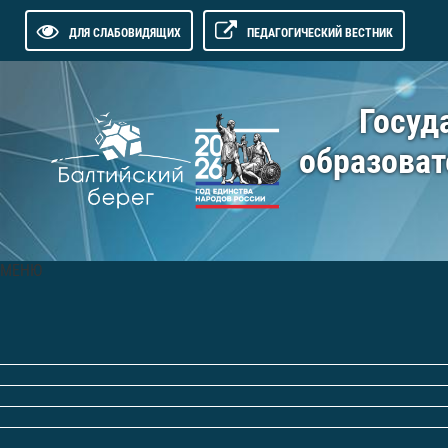
ДЛЯ СЛАБОВИДЯЩИХ
ПЕДАГОГИЧЕСКИЙ ВЕСТНИК
Госуд
образоват
МЕНЮ