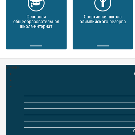
Основная
Спортивная школа
общеобразовательная
олимпийского резерва
школа-интернат
МЕНЮ