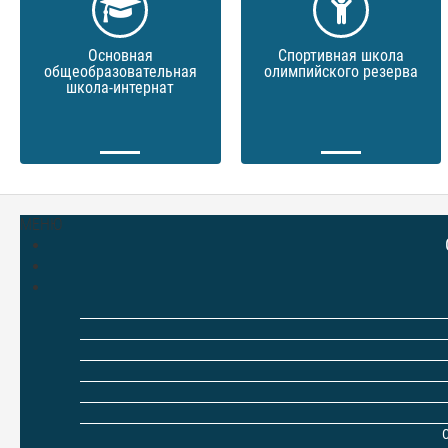
Основная
Спортивная школа
общеобразовательная
олимпийского резерва
школа-интернат
МЕНЮ