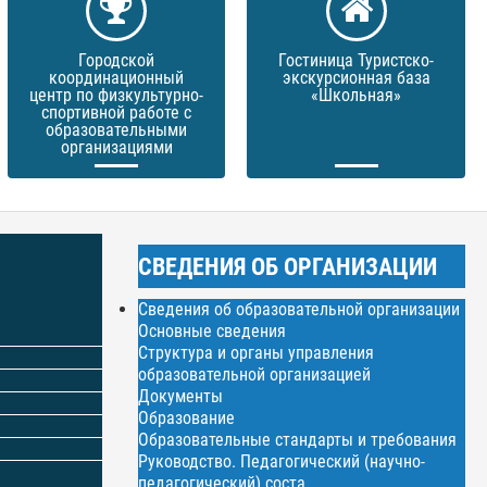
Городской
Гостиница Туристско-
координационный
экскурсионная база
центр по физкультурно-
«Школьная»
спортивной работе с
образовательными
организациями
СВЕДЕНИЯ ОБ ОРГАНИЗАЦИИ
Сведения об образовательной организации
Основные сведения
Структура и органы управления
образовательной организацией
Документы
Образование
Образовательные стандарты и требования
Руководство. Педагогический (научно-
педагогический) соста