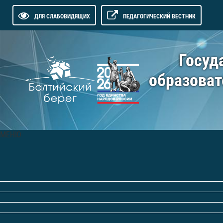
ДЛЯ СЛАБОВИДЯЩИХ
ПЕДАГОГИЧЕСКИЙ ВЕСТНИК
Госуд
образоват
МЕНЮ