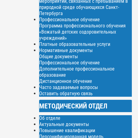
мероприятий, связанных с пребыванием в
природной среде обучающихся Санкт-
Петербурга
Профессиональное обучение
Программа профессионального обучения
«Вожатый детских оздоровительных
учреждений»
Платные образовательные услуги
Нормативные документы
Общие документы
Профессиональное обучение
Дополнительное профессиональное
образование
Дистанционное обучение
Часто задаваемые вопросы
Оставить обратную связь
МЕТОДИЧЕСКИЙ ОТДЕЛ
Об отделе
Актуальные документы
Повышение квалификации
Персонифицированная модель