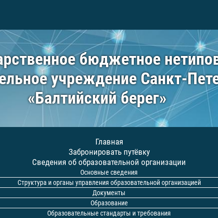
арственное бюджетное нетипо
ельное учреждение Санкт-Пет
«Балтийский берег»
Главная
Забронировать путёвку
Сведения об образовательной организации
Основные сведения
Структура и органы управления образовательной организацией
Документы
Образование
Образовательные стандарты и требования