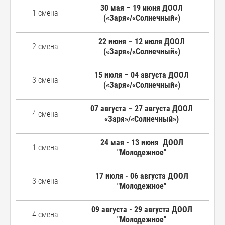
30 мая – 19 июня ДООЛ
1 смена
(«Заря»/«Солнечный»)
22 июня – 12 июля ДООЛ
2 смена
(«Заря»/«Солнечный»)
15 июля – 04 августа ДООЛ
3 смена
(«Заря»/«Солнечный»)
07 августа – 27 августа ДООЛ
4 смена
«Заря»/«Солнечный»)
24 мая - 13 июня ДООЛ
1 смена
"Молодежное"
17 июля - 06 августа ДООЛ
3 смена
"Молодежное"
09 августа - 29 августа ДООЛ
4 смена
"Молодежное"