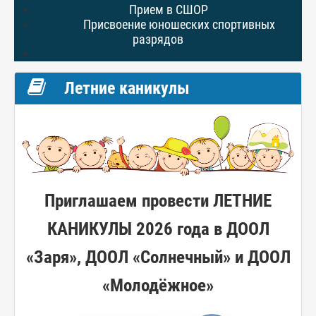
Прием в СШОР
Присвоение юношеских спортивных
разрядов
Летние каникулы
Приглашаем провести ЛЕТНИЕ
КАНИКУЛЫ 2026 года в ДООЛ
«Заря», ДООЛ «Солнечный» и ДООЛ
«Молодёжное»