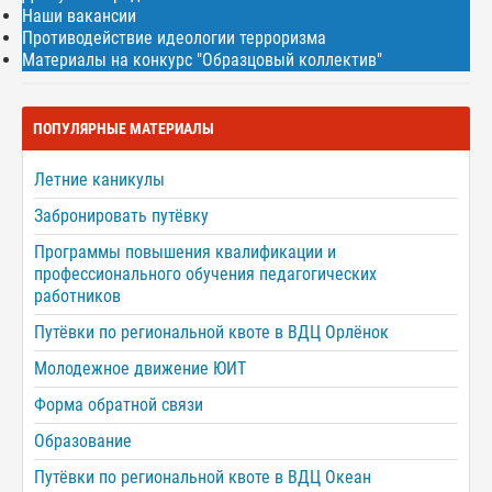
Наши вакансии
Противодействие идеологии терроризма
Материалы на конкурс "Образцовый коллектив"
ПОПУЛЯРНЫЕ МАТЕРИАЛЫ
Летние каникулы
Забронировать путёвку
Программы повышения квалификации и
профессионального обучения педагогических
работников
Путёвки по региональной квоте в ВДЦ Орлёнок
Молодежное движение ЮИТ
Форма обратной связи
Образование
Путёвки по региональной квоте в ВДЦ Океан