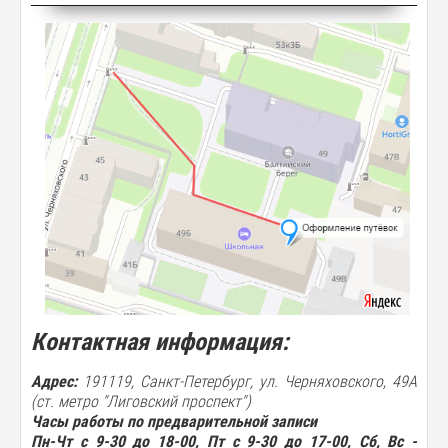
Контактная информация:
Адрес:
191119, Санкт-Петербург, ул. Черняховского, 49А
(ст. метро "Лиговский проспект")
Часы работы по предварительной записи
Пн-Чт с 9-30 до 18-00, Пт с 9-30 до 17-00, Сб, Вс -