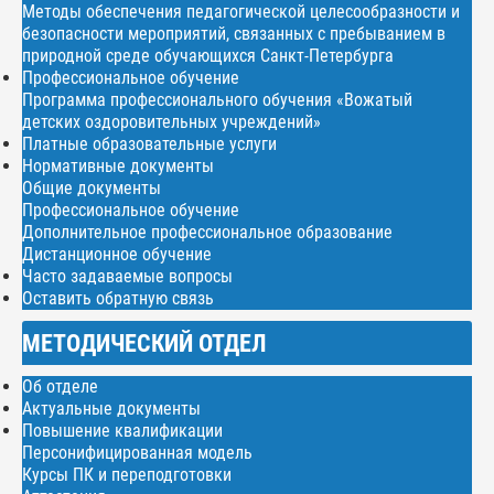
Методы обеспечения педагогической целесообразности и
безопасности мероприятий, связанных с пребыванием в
природной среде обучающихся Санкт-Петербурга
Профессиональное обучение
Программа профессионального обучения «Вожатый
детских оздоровительных учреждений»
Платные образовательные услуги
Нормативные документы
Общие документы
Профессиональное обучение
Дополнительное профессиональное образование
Дистанционное обучение
Часто задаваемые вопросы
Оставить обратную связь
МЕТОДИЧЕСКИЙ ОТДЕЛ
Об отделе
Актуальные документы
Повышение квалификации
Персонифицированная модель
Курсы ПК и переподготовки