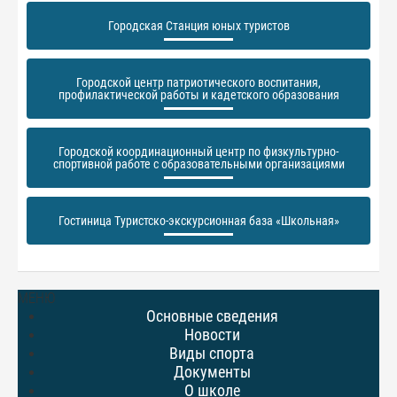
Городская Станция юных туристов
Городской центр патриотического воспитания,
профилактической работы и кадетского образования
Городской координационный центр по физкультурно-
спортивной работе с образовательными организациями
Гостиница Туристско-экскурсионная база «Школьная»
МЕНЮ
Основные сведения
Новости
Виды спорта
Документы
О школе