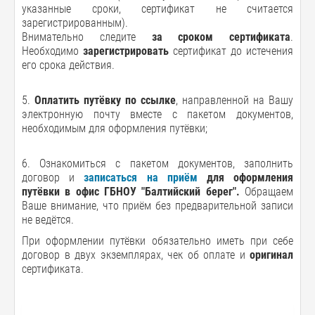
указанные сроки, сертификат не считается
зарегистрированным).
Внимательно следите
за сроком сертификата
.
Необходимо
зарегистрировать
сертификат до истечения
его срока действия.
5.
Оплатить путёвку по ссылке
, направленной на Вашу
электронную почту вместе с пакетом документов,
необходимым для оформления путёвки;
6. Ознакомиться с пакетом документов, заполнить
договор и
записаться на приём
для оформления
путёвки в офис ГБНОУ "Балтийский берег".
Обращаем
Ваше внимание, что приём без предварительной записи
не ведётся.
При оформлении путёвки обязательно иметь при себе
договор в двух экземплярах, чек об оплате и
оригинал
сертификата.