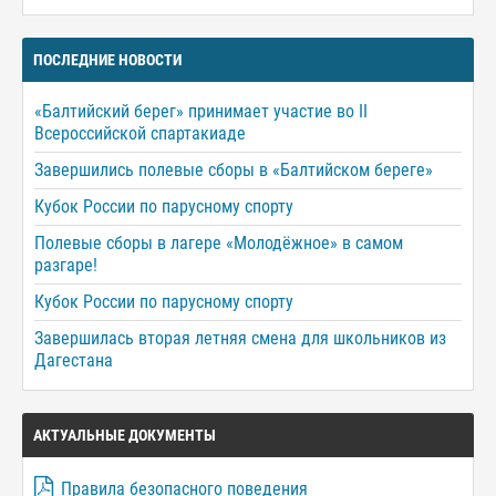
ПОСЛЕДНИЕ НОВОСТИ
«Балтийский берег» принимает участие во II
Всероссийской спартакиаде
Завершились полевые сборы в «Балтийском береге»
Кубок России по парусному спорту
Полевые сборы в лагере «Молодёжное» в самом
разгаре!
Кубок России по парусному спорту
Завершилась вторая летняя смена для школьников из
Дагестана
АКТУАЛЬНЫЕ ДОКУМЕНТЫ
Правила безопасного поведения