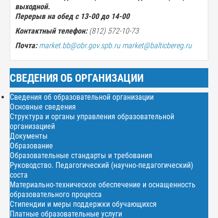
выходной.
Перерыв на обед с 13-00 до 14-00
Контактный телефон:
(812) 572-10-73
Почта:
market.bb@obr.gov.spb.ru
market@balticbereg.ru
СВЕДЕНИЯ ОБ ОРГАНИЗАЦИИ
Сведения об образовательной организации
Основные сведения
Структура и органы управления образовательной
организацией
Документы
Образование
Образовательные стандарты и требования
Руководство. Педагогический (научно-педагогический)
соста
Материально-техническое обеспечение и оснащенность
образовательного процесса
Стипендии и меры поддержки обучающихся
Платные образовательные услуги