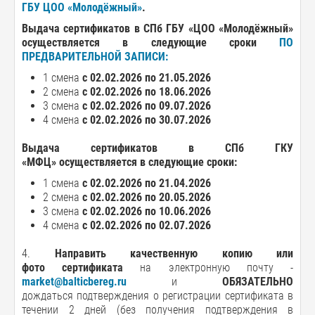
ГБУ ЦОО «Молодёжный»
.
Выдача сертификатов в СПб ГБУ «ЦОО «Молодёжный»
осуществляется в следующие сроки
ПО
ПРЕДВАРИТЕЛЬНОЙ ЗАПИСИ:
1 смена
с 02.02.2026 по 21.05.2026
2 смена
с 02.02.2026 по 18.06.2026
3 смена
с 02.02.2026 по 09.07.2026
4 смена
с 02.02.2026 по 30.07.2026
Выдача сертификатов в СПб ГКУ
«МФЦ» осуществляется в следующие сроки:
1 смена
с 02.02.2026 по 21.04.2026
2 смена
с 02.02.2026 по 20.05.2026
3 смена
с 02.02.2026 по 10.06.2026
4 смена
с 02.02.2026 по 02.07.2026
4.
Направить
качественную копию или
фото
сертификата
на электронную почту -
market@balticbereg.ru
и
ОБЯЗАТЕЛЬНО
дождаться подтверждения о регистрации сертификата в
течении 2 дней (без получения подтверждения в