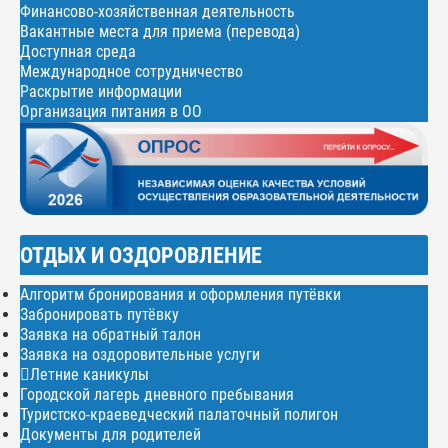
Финансово-хозяйственная деятельность
Вакантные места для приема (перевода)
Доступная среда
Международное сотрудничество
Раскрытие информации
Организация питания в ОО
ОТДЫХ И ОЗДОРОВЛЕНИЕ
Алгоритм бронирования и оформления путёвки
Забронировать путёвку
Заявка на обратный талон
Заявка на оздоровительные услуги
Летние каникулы
Городской лагерь дневного пребывания
Туристско-краеведческий палаточный полигон
Документы для родителей