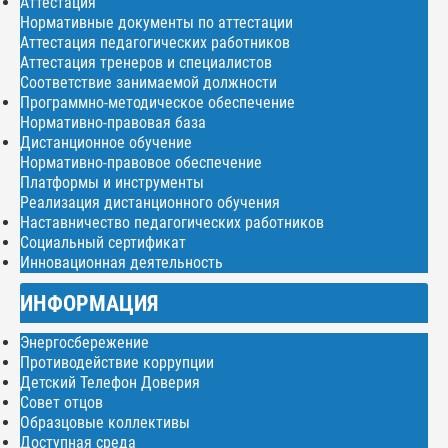
Аттестация
Нормативные документы по аттестации
Аттестация педагогических работников
Аттестация тренеров и специалистов
Соответствие занимаемой должности
Программно-методическое обеспечение
Нормативно-правовая база
Дистанционное обучение
Нормативно-правовое обеспечение
Платформы и инструменты
Реализация дистанционного обучения
Наставничество педагогических работников
Социальный сертификат
Инновационная деятельность
ИНФОРМАЦИЯ
Энергосбережение
Противодействие коррупции
Детский Телефон Доверия
Совет отцов
Образцовые коллективы
Доступная среда