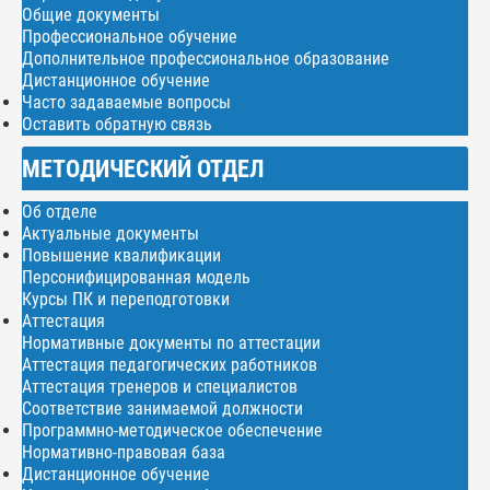
Общие документы
Профессиональное обучение
Дополнительное профессиональное образование
Дистанционное обучение
Часто задаваемые вопросы
Оставить обратную связь
МЕТОДИЧЕСКИЙ ОТДЕЛ
Об отделе
Актуальные документы
Повышение квалификации
Персонифицированная модель
Курсы ПК и переподготовки
Аттестация
Нормативные документы по аттестации
Аттестация педагогических работников
Аттестация тренеров и специалистов
Соответствие занимаемой должности
Программно-методическое обеспечение
Нормативно-правовая база
Дистанционное обучение