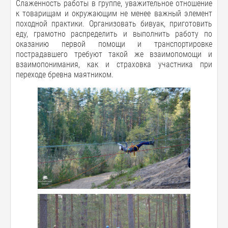
Слаженность работы в группе, уважительное отношение
к товарищам и окружающим не менее важный элемент
походной практики. Организовать бивуак, приготовить
еду, грамотно распределить и выполнить работу по
оказанию первой помощи и транспортировке
пострадавшего требуют такой же взаимопомощи и
взаимопонимания, как и страховка участника при
переходе бревна маятником.