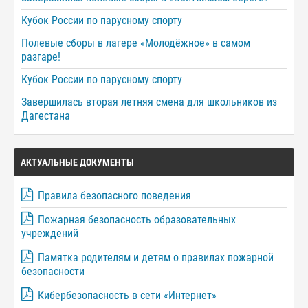
Кубок России по парусному спорту
Полевые сборы в лагере «Молодёжное» в самом
разгаре!
Кубок России по парусному спорту
Завершилась вторая летняя смена для школьников из
Дагестана
АКТУАЛЬНЫЕ ДОКУМЕНТЫ
Правила безопасного поведения
Пожарная безопасность образовательных
учреждений
Памятка родителям и детям о правилах пожарной
безопасности
Кибербезопасность в сети «Интернет»