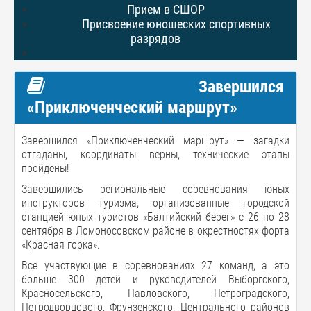
Прием в СШОР
Присвоение юношеских спортивных
разрядов
Завершился
«Приключенческий маршрут»
Завершился «Приключенческий маршрут» — загадки
отгаданы, координаты верны, технические этапы
пройдены!
Завершились региональные соревнования юных
инструкторов туризма, организованные городской
станцией юных туристов «Балтийский берег» с 26 по 28
сентября в Ломоносовском районе в окрестностях форта
«Красная горка».
Все участвующие в соревнованиях 27 команд, а это
больше 300 детей и руководителей Выборгского,
Красносельского, Павловского, Петроградского,
Петродворцового, Фрунзенского, Центрального районов