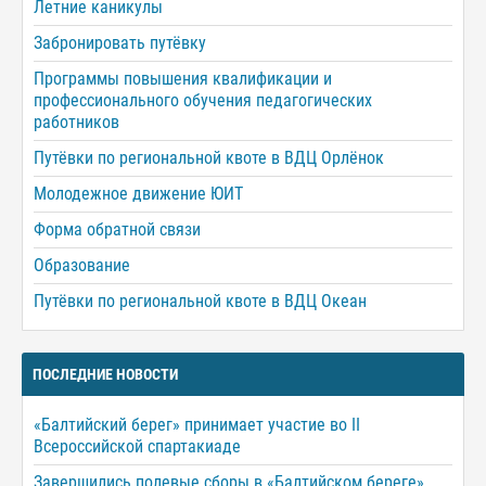
Летние каникулы
Забронировать путёвку
Программы повышения квалификации и
профессионального обучения педагогических
работников
Путёвки по региональной квоте в ВДЦ Орлёнок
Молодежное движение ЮИТ
Форма обратной связи
Образование
Путёвки по региональной квоте в ВДЦ Океан
ПОСЛЕДНИЕ НОВОСТИ
«Балтийский берег» принимает участие во II
Всероссийской спартакиаде
Завершились полевые сборы в «Балтийском береге»