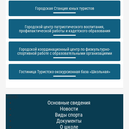
Городская Станция юных туристов
Городской центр патриотического воспитания,
профилактической работы и кадетского образования
Городской координационный центр по физкультурно-
спортивной работе с образовательными организациями
Гостиница Туристско-экскурсионная база «Школьная»
МЕНЮ
Основные сведения
Новости
Виды спорта
Документы
О школе