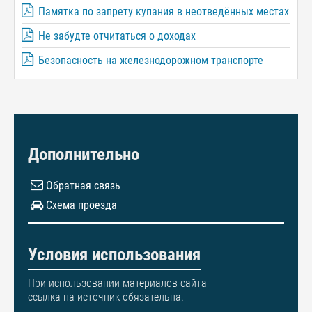
Памятка по запрету купания в неотведённых местах
Не забудте отчитаться о доходах
Безопасность на железнодорожном транспорте
Дополнительно
Обратная связь
Схема проезда
Условия использования
При использовании материалов сайта
ссылка на источник обязательна.