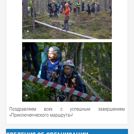
Поздравляем всех с успешным завершением
«Приключенческого маршрута»!