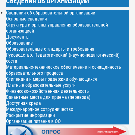
СВЕДЕНИЯ ОБ ОРГАНИЗАЦИИ
Сведения об образовательной организации
Основные сведения
Структура и органы управления образовательной
организацией
Документы
Образование
Образовательные стандарты и требования
Руководство. Педагогический (научно-педагогический)
соста
Материально-техническое обеспечение и оснащенность
образовательного процесса
Стипендии и меры поддержки обучающихся
Платные образовательные услуги
Финансово-хозяйственная деятельность
Вакантные места для приема (перевода)
Доступная среда
Международное сотрудничество
Раскрытие информации
Организация питания в ОО